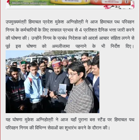
उपमुख्यमंत्री हिमाचल प्रदेश मुकेश अग्निहोत्री ने आज हिमाचल पथ परिवहन
निगम के कर्मचारियों के लिए तत्काल प्रभाव से 4 प्रतिशत दैनिक भत्ता जारी करने
की घोषणा की। उन्होंने निगम के प्रबंध निदेशक को आदर्श आचार संहिता लगने से
पूर्व इस घोषणा को अमलीजामा पहनाने के भी निर्देश दिए।
यह घोषणा मुकेश अग्निहोत्री ने आज यहाँ पुराना बस स्टैंड पर हिमाचल पथ
परिवहन निगम की विभिन्न सेवाओं का शुभारंभ करने के दौरान की।