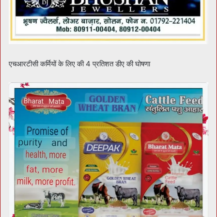
एचआरटीसी कर्मियों के लिए की 4 प्रतिशत डीए की घोषणा