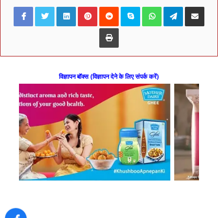
Facebook
Twitter
LinkedIn
Pinterest
Reddit
Skype
WhatsApp
Telegram
Share via Ema
Print
विज्ञापन बॉक्स (विज्ञापन देने के लिए संपर्क करें)