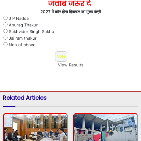
जवाब जरूर दे
2027 में कौन होगा हिमाचल का मुख्य मंत्री
J P Nadda
Anurag Thakur
Sukhvider Singh Sukhu
Jai ram thakur
Non of above
View Results
Related Articles