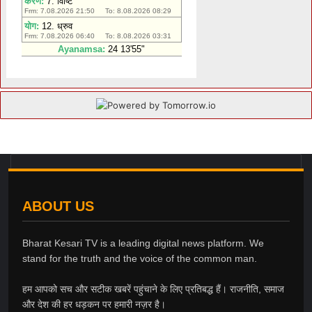
ABOUT US
Bharat Kesari TV is a leading digital news platform. We
stand for the truth and the voice of the common man.
हम आपको सच और सटीक खबरें पहुंचाने के लिए प्रतिबद्ध हैं। राजनीति, समाज
और देश की हर धड़कन पर हमारी नज़र है।