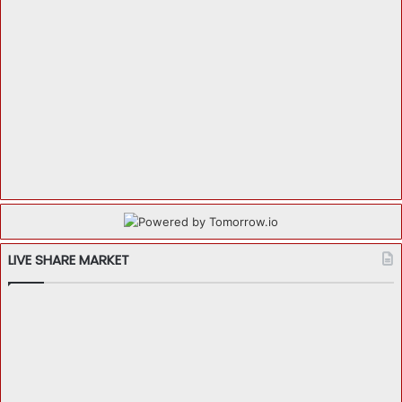
LIVE SHARE MARKET