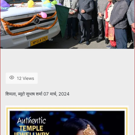
12 Views
शिमला, ब्यूरो सुभाष शर्मा 07 मार्च, 2024