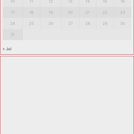
10
11
12
13
14
15
16
17
18
19
20
21
22
23
24
25
26
27
28
29
30
31
« Jul