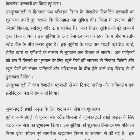
कैशलेस प्रणाली का किया शुभारम्भ
उपमुख्यमंत्री ने हिमाचल पथ परिवहन निगम के कैशलेस टिकटिंग प्रणाली का
शुभारम्भ करते हुए बताया कि फ़िलहाल यह सुविधा तीन जिला में उपलब्ध होगी
जिसमें शिमला, हमीरपुर और ऊना शामिल हैं। जल्द ही इस सुविधा को पूरे राज्य में
शुरू किया जायेगा। इस सुविधा के लिए हिमाचल पथ परिवहन निगम और भारतीय
स्टेट बैंक के बीच करार हुआ है। इस सुविधा के तहत अब यात्री क्रेडिट कार्ड,
डेबिट कार्ड या यूपीआई के माध्यम से भुगतान कर टिकट ले सकेंगे। अब यात्रियों
को बस में किराये के भुगतान के लिए खुले पैसों की समस्या से निजात मिलेगी और
खुले पैसों को लेकर यात्रियों और परिचालक के बीच होने वाले वाद-विवाद से भी
छुटकारा मिलेगा।
उपमुख्यमंत्री ने स्वयं कैशलेस प्रणाली से बस टिकट ख़रीदा और सचिवालय तक
इलेक्ट्रिक बस में सफर भी किया।
जुब्बरहट्टी हवाई अड्डा के लिए शटल बस सेवा का शुभारम्भ
मुकेश अग्निहोत्री ने पुराना बस स्टैंड शिमला से जुब्बरहट्टी हवाई अड्डा के लिए
शटल बस सेवा का शुभारम्भ किया। इस सुविधा की शुरुआत हिमाचल पथ परिवहन
निगम द्वारा पर्यटन एवं नागरिक उड्डयन विभाग के सहयोग से की गई है। इस