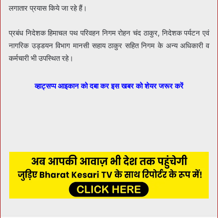
लगातार प्रयास किये जा रहे हैं।
प्रबंध निदेशक हिमाचल पथ परिवहन निगम रोहन चंद ठाकुर, निदेशक पर्यटन एवं
नागरिक उड्डयन विभाग मानसी सहाय ठाकुर सहित निगम के अन्य अधिकारी व
कर्मचारी भी उपस्थित रहे।
व्हाट्सप्प आइकान को दबा कर इस खबर को शेयर जरूर करें