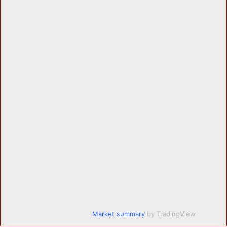
Market summary
by TradingView