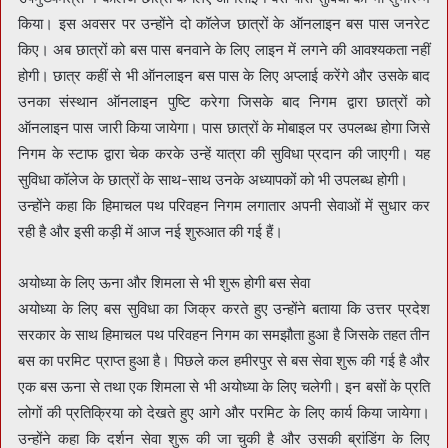
किया। इस अवसर पर उन्होंने दो कॉलेज छात्रों के ऑनलाइन बस पास जनरेट
किए। अब छात्रों को बस पास बनवाने के लिए लाइन में लगने की आवश्यकता नहीं
होगी। छात्र कहीं से भी ऑनलाइन बस पास के लिए अप्लाई करेंगे और उसके बाद
उनका संस्थान ऑनलाइन पुष्टि करेगा जिसके बाद निगम द्वारा छात्रों को
ऑनलाइन पास जारी किया जायेगा। पास छात्रों के मोबाइल पर उपलब्ध होगा जिसे
निगम के स्टाफ द्वारा चेक करके उन्हें यात्रा की सुविधा प्रदान की जाएगी। यह
सुविधा कॉलेज के छात्रों के साथ-साथ उनके अध्यापकों को भी उपलब्ध होगी।
उन्होंने कहा कि हिमाचल पथ परिवहन निगम लगातार अपनी सेवाओं में सुधार कर
रही है और इसी कड़ी में आज नई शुरुआत की गई हैं।
अयोध्या के लिए ऊना और शिमला से भी शुरू होगी बस सेवा
अयोध्या के लिए बस सुविधा का जिक्र करते हुए उन्होंने बताया कि उत्तर प्रदेश
सरकार के साथ हिमाचल पथ परिवहन निगम का समझौता हुआ है जिसके तहत तीन
बस का परमिट प्राप्त हुआ है। पिछले कल हमीरपुर से बस सेवा शुरू की गई है और
एक बस ऊना से तथा एक शिमला से भी अयोध्या के लिए चलेगी। इन बसों के प्रति
लोगों की प्रतिक्रिया को देखते हुए आगे और परमिट के लिए कार्य किया जायेगा।
उन्होंने कहा कि दर्शन सेवा शुरू की जा चुकी है और उसकी ब्रांडिंग के लिए