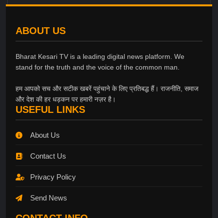
ABOUT US
Bharat Kesari TV is a leading digital news platform. We
stand for the truth and the voice of the common man.
हम आपको सच और सटीक खबरें पहुंचाने के लिए प्रतिबद्ध हैं। राजनीति, समाज
और देश की हर धड़कन पर हमारी नज़र है।
USEFUL LINKS
About Us
Contact Us
Privacy Policy
Send News
CONTACT INFO