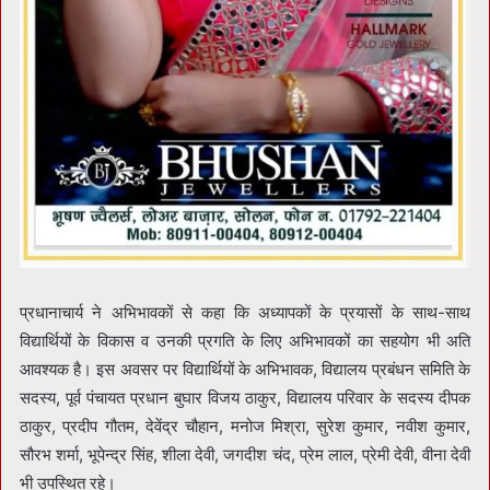
प्रधानाचार्य ने अभिभावकों से कहा कि अध्यापकों के प्रयासों के साथ-साथ
विद्यार्थियों के विकास व उनकी प्रगति के लिए अभिभावकों का सहयोग भी अति
आवश्यक है। इस अवसर पर विद्यार्थियों के अभिभावक, विद्यालय प्रबंधन समिति के
सदस्य, पूर्व पंचायत प्रधान बुघार विजय ठाकुर, विद्यालय परिवार के सदस्य दीपक
ठाकुर, प्रदीप गौतम, देवेंद्र चौहान, मनोज मिश्रा, सुरेश कुमार, नवीश कुमार,
सौरभ शर्मा, भूपेन्द्र सिंह, शीला देवी, जगदीश चंद, प्रेम लाल, प्रेमी देवी, वीना देवी
भी उपस्थित रहे।