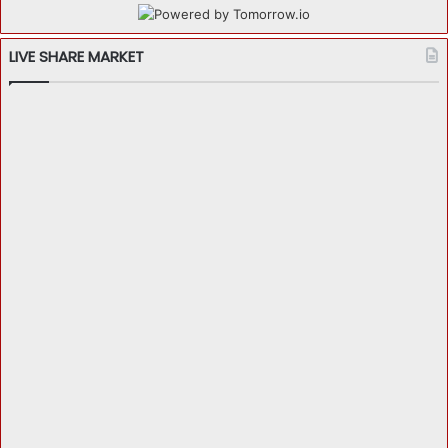
LIVE SHARE MARKET