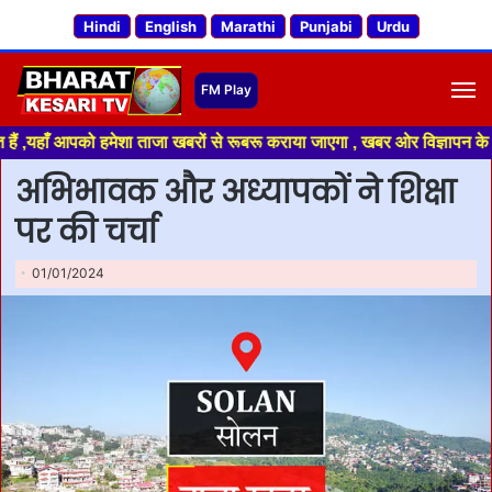
Hindi
English
Marathi
Punjabi
Urdu
M
ँ आपको हमेशा ताजा खबरों से रूबरू कराया जाएगा , खबर ओर विज्ञापन के लिए संपर्
अभिभावक और अध्यापकों ने शिक्षा
पर की चर्चा
01/01/2024