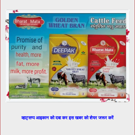
व्हाट्सप्प आइकान को दबा कर इस खबर को शेयर जरूर करें