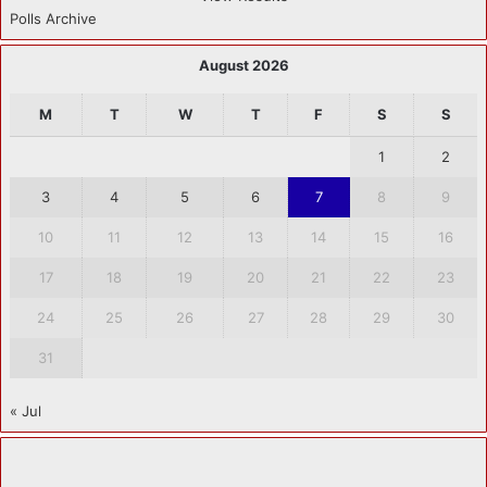
Polls Archive
August 2026
M
T
W
T
F
S
S
1
2
3
4
5
6
7
8
9
10
11
12
13
14
15
16
17
18
19
20
21
22
23
24
25
26
27
28
29
30
31
« Jul