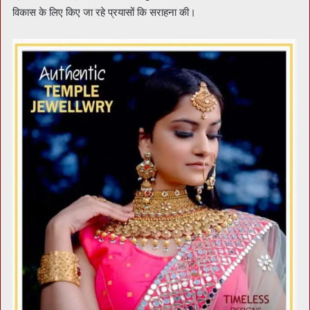
विकास के लिए किए जा रहे प्रयासों कि सराहना की।