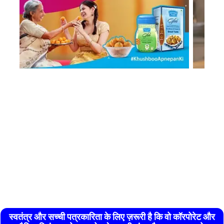
स्वतंत्र और सच्ची पत्रकारिता के लिए ज़रूरी है कि वो कॉरपोरेट और