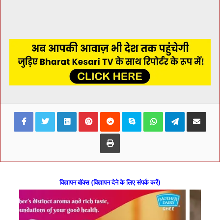
Facebook
Twitter
LinkedIn
Pinterest
Reddit
Skype
WhatsApp
Telegram
Share via Ema
Print
विज्ञापन बॉक्स (विज्ञापन देने के लिए संपर्क करें)