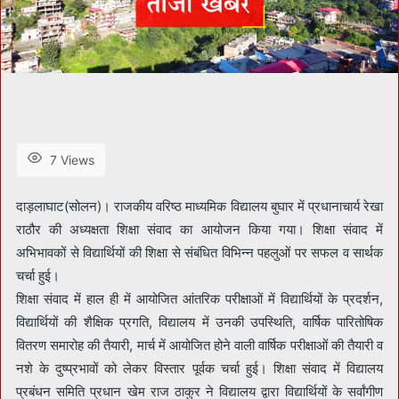
7 Views
दाड़लाघाट(सोलन)। राजकीय वरिष्ठ माध्यमिक विद्यालय बुघार में प्रधानाचार्य रेखा
राठौर की अध्यक्षता शिक्षा संवाद का आयोजन किया गया। शिक्षा संवाद में
अभिभावकों से विद्यार्थियों की शिक्षा से संबंधित विभिन्न पहलुओं पर सफल व सार्थक
चर्चा हुई।
शिक्षा संवाद में हाल ही में आयोजित आंतरिक परीक्षाओं में विद्यार्थियों के प्रदर्शन,
विद्यार्थियों की शैक्षिक प्रगति, विद्यालय में उनकी उपस्थिति, वार्षिक पारितोषिक
वितरण समारोह की तैयारी, मार्च में आयोजित होने वाली वार्षिक परीक्षाओं की तैयारी व
नशे के दुष्प्रभावों को लेकर विस्तार पूर्वक चर्चा हुई। शिक्षा संवाद में विद्यालय
प्रबंधन समिति प्रधान खेम राज ठाकुर ने विद्यालय द्वारा विद्यार्थियों के सर्वांगीण