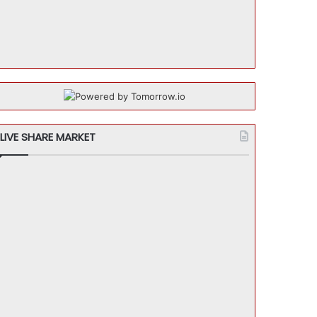
LIVE SHARE MARKET