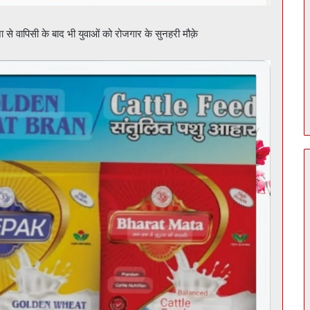
ना से वापिसी के बाद भी युवाओं को रोजगार के सुनहरी मौक़े