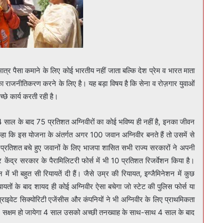
 मात्र पैसा कमाने के लिए कोई भारतीय नहीं जाता बल्कि देश प्रेम व भारत माता
का राजनीतिकरण करने के लिए है। यह बड़ा विषय है कि सेना व रोज़गार युवाओं
च्छे कार्य करती रही है।
 साल के बाद 75 प्रतिशत अग्निवीरों का कोई भविष्य ही नहीं है, इनका जीवन
 कहा कि इस योजना के अंतर्गत अगर 100 जवान अग्निवीर बनते हैं तो उसमें से
5 प्रतिशत बचे हुए जवानों के लिए भाजपा शासित सभी राज्य सरकारों ने अपनी
 केंद्र सरकार के पैरामिलिटरी फोर्स में भी 10 प्रतिशत रिजर्वेशन किया है।
न में भी बहुत सी रियायतें दी हैं। जैसे उम्र की रियायत, इग्जैमिनेशन में कुछ
तों के बाद शायद ही कोई अग्निवीर ऐसा बचेगा जो स्टेट की पुलिस फोर्स या
प्राइवेट सिक्योरिटी एजेंसीस और कंपनियों ने भी अग्निवीर के लिए प्राथमिकता
और सक्षम हो जायेगा 4 साल उसको अच्छी तनख्वाह के साथ-साथ 4 साल के बाद