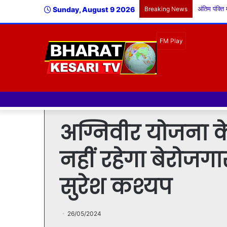
Sunday, August 9 2026
Breaking News
अग्निवीर योजना क
नहीं रहेगा बेरोजगार
सुरेश कश्यप
26/05/2024