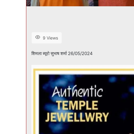
9 Views
शिमला ब्यूरो सुभाष शर्मा 26/05/2024