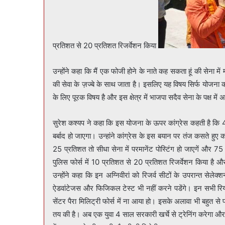
प्रतिशत से 20 प्रतिशत रिजर्वेशन किया
उन्होंने कहा कि मैं एक फोजी होने के नाते कह सकता हूं की सेना में
की सेवा के ज़ज्बे के साथ जाता है। इसलिए यह विषय सिर्फ योजना 
के लिए पूरक विषय है और इस क्षेत्र में भाजपा सदैव सेना के पक्ष में अ
सुरेश कश्यप ने कहा कि इस योजना के ऊपर कांग्रेस कहती है कि 4
बर्बाद हो जाएगा। उन्हांने कांग्रेस के इस बयान पर तंज कसते हुए
25 प्रतिशत तो सीधा सेना में परमानेंट पोस्टिंग हो जाएगें और 7
पुलिस फोर्स में 10 प्रतिशत से 20 प्रतिशत रिजर्वेशन किया है और
उन्होंने कहा कि इन अग्निवीरां को रिजर्व सीटों के उपरान्त सेलेक्श
ऐडवांटेजस और फिजिकल टेस्ट भी नहीं करने पडेंगे। इन सभी रियाय
सेंटर पैरा मिलिट्री फोर्स में ना आया हो। इसके अलावा भी बहुत से 
तय की है। अब एक युवा 4 साल सरकारी खर्चे से ट्रेनिंग करेगा 