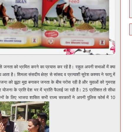
ा है। शिमला संसदीय क्षेत्र से सांसद व प्रत्याशी सुरेश कश्यप ने फागू में
ोजना को झूठा मुद्दा बनाकर जनता के बीच परोस रही है और युवाओं को गुमराह
वीर योजना के प्रति देश भर में भ्रांति फैलाई जा रही है। 25 प्रतिशत तो सीधा
वानों के लिए भाजपा शासित सभी राज्य सरकारों ने अपनी पुलिस फोर्स में 10