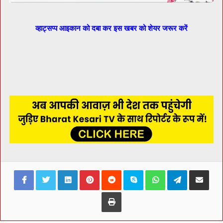
व्हाट्सप्प आइकान को दबा कर इस खबर को शेयर जरूर करें
Facebook
Twitter
LinkedIn
Pinterest
Reddit
Skype
WhatsApp
Telegram
Share via Ema
Print