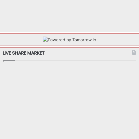
LIVE SHARE MARKET