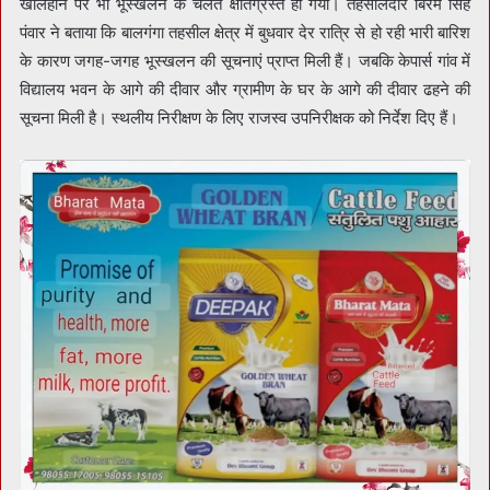
खलिहान पर भी भूस्खलन के चलते क्षतिग्रस्त हो गया। तहसीलदार बिरम सिंह
पंवार ने बताया कि बालगंगा तहसील क्षेत्र में बुधवार देर रात्रि से हो रही भारी बारिश
के कारण जगह-जगह भूस्खलन की सूचनाएं प्राप्त मिली हैं। जबकि केपार्स गांव में
विद्यालय भवन के आगे की दीवार और ग्रामीण के घर के आगे की दीवार ढहने की
सूचना मिली है। स्थलीय निरीक्षण के लिए राजस्व उपनिरीक्षक को निर्देश दिए हैं।