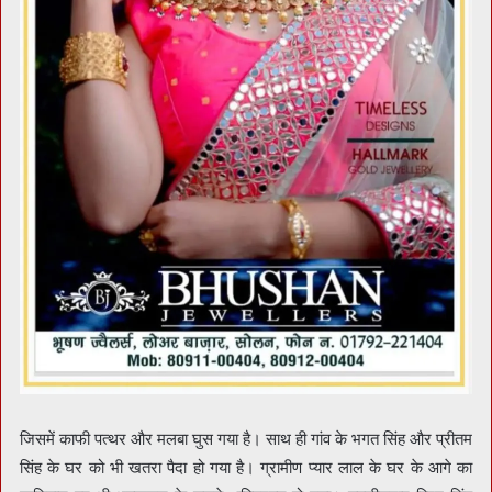
जिसमें काफी पत्थर और मलबा घुस गया है। साथ ही गांव के भगत सिंह और प्रीतम
सिंह के घर को भी खतरा पैदा हो गया है। ग्रामीण प्यार लाल के घर के आगे का