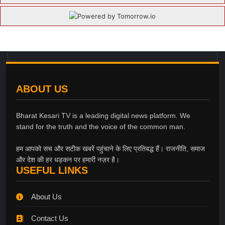
ABOUT US
Bharat Kesari TV is a leading digital news platform. We
stand for the truth and the voice of the common man.
हम आपको सच और सटीक खबरें पहुंचाने के लिए प्रतिबद्ध हैं। राजनीति, समाज
और देश की हर धड़कन पर हमारी नज़र है।
USEFUL LINKS
About Us
Contact Us