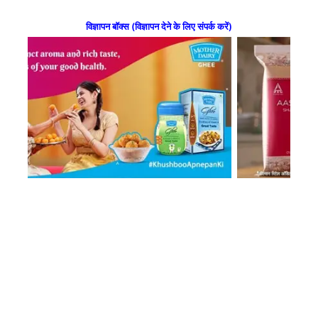
विज्ञापन बॉक्स (विज्ञापन देने के लिए संपर्क करें)