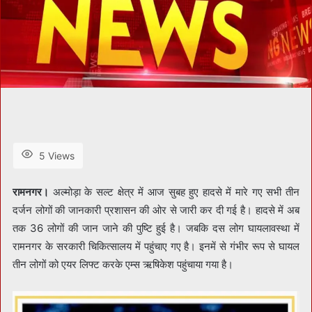
5 Views
रामनगर।
अल्मोड़ा के सल्ट क्षेत्र में आज सुबह हुए हादसे में मारे गए सभी तीन
दर्जन लोगों की जानकारी प्रशासन की ओर से जारी कर दी गई है। हादसे में अब
तक 36 लोगों की जान जाने की पुष्टि हुई है। जबकि दस लोग घायलावस्था में
रामनगर के सरकारी चिकित्सालय में पहुंचाए गए है। इनमें से गंभीर रूप से घायल
तीन लोगों को एयर लिफ्ट करके एम्स ऋषिकेश पहुंचाया गया है।