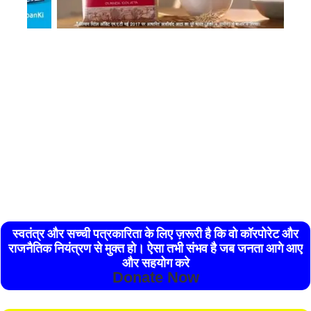
स्वतंत्र और सच्ची पत्रकारिता के लिए ज़रूरी है कि वो कॉरपोरेट और
राजनैतिक नियंत्रण से मुक्त हो। ऐसा तभी संभव है जब जनता आगे आए
और सहयोग करे
Donate Now