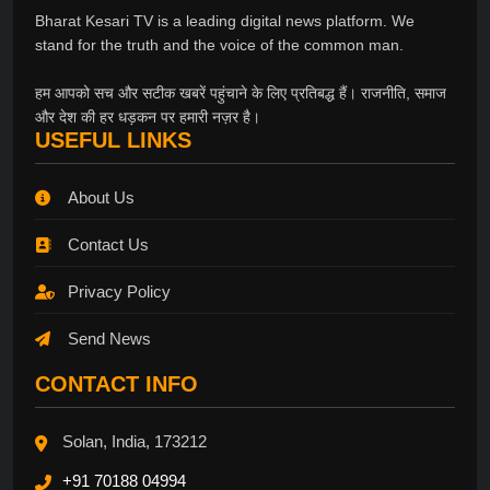
Bharat Kesari TV is a leading digital news platform. We
stand for the truth and the voice of the common man.
हम आपको सच और सटीक खबरें पहुंचाने के लिए प्रतिबद्ध हैं। राजनीति, समाज
और देश की हर धड़कन पर हमारी नज़र है।
USEFUL LINKS
About Us
Contact Us
Privacy Policy
Send News
CONTACT INFO
Solan, India, 173212
+91 70188 04994