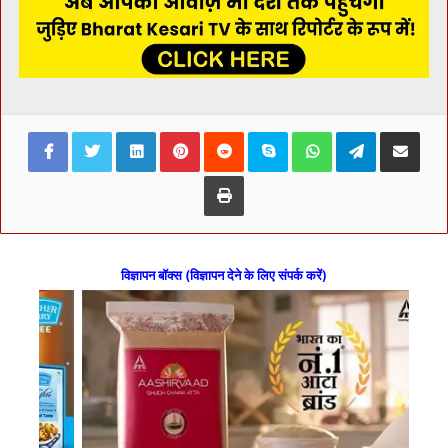
Facebook
Twitter
LinkedIn
Pinterest
Reddit
Skype
WhatsApp
Telegram
Share via Ema
Print
विज्ञापन बॉक्स (विज्ञापन देने के लिए संपर्क करें)