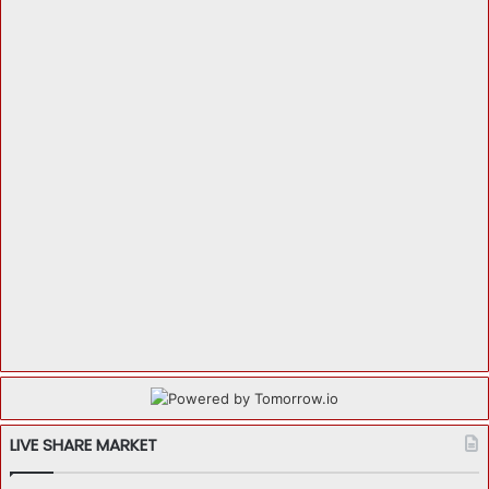
LIVE SHARE MARKET