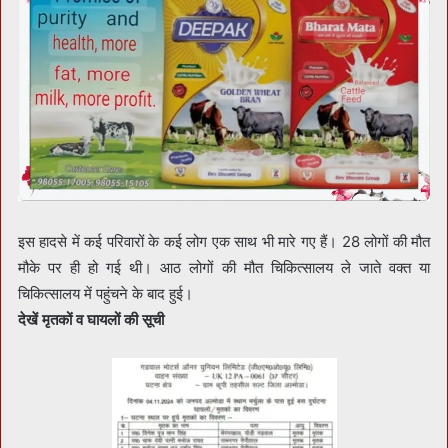
इस हादसे में कई परिवारों के कई लोग एक साथ भी मारे गए हैं। 28 लोगों की मौत
मौके पर ही हो गई थी। आठ लोगों की मौत चिकित्सालय ले जाते वक्त या
चिकित्सालय में पहुंचने के बाद हुई।
देखें मृतकों व घायलों की सूची