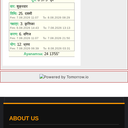
ABOUT US