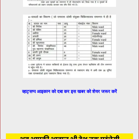
व्हाट्सप्प आइकान को दबा कर इस खबर को शेयर जरूर करें