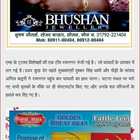
एम्स के ट्रामा विशेषज्ञों की एक टीम रामनगर भेजी गई है। जो घायलों के उपचार में
लग गई है।उधर कुछ देर पहले मुख्यमंत्री पुष्कर सिंह धामी और पौड़ी के सांसद
अनिल बलूनी ने रामनगर पहुंच कर घायलों का हाल जाना। घटना स्थल पर मारे
गए सभी मृतकों के मौके पर ही पोस्टमार्टम किए गए और उनके शव परिजनों के
हवाले कर दिए गए है।