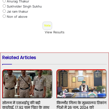
Anurag Thakur
Sukhvider Singh Sukhu
Jai ram thakur
Non of above
View Results
Related Articles
सोलन में एसआईयू की बड़ी
किन्नौर जिला के मुख्यालय रिकांग
कार्रवाई, 17.92 ग्राम चिट्टा के साथ
पिओ में 26 जून, 2024 को