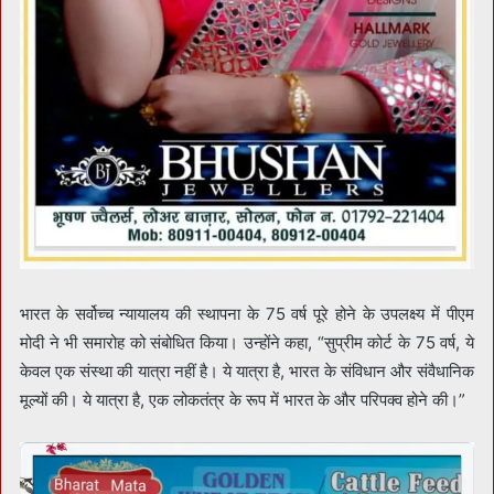
भारत के सर्वोच्च न्यायालय की स्थापना के 75 वर्ष पूरे होने के उपलक्ष्य में पीएम
मोदी ने भी समारोह को संबोधित किया। उन्होंने कहा, “सुप्रीम कोर्ट के 75 वर्ष, ये
केवल एक संस्था की यात्रा नहीं है। ये यात्रा है, भारत के संविधान और संवैधानिक
मूल्यों की। ये यात्रा है, एक लोकतंत्र के रूप में भारत के और परिपक्व होने की।”