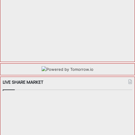
LIVE SHARE MARKET