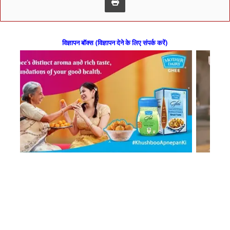
विज्ञापन बॉक्स (विज्ञापन देने के लिए संपर्क करें)