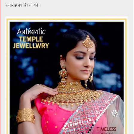
समारोह का हिस्सा बनें।