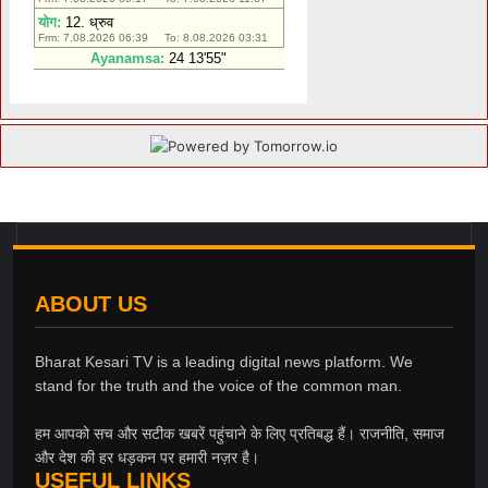
ABOUT US
Bharat Kesari TV is a leading digital news platform. We
stand for the truth and the voice of the common man.
हम आपको सच और सटीक खबरें पहुंचाने के लिए प्रतिबद्ध हैं। राजनीति, समाज
और देश की हर धड़कन पर हमारी नज़र है।
USEFUL LINKS