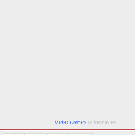
Market summary
by TradingView