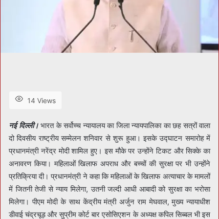
14 Views
नई दिल्ली।
भारत के सर्वोच्च न्यायालय का जिला न्यायपालिका का छह सत्रों वाला
दो दिवसीय राष्ट्रीय सम्मेलन शनिवार से शुरू हुआ। इसके उद्घाटन समारोह में
प्रधानमंत्री नरेंद्र मोदी शामिल हुए। इस मौके पर उन्होंने टिकट और सिक्के का
अनावरण किया। महिलाओं खिलाफ अपराध और बच्चों की सुरक्षा पर भी उन्होंने
प्रतिक्रिया दी। प्रधानमंत्री ने कहा कि महिलाओं के खिलाफ अत्याचार के मामलों
में जितनी तेजी से न्याय मिलेगा, उतनी जल्दी आधी आबादी को सुरक्षा का भरोसा
मिलेगा। पीएम मोदी के साथ केंद्रीय मंत्री अर्जुन राम मेघवाल, मुख्य न्यायाधीश
डीवाई चंद्रचूड़ और सुप्रीम कोर्ट बार एसोसिएशन के अध्यक्ष कपिल सिब्बल भी इस