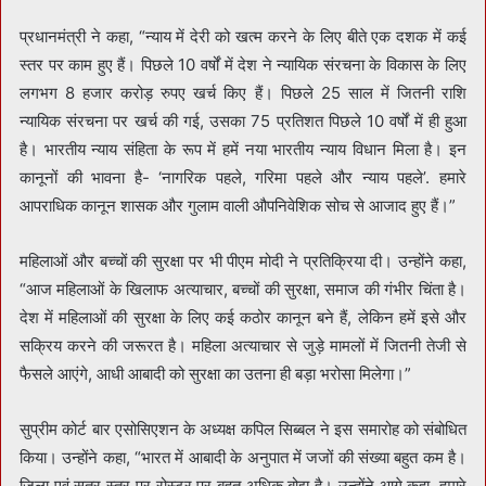
प्रधानमंत्री ने कहा, “न्याय में देरी को खत्म करने के लिए बीते एक दशक में कई
स्तर पर काम हुए हैं। पिछले 10 वर्षों में देश ने न्यायिक संरचना के विकास के लिए
लगभग 8 हजार करोड़ रुपए खर्च किए हैं। पिछले 25 साल में जितनी राशि
न्यायिक संरचना पर खर्च की गई, उसका 75 प्रतिशत पिछले 10 वर्षों में ही हुआ
है। भारतीय न्याय संहिता के रूप में हमें नया भारतीय न्याय विधान मिला है। इन
कानूनों की भावना है- ‘नागरिक पहले, गरिमा पहले और न्याय पहले’. हमारे
आपराधिक कानून शासक और गुलाम वाली औपनिवेशिक सोच से आजाद हुए हैं।”
महिलाओं और बच्चों की सुरक्षा पर भी पीएम मोदी ने प्रतिक्रिया दी। उन्होंने कहा,
“आज महिलाओं के खिलाफ अत्याचार, बच्चों की सुरक्षा, समाज की गंभीर चिंता है।
देश में महिलाओं की सुरक्षा के लिए कई कठोर कानून बने हैं, लेकिन हमें इसे और
सक्रिय करने की जरूरत है। महिला अत्याचार से जुड़े मामलों में जितनी तेजी से
फैसले आएंगे, आधी आबादी को सुरक्षा का उतना ही बड़ा भरोसा मिलेगा।”
सुप्रीम कोर्ट बार एसोसिएशन के अध्यक्ष कपिल सिब्बल ने इस समारोह को संबोधित
किया। उन्होंने कहा, “भारत में आबादी के अनुपात में जजों की संख्या बहुत कम है।
जिला एवं सत्र स्तर पर रोस्टर पर बहुत अधिक बोझ है। उन्होंने आगे कहा, हमारे