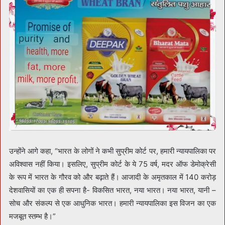
उन्होंने आगे कहा, “भारत के लोगों ने कभी सुप्रीम कोर्ट पर, हमारी न्यायपालिका पर
अविश्वास नहीं किया। इसलिए, सुप्रीम कोर्ट के ये 75 वर्ष, मदर ऑफ डेमोक्रेसी
के रूप में भारत के गौरव को और बढ़ाते हैं। आजादी के अमृतकाल में 140 करोड़
देशवासियों का एक ही सपना है- विकसित भारत, नया भारत। नया भारत, यानी –
सोच और संकल्प से एक आधुनिक भारत। हमारी न्यायपालिका इस विजन का एक
मजबूत स्तम्भ है।”