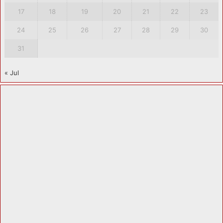
17
18
19
20
21
22
23
24
25
26
27
28
29
30
31
« Jul