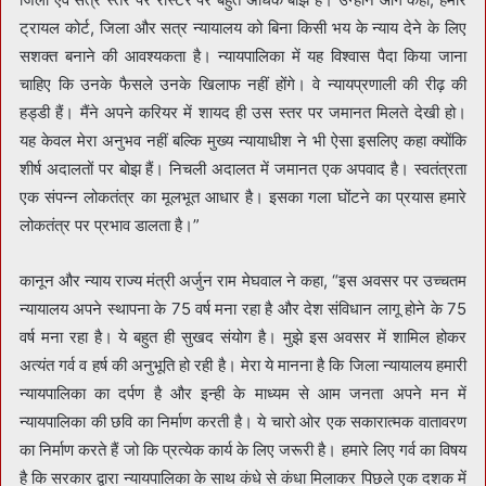
ट्रायल कोर्ट, जिला और सत्र न्यायालय को बिना किसी भय के न्याय देने के लिए
सशक्त बनाने की आवश्यकता है। न्यायपालिका में यह विश्वास पैदा किया जाना
चाहिए कि उनके फैसले उनके खिलाफ नहीं होंगे। वे न्यायप्रणाली की रीढ़ की
हड्डी हैं। मैंने अपने करियर में शायद ही उस स्तर पर जमानत मिलते देखी हो।
यह केवल मेरा अनुभव नहीं बल्कि मुख्य न्यायाधीश ने भी ऐसा इसलिए कहा क्योंकि
शीर्ष अदालतों पर बोझ हैं। निचली अदालत में जमानत एक अपवाद है। स्वतंत्रता
एक संपन्न लोकतंत्र का मूलभूत आधार है। इसका गला घोंटने का प्रयास हमारे
लोकतंत्र पर प्रभाव डालता है।”
कानून और न्याय राज्य मंत्री अर्जुन राम मेघवाल ने कहा, “इस अवसर पर उच्चतम
न्यायालय अपने स्थापना के 75 वर्ष मना रहा है और देश संविधान लागू होने के 75
वर्ष मना रहा है। ये बहुत ही सुखद संयोग है। मुझे इस अवसर में शामिल होकर
अत्यंत गर्व व हर्ष की अनुभूति हो रही है। मेरा ये मानना है कि जिला न्यायालय हमारी
न्यायपालिका का दर्पण है और इन्ही के माध्यम से आम जनता अपने मन में
न्यायपालिका की छवि का निर्माण करती है। ये चारो ओर एक सकारात्मक वातावरण
का निर्माण करते हैं जो कि प्रत्येक कार्य के लिए जरूरी है। हमारे लिए गर्व का विषय
है कि सरकार द्वारा न्यायपालिका के साथ कंधे से कंधा मिलाकर पिछले एक दशक में