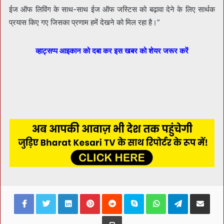
ईज ऑफ लिविंग के साथ-साथ ईज ऑफ जस्टिस को बढ़ावा देने के लिए सार्थक
प्रयास किए गए जिसका प्रणाम हमें देखने को मिल रहा है।”
व्हाट्सप्प आइकान को दबा कर इस खबर को शेयर जरूर करें
Facebook
Twitter
LinkedIn
Pinterest
Reddit
Skype
WhatsApp
Telegram
Share via Ema
Print