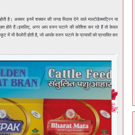
होती है। अक्सर इनमें शक्कर की जगह मिठास देने वाले माल्टोडेक्सट्रिन या
री युक्त होते हैं।इसलिए, अगर आप वजन घटाने की कोशिश कर रहे हैं तो केवल
ट में भी कैलोरी होती है, जो आपके वजन घटाने के प्रयासों को प्रभावित कर