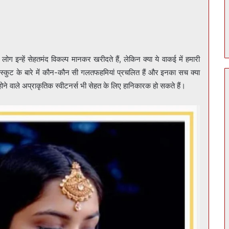
 इन्हें सेहतमंद विकल्प मानकर खरीदते हैं, लेकिन क्या ये वाकई में हमारी
 बिस्कुट के बारे में कौन-कौन सी गलतफहमियां प्रचलित हैं और इनका सच क्या
ोने वाले अप्राकृतिक स्वीटनर्स भी सेहत के लिए हानिकारक हो सकते हैं।