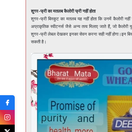
शुगर-फ्री का मतलब कैलोरी फ्री नहीं होता
शुगर-फ्री बिस्कुट का मतलब यह नहीं होता कि उनमें कैलोरी नहीं 
अप्राकृतिक स्वीटनर्स जैसे अन्य तत्व मिलाए जाते हैं, जो कैलो
शुगर-फ्री लेबल देखकर इनका सेवन करना सही नहीं होगा।इन बिस्कु
सकती है।