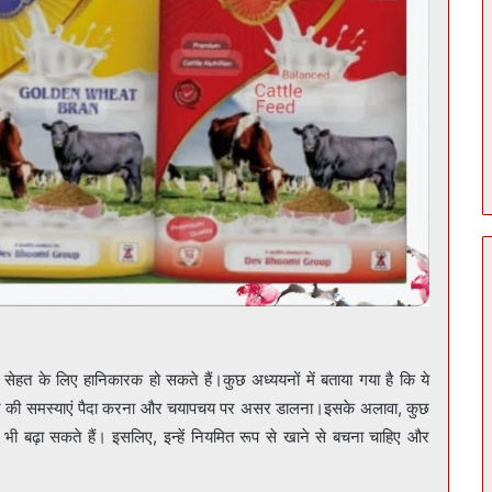
भी सेहत के लिए हानिकारक हो सकते हैं।कुछ अध्ययनों में बताया गया है कि ये
से पेट की समस्याएं पैदा करना और चयापचय पर असर डालना।इसके अलावा, कुछ
रा भी बढ़ा सकते हैं। इसलिए, इन्हें नियमित रूप से खाने से बचना चाहिए और