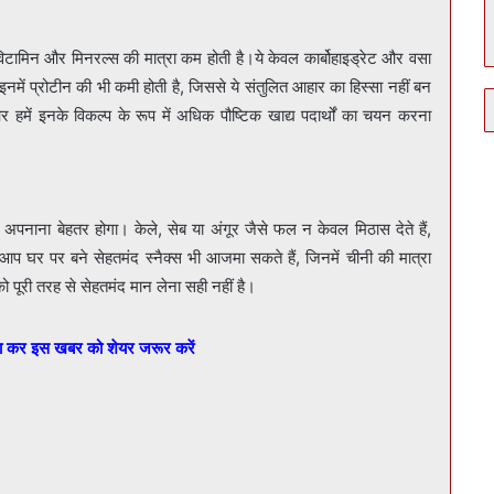
, विटामिन और मिनरल्स की मात्रा कम होती है।ये केवल कार्बोहाइड्रेट और वसा
इनमें प्रोटीन की भी कमी होती है, जिससे ये संतुलित आहार का हिस्सा नहीं बन
र हमें इनके विकल्प के रूप में अधिक पौष्टिक खाद्य पदार्थों का चयन करना
अपनाना बेहतर होगा। केले, सेब या अंगूर जैसे फल न केवल मिठास देते हैं,
प घर पर बने सेहतमंद स्नैक्स भी आजमा सकते हैं, जिनमें चीनी की मात्रा
ो पूरी तरह से सेहतमंद मान लेना सही नहीं है।
बा कर इस खबर को शेयर जरूर करें