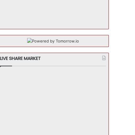
LIVE SHARE MARKET