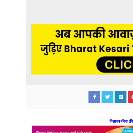
Facebook
Twitter
Lin
विज्ञापन बॉक्स (वि