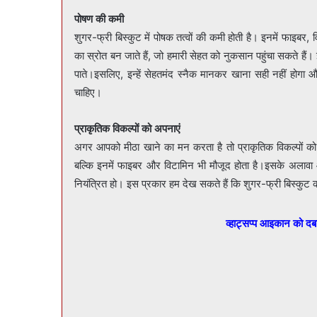
पोषण की कमी
शुगर-फ्री बिस्कुट में पोषक तत्वों की कमी होती है। इनमें फाइबर
का स्रोत बन जाते हैं, जो हमारी सेहत को नुकसान पहुंचा सकते हैं। 
पाते।इसलिए, इन्हें सेहतमंद स्नैक मानकर खाना सही नहीं होगा औ
चाहिए।
प्राकृतिक विकल्पों को अपनाएं
अगर आपको मीठा खाने का मन करता है तो प्राकृतिक विकल्पों को 
बल्कि इनमें फाइबर और विटामिन भी मौजूद होता है।इसके अलावा आ
नियंत्रित हो। इस प्रकार हम देख सकते हैं कि शुगर-फ्री बिस्कुट क
व्हाट्सप्प आइकान को द