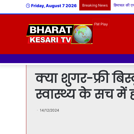
Friday, August 7 2026
Breaking News
क्या शुगर-फ्री बि
स्वास्थ्य के सच में
14/12/2024