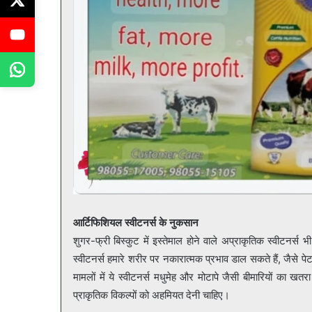
आर्टिफिशियल स्वीटनर्स के नुकसान
शुगर-फ्री बिस्कुट में इस्तेमाल होने वाले अप्राकृतिक स्वीटनर्स 
स्वीटनर्स हमारे शरीर पर नकारात्मक प्रभाव डाल सकते हैं, जै
मामलों में ये स्वीटनर्स मधुमेह और मोटापे जैसी बीमारियों का खत
प्राकृतिक विकल्पों को अहमियत देनी चाहिए।