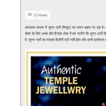
12 Views
आजकल बाजार में शुगर-फ्री बिस्कुट का चलन बढ़ता जा रहा है। लोग
सेहत के लिए अच्छे होते हैं?इस लेख में हम जानेंगे कि शुगर-फ्री
है।शुगर-फ्री का मतलब कैलोरी फ्री नहीं होता और इनमें इस्तेमाल ह