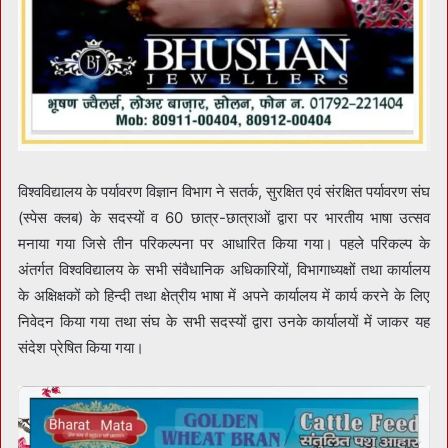
विश्वविद्यालय के पर्यावरण विज्ञान विभाग ने सतर्क, सुरक्षित एवं संरक्षित पर्यावरण संघ
(स्पेस क्लब) के सदस्यों व 60 छात्र-छात्राओं द्वारा पर भारतीय भाषा उत्सव
मनाया गया जिसे तीन परिकल्पना पर आधारित किया गया। पहले परिकल्प के
अंतर्गत विश्वविद्यालय के सभी संवैधानिक अधिकारियों, विभागाध्यक्षों तथा कार्यालय
के अक्षिक्षकों को हिन्दी तथा क्षेत्रीय भाषा में अपने कार्यालय में कार्य करने के लिए
निवेदन किया गया तथा संघ के सभी सदस्यों द्वारा उनके कार्यालयों में जाकर यह
संदेश प्रेषित किया गया।