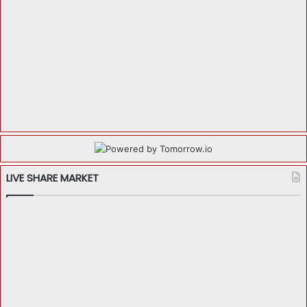
LIVE SHARE MARKET