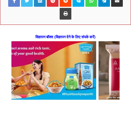
Print
विज्ञापन बॉक्स (विज्ञापन देने के लिए संपर्क करें)