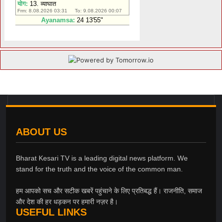
ABOUT US
Bharat Kesari TV is a leading digital news platform. We
stand for the truth and the voice of the common man.
हम आपको सच और सटीक खबरें पहुंचाने के लिए प्रतिबद्ध हैं। राजनीति, समाज
और देश की हर धड़कन पर हमारी नज़र है।
USEFUL LINKS