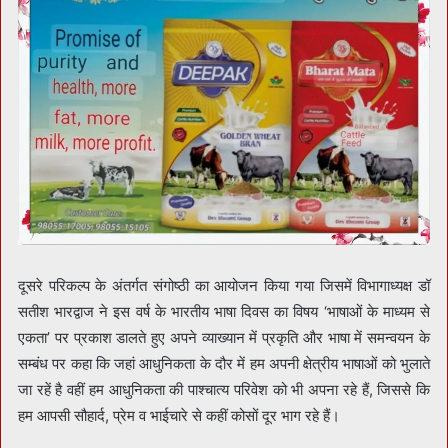
दूसरे परिकल्प के अंतर्गत संगोष्ठी का आयोजन किया गया जिसमें विभागाध्यक्ष डॉ
सतीश भारद्वाज ने इस वर्ष के भारतीय भाषा दिवस का विषय ‘भाषाओं के माध्यम से
एकता’ पर प्रकाश डालते हुए अपने व्याख्यान में प्रकृति और भाषा में समन्वयन के
सम्बंध पर कहा कि जहां आधुनिकता के दौर में हम अपनी क्षेत्रीय भाषाओं को भुलाते
जा रहें है वहीं हम आधुनिकता की पाश्चात्य परिवेश को भी अपना रहे हैं, जिससे कि
हम आपसी सौहार्द, प्रेम व भाईचारे से कहीं कोसों दूर भाग रहे हैं।