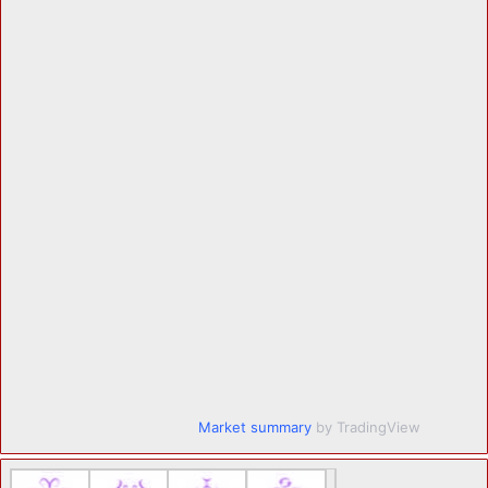
Market summary
by TradingView