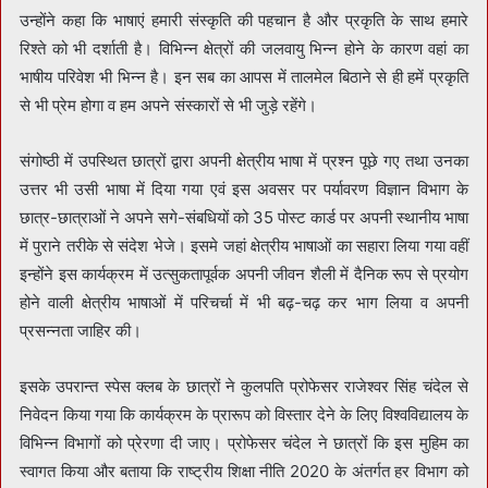
उन्होंने कहा कि भाषाएं हमारी संस्कृति की पहचान है और प्रकृति के साथ हमारे
रिश्ते को भी दर्शाती है। विभिन्न क्षेत्रों की जलवायु भिन्न होने के कारण वहां का
भाषीय परिवेश भी भिन्न है। इन सब का आपस में तालमेल बिठाने से ही हमें प्रकृति
से भी प्रेम होगा व हम अपने संस्कारों से भी जुड़े रहेंगे।
संगोष्ठी में उपस्थित छात्रों द्वारा अपनी क्षेत्रीय भाषा में प्रश्न पूछे गए तथा उनका
उत्तर भी उसी भाषा में दिया गया एवं इस अवसर पर पर्यावरण विज्ञान विभाग के
छात्र-छात्राओं ने अपने सगे-संबधियों को 35 पोस्ट कार्ड पर अपनी स्थानीय भाषा
में पुराने तरीके से संदेश भेजे। इसमे जहां क्षेत्रीय भाषाओं का सहारा लिया गया वहीं
इन्होंने इस कार्यक्रम में उत्सुकतापूर्वक अपनी जीवन शैली में दैनिक रूप से प्रयोग
होने वाली क्षेत्रीय भाषाओं में परिचर्चा में भी बढ़-चढ़ कर भाग लिया व अपनी
प्रसन्नता जाहिर की।
इसके उपरान्त स्पेस क्लब के छात्रों ने कुलपति प्रोफेसर राजेश्वर सिंह चंदेल से
निवेदन किया गया कि कार्यक्रम के प्रारूप को विस्तार देने के लिए विश्वविद्यालय के
विभिन्न विभागों को प्रेरणा दी जाए। प्रोफेसर चंदेल ने छात्रों कि इस मुहिम का
स्वागत किया और बताया कि राष्ट्रीय शिक्षा नीति 2020 के अंतर्गत हर विभाग को