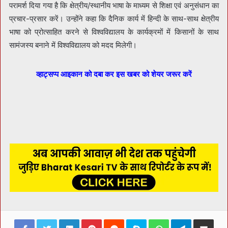
परामर्श दिया गया है कि क्षेत्रीय/स्थानीय भाषा के माध्यम से शिक्षा एवं अनुसंधान का
प्रचार-प्रसार करें। उन्होंने कहा कि दैनिक कार्य में हिन्दी के साथ-साथ क्षेत्रीय
भाषा को प्रोत्साहित करने से विश्वविद्यालय के कार्यक्रमों में किसानों के साथ
सामंजस्य बनाने में विश्वविद्यालय को मदद मिलेगी।
व्हाट्सप्प आइकान को दबा कर इस खबर को शेयर जरूर करें
Facebook
Twitter
LinkedIn
Pinterest
Reddit
Skype
WhatsApp
Telegram
Share via Ema