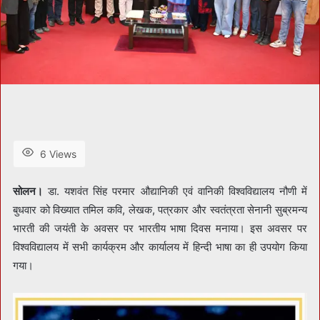
6 Views
सोलन।
डा. यशवंत सिंह परमार औद्यानिकी एवं वानिकी विश्वविद्यालय नौणी में
बुधवार को विख्यात तमिल कवि, लेखक, पत्रकार और स्वतंत्रता सेनानी सुब्रमन्य
भारती की जयंती के अवसर पर भारतीय भाषा दिवस मनाया। इस अवसर पर
विश्वविद्यालय में सभी कार्यक्रम और कार्यालय में हिन्दी भाषा का ही उपयोग किया
गया।