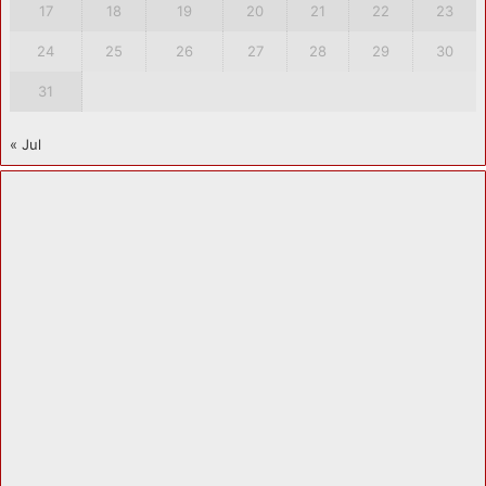
17
18
19
20
21
22
23
24
25
26
27
28
29
30
31
« Jul