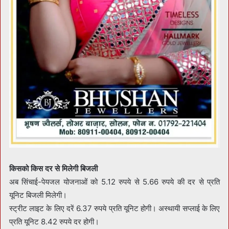
किसको किस दर से मिलेगी बिजली
अब सिंचाई-पेयजल योजनाओं को 5.12 रुपये से 5.66 रुपये की दर से प्रति
यूनिट बिजली मिलेगी।
स्ट्रीट लाइट के लिए दरें 6.37 रुपये प्रति यूनिट होगी। अस्थायी सप्लाई के लिए
प्रति यूनिट 8.42 रुपये दर होगी।