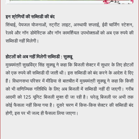
इन श्रेणियों की सब्सिडी की बंद
सिंचाई, पेयजल योजनाओं, स्ट्रीट लाइट, अस्थायी सप्लाई, ईवी चार्जिंग स्टेशन,
रेलवे और नॉन डोमेस्टिक और नॉन कामर्शियल उपभोक्ताओं को अब एक रुपये की
सब्सिडी नहीं मिलेगी।
होटलों को अब नहीं मिलेगी सब्सिडी : सुक्खू
मुख्यमंत्री सुखविंद्र सिंह सुक्खू ने कहा कि बिजली सेक्टर में सुधार के लिए होटलों
को एक रुपये की सब्सिडी दी जाती थी। इस सब्सिडी को बंद करने के आदेश दे दिए
हैं। विधानसभा परिसर में मीडिया से बातचीत में मुख्यमंत्री सुक्खू ने कहा कि किसी
को भी वाणिज्यिक गतिविधि के लिए अब बिजली में सब्सिडी नहीं दी जाएगी। गरीब
आदमी को 125 यूनिट बिजली मुफ्त दी जा रही है। घरेलू बिजली पर अभी तक
कोई फैसला नहीं किया गया है। दूसरे चरण में किस-किस सेक्टर की सब्सिडी बंद
होगी, इस पर भी जल्द ही फैसला लिया जाएगा।