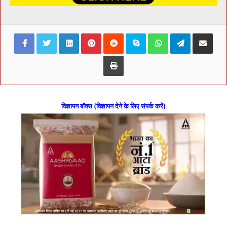
Facebook
Twitter
LinkedIn
Pinterest
Reddit
Skype
WhatsApp
Telegram
Share via Ema
Print
विज्ञापन बॉक्स (विज्ञापन देने के लिए संपर्क करें)