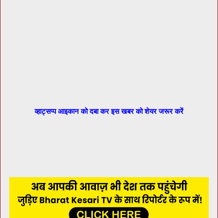
व्हाट्सप्प आइकान को दबा कर इस खबर को शेयर जरूर करें