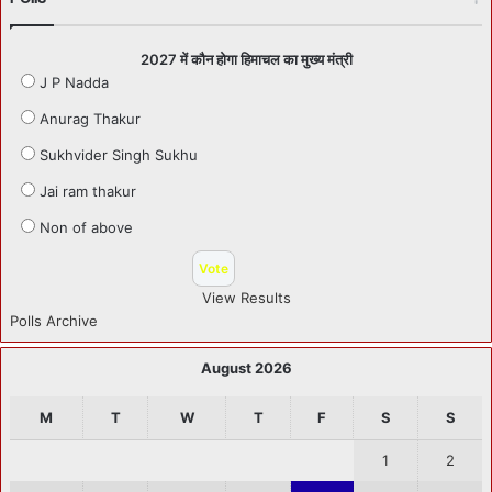
2027 में कौन होगा हिमाचल का मुख्य मंत्री
J P Nadda
Anurag Thakur
Sukhvider Singh Sukhu
Jai ram thakur
Non of above
View Results
Polls Archive
August 2026
M
T
W
T
F
S
S
1
2