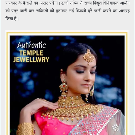
सरकार के फैसले का असर पड़ेगा।ऊर्जा सचिव ने राज्य विद्युत विनियामक आयोग
को पत्र जारी कर सब्सिडी को हटाकर नई बिजली दरें जारी करने का आग्रह
किया है।