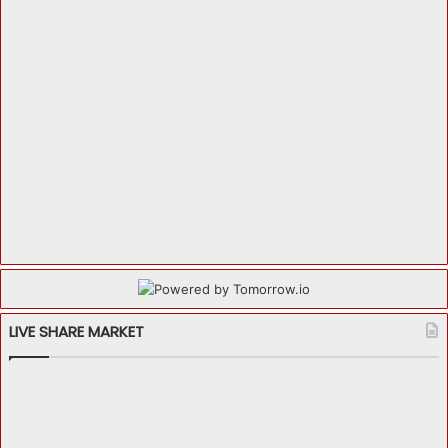
LIVE SHARE MARKET