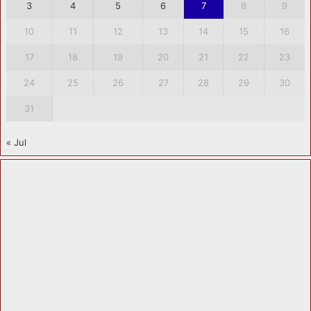
3
4
5
6
7
8
9
10
11
12
13
14
15
16
17
18
19
20
21
22
23
24
25
26
27
28
29
30
31
« Jul