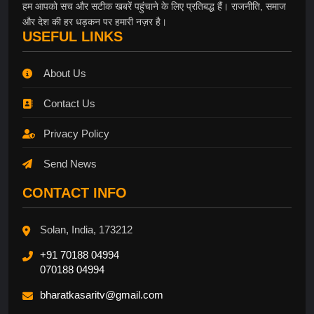
हम आपको सच और सटीक खबरें पहुंचाने के लिए प्रतिबद्ध हैं। राजनीति, समाज
और देश की हर धड़कन पर हमारी नज़र है।
USEFUL LINKS
About Us
Contact Us
Privacy Policy
Send News
CONTACT INFO
Solan, India, 173212
+91 70188 04994
070188 04994
bharatkasaritv@gmail.com