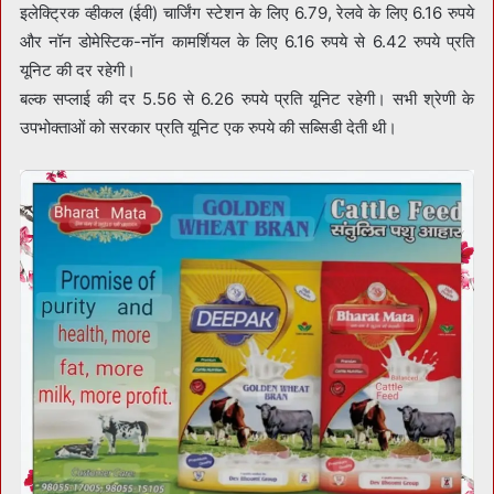
इलेक्ट्रिक व्हीकल (ईवी) चार्जिंग स्टेशन के लिए 6.79, रेलवे के लिए 6.16 रुपये
और नॉन डोमेस्टिक-नॉन कामर्शियल के लिए 6.16 रुपये से 6.42 रुपये प्रति
यूनिट की दर रहेगी।
बल्क सप्लाई की दर 5.56 से 6.26 रुपये प्रति यूनिट रहेगी। सभी श्रेणी के
उपभोक्ताओं को सरकार प्रति यूनिट एक रुपये की सब्सिडी देती थी।