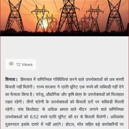
12 Views
शिमला।
हिमाचल में वाणिज्यिक गतिविधियां करने वाले उपभोक्ताओं को अब सस्ती
बिजली नहीं मिलेगी। राज्य सरकार ने प्रति यूनिट एक रुपये की सब्सिडी नहीं देने
का फैसला किया है। घरेलू, औद्योगिक और कृषि क्षेत्र के उपभोक्ताओं को फिलहाल
राहत रहेगी। तीनों श्रेणी के उपभोक्ताओं को बिजली दरों पर सब्सिडी मिलती
रहेगी। पांच किलोवाट से अधिक क्षमता वाले मीटर लगाने वाले वाणिज्यिक
उपभोक्ताओं को 6.52 रुपये प्रति यूनिट की दर से बिजली मिलेगी। अधिकांश
दुकानदार इसके दायरे में नहीं आएंगे। होटल, मॉल सहित बड़े कारोबारियों पर