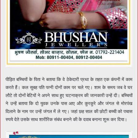
पीड़ित बच्चियों के पिता ने बताया कि वे ठेकेदारी प्रथा के तहत एक कंपनी में काम
करते हैं। कल सुबह पति पत्नी दोनों काम पर चले गए। शाम के समय जब वे घर
लौटे तो दोनों बेटियों ने अपने साथ हुए घटनाक्रम की जानकारी उन्हें दी। बच्चियों
ने उन्हें बताया कि दो युवक उनके पास आए और कुरकुरे और जंगल से मोरपंख
दिलाने के नाम पर उन्हें जंगल में ले गए। जहां छह साल की छोटी बच्ची को पचास
रुपये देते उसके साथ शारीरिक संबंध बनाने की के दवाब बनाना शुरू कर दिया।