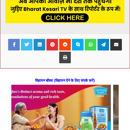
Facebook
Twitter
LinkedIn
Pinterest
Reddit
Skype
WhatsApp
Telegram
Share via Ema
Print
विज्ञापन बॉक्स (विज्ञापन देने के लिए संपर्क करें)