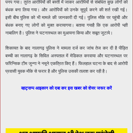
पनप गया। तुरंत आरोपियों की बस्ती में जाकर आरोपियों से संबधित कुछ लोगों को
बंधक बना लिया गया। और आरोपियों को उनके सुपुर्द करने की शर्त रखी गई।
इसी बीच पुलिस को भी मामले की जानकारी दी गई। पुलिस मौके पर पहुंची और
बंधक बनाए गए लोगों को मुक्त करायागया। बताया गयाहै कि एक आरोपी भ्ज्ञी
नाबालिग है। पुलिस ने घटनास्थल का मुआयना किया और सबूत जुटाये।
शिकायत के बाद नालागढ़ पुलिस ने मामला दर्ज कर जांच तेज कर दी है पीड़ित
बच्ची का नालागढ़ के सिविल अस्पताल में मेडिकल करवाया और घटनास्थल पर
फॉरेन्सिक टीम जुन्गा ने नमूने एकत्रित किए हैं। फिलहाल घटना के बाद से आरोपी
प्रवासी युवक मौके से फरार है और पुलिस उसकी तलाश कर रही है।
व्हाट्सप्प आइकान को दबा कर इस खबर को शेयर जरूर करें