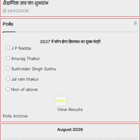
शैक्षणिक सत्र का शुभारंभ
24/02/2026
Polls
2027 में कौन होगा हिमाचल का मुख्य मंत्री
J P Nadda
Anurag Thakur
Sukhvider Singh Sukhu
Jai ram thakur
Non of above
View Results
Polls Archive
August 2026