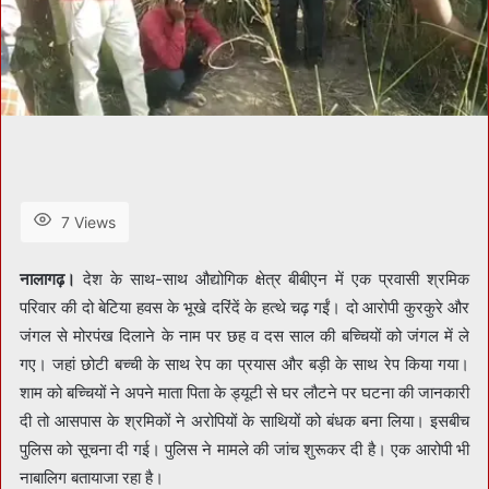
7 Views
नालागढ़।
देश के साथ-साथ औद्योगिक क्षेत्र बीबीएन में एक प्रवासी श्रमिक
परिवार की दो बेटिया हवस के भूखे दरिंदें के हत्थे चढ़ गईं। दो आरोपी कुरकुरे और
जंगल से मोरपंख दिलाने के नाम पर छह व दस साल की बच्चियों को जंगल में ले
गए। जहां छोटी बच्ची के साथ रेप का प्रयास और बड़ी के साथ रेप किया गया।
शाम को बच्चियों ने अपने माता पिता के ड्यूटी से घर लौटने पर घटना की जानकारी
दी तो आसपास के श्रमिकों ने अरोपियों के साथियों को बंधक बना लिया। इसबीच
पुलिस को सूचना दी गई। पुलिस ने मामले की जांच शुरूकर दी है। एक आरोपी भी
नाबालिग बतायाजा रहा है।