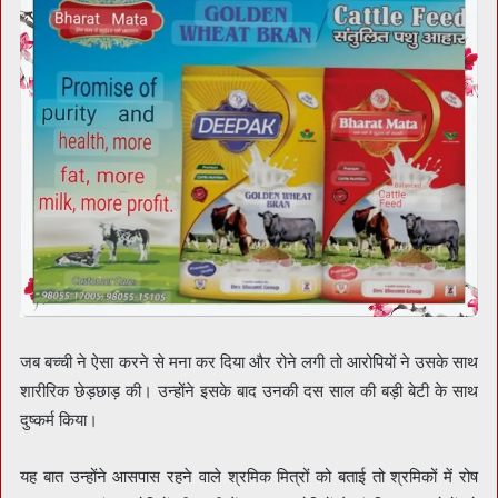
जब बच्ची ने ऐसा करने से मना कर दिया और रोने लगी तो आरोपियों ने उसके साथ
शारीरिक छेड़छाड़ की। उन्होंने इसके बाद उनकी दस साल की बड़ी बेटी के साथ
दुष्कर्म किया।
यह बात उन्होंने आसपास रहने वाले श्रमिक मित्रों को बताई तो श्रमिकों में रोष