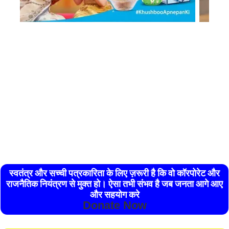
स्वतंत्र और सच्ची पत्रकारिता के लिए ज़रूरी है कि वो कॉरपोरेट और
राजनैतिक नियंत्रण से मुक्त हो। ऐसा तभी संभव है जब जनता आगे आए
और सहयोग करे
Donate Now