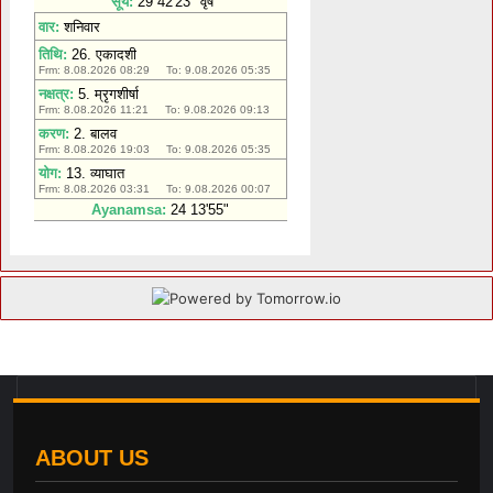
ABOUT US