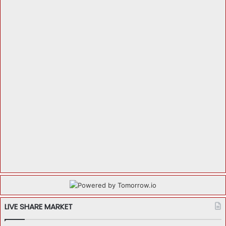
LIVE SHARE MARKET