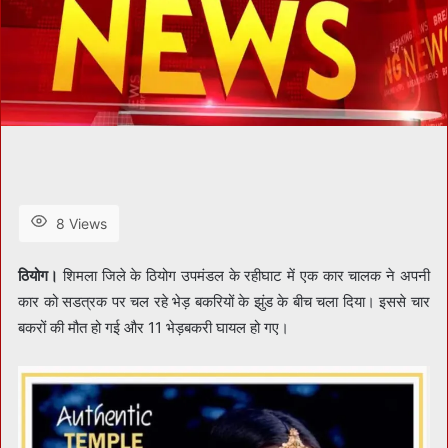
8 Views
ठियोग।
शिमला जिले के ठियोग उपमंडल के रहीघाट में एक कार चालक ने अपनी
कार को सडत्रक पर चल रहे भेड़ बकरियों के झुंड के बीच चला दिया। इससे चार
बकरों की मौत हो गई और 11 भेड़बकरी घायल हो गए।