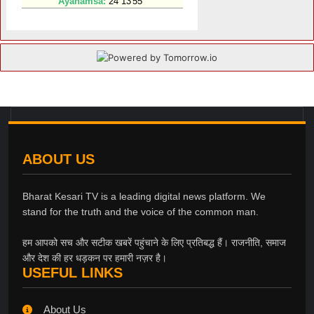
ABOUT US
Bharat Kesari TV is a leading digital news platform. We
stand for the truth and the voice of the common man.
हम आपको सच और सटीक खबरें पहुंचाने के लिए प्रतिबद्ध हैं। राजनीति, समाज
और देश की हर धड़कन पर हमारी नज़र है।
USEFUL LINKS
About Us