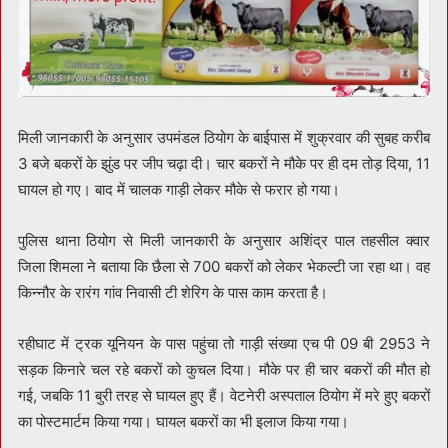
मिली जानकारी के अनुसार उपमंडल ठियोग के बाईपास में शुक्रवार की सुबह करीब
3 बजे बकरों के झुंड पर जीप चढ़ा दी। चार बकरों ने मौके पर ही दम तोड़ दिया, 11
घायल हो गए। बाद में चालक गाड़ी लेकर मौके से फरार हो गया।
पुलिस थाना ठियोग से मिली जानकारी के अनुसार अशिंद्र पाल तहसील क्वार
जिला शिमला ने बताया कि छैला से 700 बकरों को लेकर भेकल्टी जा रहा था। वह
किन्नौर के रारंग गांव निवासी टी शेरिग के पास काम करता है।
रहीघाट में ट्रक यूनियन के पास पहुंचा तो गाड़ी संख्या एच पी 09 बी 2953 ने
सड़क किनारे चल रहे बकरों को कुचल दिया। मौके पर ही चार बकरों की मौत हो
गई, जबकि 11 बुरी तरह से घायल हुए हैं। वेटनेरी अस्पताल ठियोग में मरे हुए बकरों
का पोस्टमार्टम किया गया। घायल बकरों का भी इलाज किया गया।