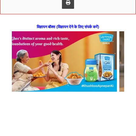
विज्ञापन बॉक्स (विज्ञापन देने के लिए संपर्क करें)