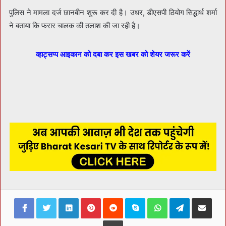
पुलिस ने मामला दर्ज छानबीन शुरू कर दी है। उधर, डीएसपी ठियोग सिद्धार्थ शर्मा
ने बताया कि फरार चालक की तलाश की जा रही है।
व्हाट्सप्प आइकान को दबा कर इस खबर को शेयर जरूर करें
Facebook
Twitter
LinkedIn
Pinterest
Reddit
Skype
WhatsApp
Telegram
Share via Ema
Print