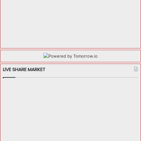
LIVE SHARE MARKET