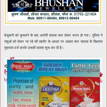
बेजुबानों को कुचलने के बाद आरोपी चालक कार लेकर फरार हो गया। पुलिस ने
पशुओं को लेकर जा रहे की तहरीर के आधार पर अज्ञात कार चालक के खिलाफ
मुकदमा दर्ज करके उसकी तलाश शुरू कर दी है।