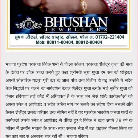
भाजपा प्रदेश प्रवक्ता विवेक शर्मा ने जिला सोलन प्रवक्ता शैलेंद्र गुप्ता की माता
के देहांत पर शोक व्यक्त करते हुए कहा श्रीमती सुधा गुप्ता हम सब को छोड़कर
अपनी सांसारिक यात्रा पूरी कर के आज पांच तत्व विलीन हो गई उन्होंने ने सदैव
नेक सिद्धांतों पर चलने का मार्गदर्शन केवल शैलेंद्र गुप्ता उनके भाई सुधीर गुप्ता जो
पंजाब हरियाणा हाई कोर्ट में अधिवक्ता है के साथ हम जैसे छोटे कार्यकर्ताओं को
अपना स्नेह व आशीर्वाद व सदैव उचित मार्ग पर चलने का संदेश दिया उनकी क्षति
केवल शैलेंद्र उनके परिवार तक सीमित नहीं है यह प्रत्येक भारतीय जनता पार्टी के
कार्यकर्ता उनके स्नेह व आशीर्वाद से वंचित हूए है विवेक ने कहा अपने 78 वर्ष के
जीवन में उन्होंने मातृत्व के साथ-साथ समाज सेवा में बड चढ़कर हिस्सा लिया वह
गत कुछ माह से अस्वस्थ चल रही थी। भाजपा परिवार