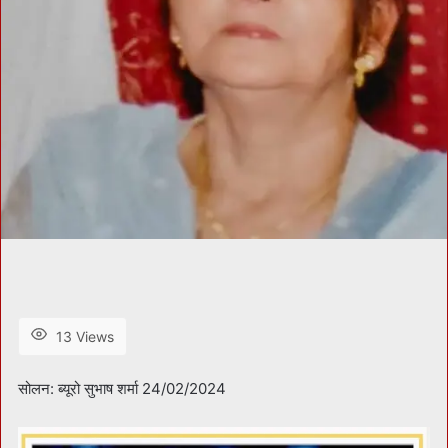
13 Views
सोलन: ब्यूरो सुभाष शर्मा 24/02/2024