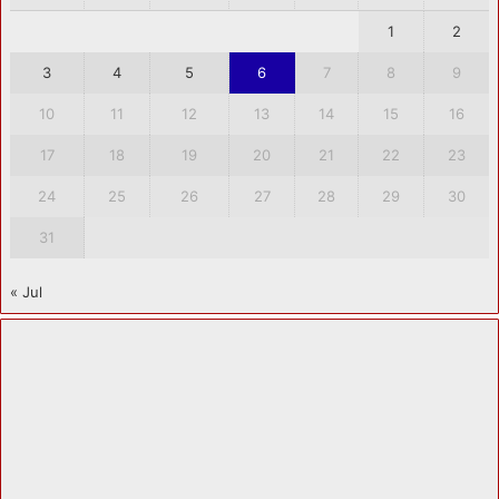
1
2
3
4
5
6
7
8
9
10
11
12
13
14
15
16
17
18
19
20
21
22
23
24
25
26
27
28
29
30
31
« Jul