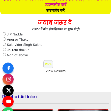
डाउनलोड करें
डाउनलोड करें
जवाब जरूर दे
2027 में कौन होगा हिमाचल का मुख्य मंत्री
J P Nadda
Anurag Thakur
Sukhvider Singh Sukhu
Jai ram thakur
Non of above
View Results
Related Articles