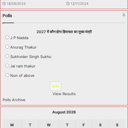
18/08/2024
12/11/2024
Polls
2027 में कौन होगा हिमाचल का मुख्य मंत्री
J P Nadda
Anurag Thakur
Sukhvider Singh Sukhu
Jai ram thakur
Non of above
View Results
Polls Archive
August 2026
M
T
W
T
F
S
S