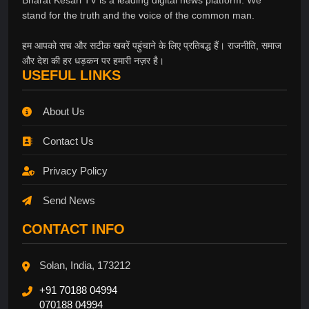
stand for the truth and the voice of the common man.
हम आपको सच और सटीक खबरें पहुंचाने के लिए प्रतिबद्ध हैं। राजनीति, समाज
और देश की हर धड़कन पर हमारी नज़र है।
USEFUL LINKS
About Us
Contact Us
Privacy Policy
Send News
CONTACT INFO
Solan, India, 173212
+91 70188 04994
070188 04994