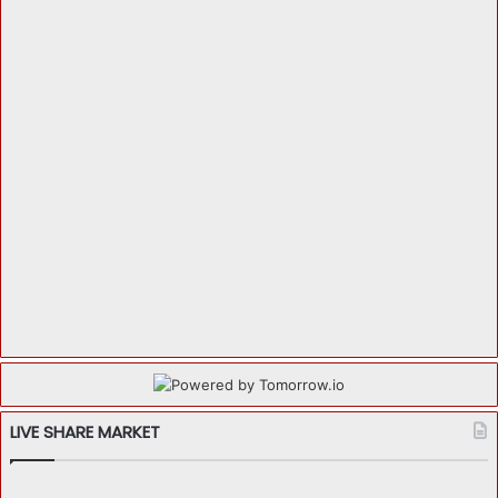
LIVE SHARE MARKET