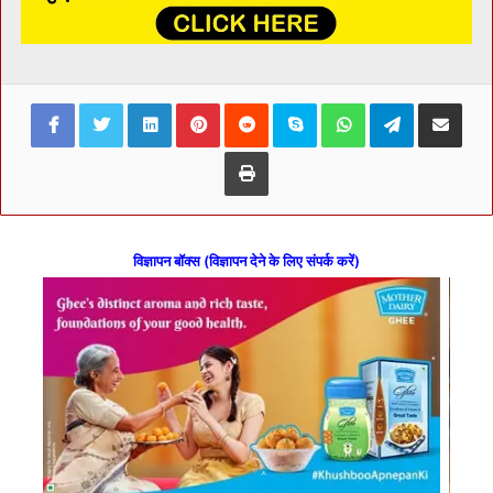
Facebook
Twitter
LinkedIn
Pinterest
Reddit
Skype
WhatsApp
Telegram
Share via Ema
Print
विज्ञापन बॉक्स (विज्ञापन देने के लिए संपर्क करें)