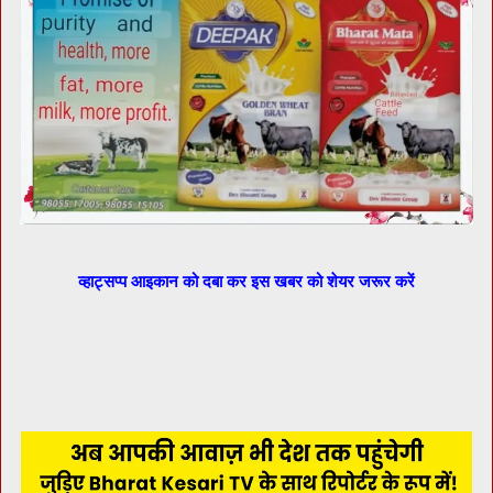
व्हाट्सप्प आइकान को दबा कर इस खबर को शेयर जरूर करें