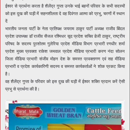
ईश्वर से प्रार्थना करता है शैलेंद्र गुप्ता उनके भाई बहनों परिवार के सभी सदस्यों
को इस दुख की घड़ी में सहनशीलता दे वह दिवंगत आत्मा को प्रभु, चरणों में स्थान
दें
भारतीय जनता पार्टी के नेता प्रतिपक्ष जयराम ठाकुर पार्टी अध्यक्ष राजीव बिंदल
प्रदेश उपाध्यक्ष डॉ राजीव सैजल रश्मिधर सूद प्रदेश सचिव डेजी ठाकुर, राष्ट्रीय
परिषद के सदस्य पुरशोतम गुलेरिया प्रदेश मीडिया विभाग प्रभारी रणधीर शर्मा
प्रदेश मुख्य प्रवक्ता राकेश जमवाल प्रदेश मीडिया प्रभारी करण नंदा सोलन
जिला मीडिया प्रभारी संजीव मोहन देश के समस्त प्रवक्तागण एवं सह मीडिया
प्रभारी व प्रदेश कार्यकारिणी सदस्य व समस्त कार्यकर्ताओं ने शोक प्रकट किया
है।
वह शैलेंद्र गुप्ता के परिवार को इस दुख की घड़ी में ईश्वर शक्ति प्रदान करें ऐसी
प्रभु से प्रार्थना की है।