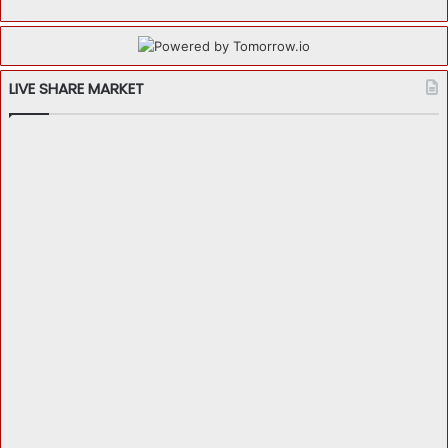
LIVE SHARE MARKET