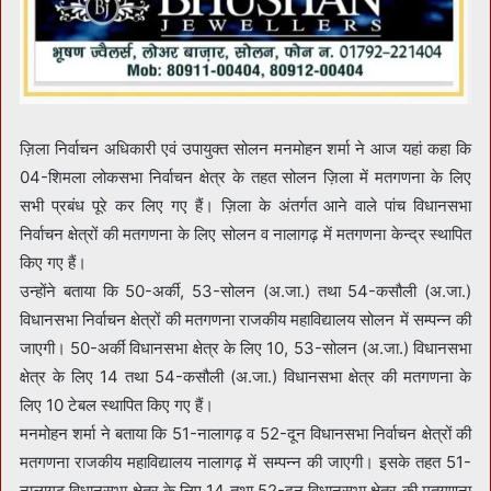
ज़िला निर्वाचन अधिकारी एवं उपायुक्त सोलन मनमोहन शर्मा ने आज यहां कहा कि
04-शिमला लोकसभा निर्वाचन क्षेत्र के तहत सोलन ज़िला में मतगणना के लिए
सभी प्रबंध पूरे कर लिए गए हैं। ज़िला के अंतर्गत आने वाले पांच विधानसभा
निर्वाचन क्षेत्रों की मतगणना के लिए सोलन व नालागढ़ में मतगणना केन्द्र स्थापित
किए गए हैं।
उन्होंने बताया कि 50-अर्की, 53-सोलन (अ.जा.) तथा 54-कसौली (अ.जा.)
विधानसभा निर्वाचन क्षेत्रों की मतगणना राजकीय महाविद्यालय सोलन में सम्पन्न की
जाएगी। 50-अर्की विधानसभा क्षेत्र के लिए 10, 53-सोलन (अ.जा.) विधानसभा
क्षेत्र के लिए 14 तथा 54-कसौली (अ.जा.) विधानसभा क्षेत्र की मतगणना के
लिए 10 टेबल स्थापित किए गए हैं।
मनमोहन शर्मा ने बताया कि 51-नालागढ़ व 52-दून विधानसभा निर्वाचन क्षेत्रों की
मतगणना राजकीय महाविद्यालय नालागढ़ में सम्पन्न की जाएगी। इसके तहत 51-
नालागढ़ विधानसभा क्षेत्र के लिए 14 तथा 52-दून विधानसभा क्षेत्र की मतगणना