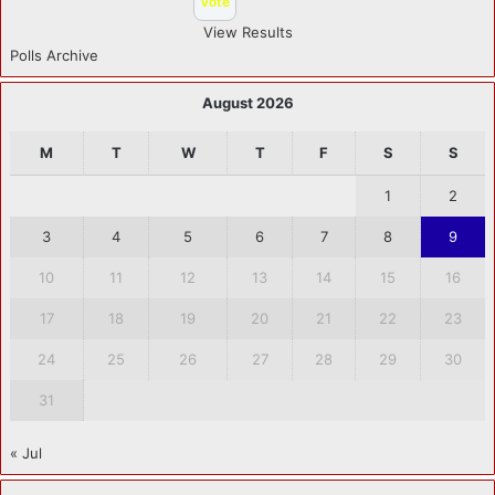
View Results
Polls Archive
August 2026
M
T
W
T
F
S
S
1
2
3
4
5
6
7
8
9
10
11
12
13
14
15
16
17
18
19
20
21
22
23
24
25
26
27
28
29
30
31
« Jul