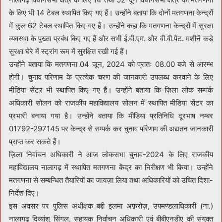
के लिए भी 14 टेबल स्थापित किए गए हैं। उन्होंने बताया कि दोनों मतगणना केन्द्रों
में कुल 62 टेबल स्थापित किए गए हैं। उन्होंने कहा कि मतगणना केन्द्रों में सुरक्षा
व्यवस्था के पुख्ता प्रबंध किए गए हैं और सभी ई.वी.एम. और वी.वी.पैट. मशीनें कड़े
सुरक्षा घेरे में स्ट्रांग रूम में सुरक्षित रखी गई हैं।
उन्होंने बताया कि मतगणना 04 जून, 2024 को प्रातः 08.00 बजे से आरम्भ
होगी। चुनाव परिणाम के प्रत्येक चरण की जानकारी उपलब्ध करवाने के लिए
मीडिया सेंटर भी स्थापित किए गए हैं। उन्होंने बताया कि ज़िला लोक सम्पर्क
अधिकारी सोलन को राजकीय महाविद्यालय सोलन में स्थापित मीडिया सेंटर का
प्रभारी बनाया गया है। उन्होंने बताया कि मीडिया प्रतिनिधि दूरभाष नम्बर
01792-297145 पर केन्द्र से सम्पर्क कर चुनाव परिणाम की अद्यतन जानकारी
प्राप्त कर सकते हैं।
ज़िला निर्वाचन अधिकारी ने आज लोकसभा चुनाव-2024 के लिए राजकीय
महाविद्यालय नालागढ़ में स्थापित मतगणना केंद्र का निरीक्षण भी किया। उन्होंने
मतगणना से सम्बन्धित तैयारियों का जायज़ा लिया तथा अधिकारियों को उचित दिशा-
निर्देश दिए।
इस अवसर पर पुलिस अधीक्षक बद्दी इलमा अफ़रोज़, उपमण्डलाधिकारी (ना.)
नालागढ़ दिव्यांशु सिंगल, सहायक निर्वाचन अधिकारी एवं बीबीएनडीए की संयुक्त