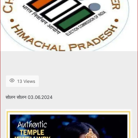
13 Views
सोलन सोलन 03.06.2024