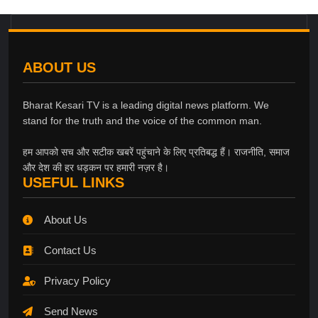
ABOUT US
Bharat Kesari TV is a leading digital news platform. We
stand for the truth and the voice of the common man.
हम आपको सच और सटीक खबरें पहुंचाने के लिए प्रतिबद्ध हैं। राजनीति, समाज
और देश की हर धड़कन पर हमारी नज़र है।
USEFUL LINKS
About Us
Contact Us
Privacy Policy
Send News