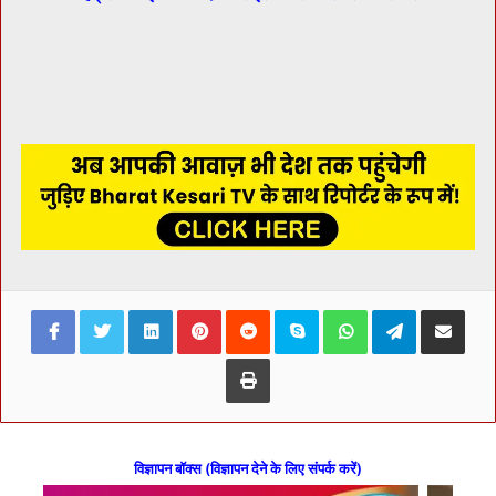
Facebook
Twitter
LinkedIn
Pinterest
Reddit
Skype
WhatsApp
Telegram
Share via Ema
Print
विज्ञापन बॉक्स (विज्ञापन देने के लिए संपर्क करें)