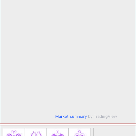
Market summary
by TradingView