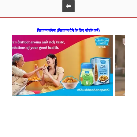
विज्ञापन बॉक्स (विज्ञापन देने के लिए संपर्क करें)