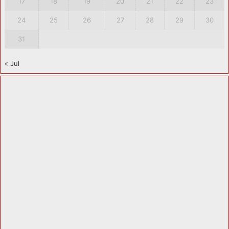
17
18
19
20
21
22
23
24
25
26
27
28
29
30
31
« Jul