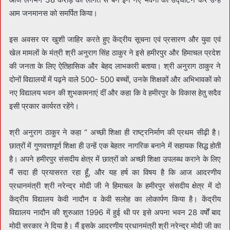
आम जनमानस को समर्पित किया।
इस अवसर पर खुशी जाहिर करते हुए केंद्रीय सूचना एवं प्रसारण और युवा एवं
खेल मामलों के मंत्री श्री अनुराग सिंह ठाकुर ने इसे हमीरपुर और हिमाचल प्रदेश
की जनता के लिए ऐतिहासिक और बेहद लाभकारी बताया। श्री अनुराग ठाकुर ने
दोनों विद्यालयों में पढ़ने वाले 500- 500 बच्चों, उनके शिक्षकों और अभिभावकों को
नए विद्यालय भवन की शुभकामनाएं दीं और कहा कि वे हमीरपुर के विकास हेतु सदैव
इसी प्रकार कार्यरत रहेंगे।
श्री अनुराग ठाकुर ने कहा “ अच्छी शिक्षा ही राष्ट्रनिर्माण की प्रथम सीढ़ी है।
छात्रों में गुणवत्तापूर्ण शिक्षा ही उन्हें एक बेहतर नागरिक बनाने में सहायक सिद्ध होती
है। अपने हमीरपुर संसदीय क्षेत्र में छात्रों को अच्छी शिक्षा उपलब्ध कराने के लिए
मैं सदा ही प्रयासरत रहा हूँ, और यह हर्ष का विषय है कि आज आदरणीय
प्रधानमंत्री श्री नरेन्द्र मोदी जी ने हिमाचल के हमीरपुर संसदीय क्षेत्र में दो
केंद्रीय विद्यालय केवी नादौन व केवी सलोह का लोकार्पण किया है। केंद्रीय
विद्यालय नादौन की शुरुआत 1996 में हुई थी पर इसे अपना भवन 28 वर्षों बाद
मोदी सरकार ने दिया है। मैं इसके आदरणीय प्रधानमंत्री श्री नरेन्द्र मोदी जी का