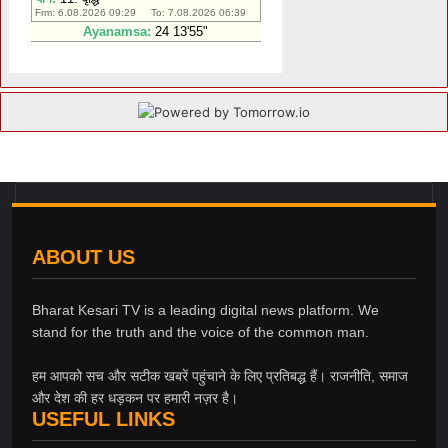
ABOUT US
Bharat Kesari TV is a leading digital news platform. We
stand for the truth and the voice of the common man.
हम आपको सच और सटीक खबरें पहुंचाने के लिए प्रतिबद्ध हैं। राजनीति, समाज
और देश की हर धड़कन पर हमारी नज़र है।
USEFUL LINKS