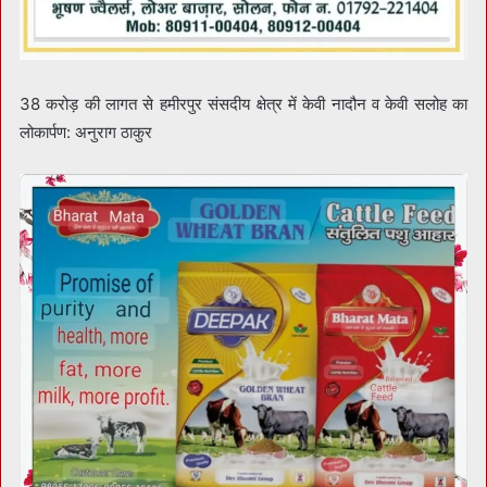
38 करोड़ की लागत से हमीरपुर संसदीय क्षेत्र में केवी नादौन व केवी सलोह का
लोकार्पण: अनुराग ठाकुर