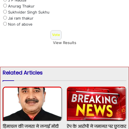
Anurag Thakur
Sukhvider Singh Sukhu
Jai ram thakur
Non of above
View Results
Related Articles
हिमाचल की जनता ने लगाई मोदी
रेप के आरोपी ने जमानत पर छूटकर