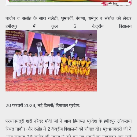
नादौन व सलोह के साथ नलेटी, घुमारवीं, बंगाणा, धर्मपुर व संधोल को लेकर
हमीरपुर में कुल 6 केंद्रीय विद्यालय
20 फरवरी 2024, नई दिल्ली/ हिमाचल प्रदेश:
प्रधानमंत्री श्री नरेंद्र मोदी जी ने आज हिमाचल प्रदेश के हमीरपुर लोकसभा
स्थित नादौन और स्लोह में 2 केंद्रीय विद्यालयों की सौगात दी। प्रधानमंत्री जी ने
आज लगभग 38 करोड़ की लागत से बने इन नए भवनों का उद्घाटन कर उन्हें