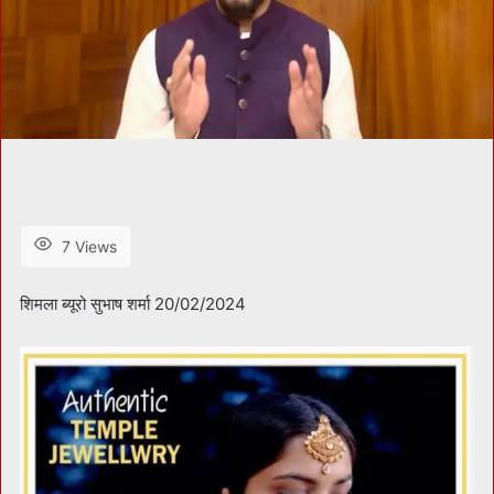
7 Views
शिमला ब्यूरो सुभाष शर्मा 20/02/2024