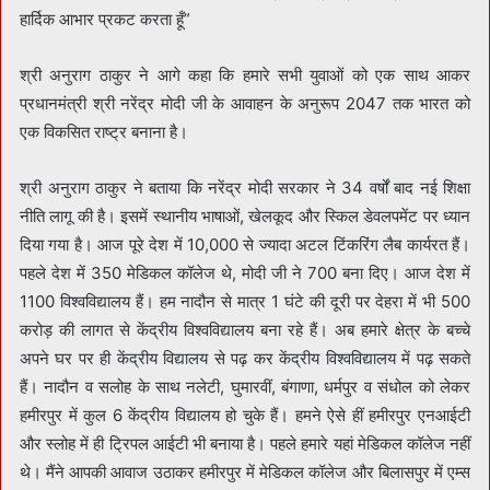
हार्दिक आभार प्रकट करता हूँ”
श्री अनुराग ठाकुर ने आगे कहा कि हमारे सभी युवाओं को एक साथ आकर
प्रधानमंत्री श्री नरेंद्र मोदी जी के आवाहन के अनुरूप 2047 तक भारत को
एक विकसित राष्ट्र बनाना है।
श्री अनुराग ठाकुर ने बताया कि नरेंद्र मोदी सरकार ने 34 वर्षों बाद नई शिक्षा
नीति लागू की है। इसमें स्थानीय भाषाओं, खेलकूद और स्किल डेवलपमेंट पर ध्यान
दिया गया है। आज पूरे देश में 10,000 से ज्यादा अटल टिंकरिंग लैब कार्यरत हैं।
पहले देश में 350 मेडिकल कॉलेज थे, मोदी जी ने 700 बना दिए। आज देश में
1100 विश्वविद्यालय हैं। हम नादौन से मात्र 1 घंटे की दूरी पर देहरा में भी 500
करोड़ की लागत से केंद्रीय विश्वविद्यालय बना रहे हैं। अब हमारे क्षेत्र के बच्चे
अपने घर पर ही केंद्रीय विद्यालय से पढ़ कर केंद्रीय विश्वविद्यालय में पढ़ सकते
हैं। नादौन व सलोह के साथ नलेटी, घुमारवीं, बंगाणा, धर्मपुर व संधोल को लेकर
हमीरपुर में कुल 6 केंद्रीय विद्यालय हो चुके हैं। हमने ऐसे हीं हमीरपुर एनआईटी
और स्लोह में ही ट्रिपल आईटी भी बनाया है। पहले हमारे यहां मेडिकल कॉलेज नहीं
थे। मैंने आपकी आवाज उठाकर हमीरपुर में मेडिकल कॉलेज और बिलासपुर में एम्स