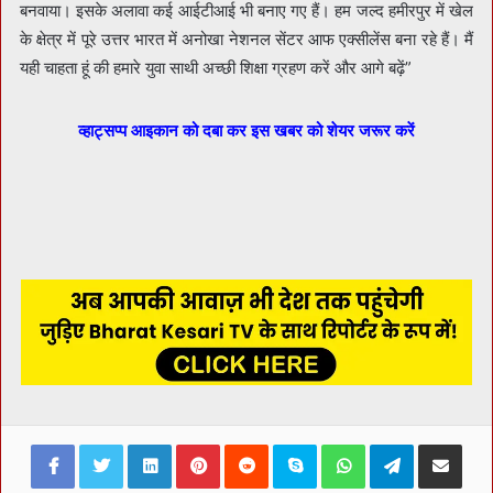
बनवाया। इसके अलावा कई आईटीआई भी बनाए गए हैं। हम जल्द हमीरपुर में खेल
के क्षेत्र में पूरे उत्तर भारत में अनोखा नेशनल सेंटर आफ एक्सीलेंस बना रहे हैं। मैं
यही चाहता हूं की हमारे युवा साथी अच्छी शिक्षा ग्रहण करें और आगे बढ़ें”
व्हाट्सप्प आइकान को दबा कर इस खबर को शेयर जरूर करें
Facebook
Twitter
LinkedIn
Pinterest
Reddit
Skype
WhatsApp
Telegram
Share via Ema
Print