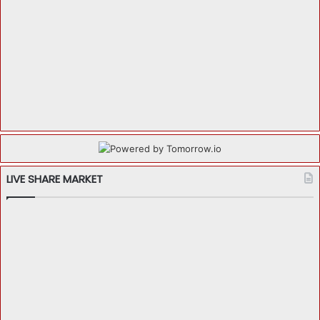
LIVE SHARE MARKET