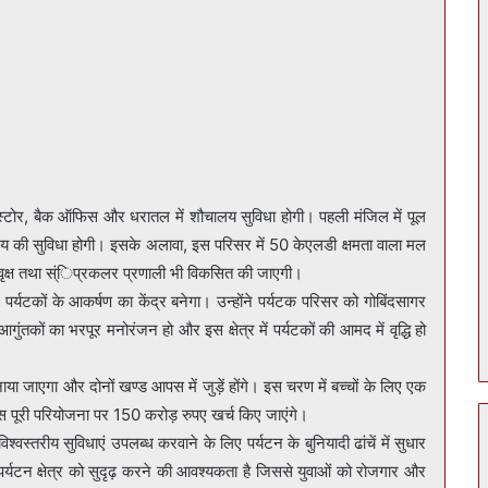
ंटरी, स्टोर, बैक ऑफिस और धरातल में शौचालय सुविधा होगी। पहली मंजिल में पूल
ालय की सुविधा होगी। इसके अलावा, इस परिसर में 50 केएलडी क्षमता वाला मल
म वृक्ष तथा स्ंिप्रकलर प्रणाली भी विकसित की जाएगी।
 पर्यटकों के आकर्षण का केंद्र बनेगा। उन्होंने पर्यटक परिसर को गोबिंदसागर
ुंतकों का भरपूर मनोरंजन हो और इस क्षेत्र में पर्यटकों की आमद में वृद्धि हो
या जाएगा और दोनों खण्ड आपस में जुड़ें होंगे। इस चरण में बच्चों के लिए एक
इस पूरी परियोजना पर 150 करोड़ रुपए खर्च किए जाएंगे।
श्वस्तरीय सुविधाएं उपलब्ध करवाने के लिए पर्यटन के बुनियादी ढांचें में सुधार
ए पर्यटन क्षेत्र को सुदृढ़ करने की आवश्यकता है जिससे युवाओं को रोजगार और