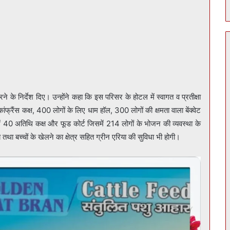
त करने के निर्देश दिए। उन्होंने कहा कि इस परिसर के होटल में स्वागत व प्रतीक्षा
ा कांफ्रैंस कक्ष, 400 लोगों के लिए धाम हॉल, 300 लोगों की क्षमता वाला बेंक्वेट
ं 40 अतिथि कक्ष और फूड कोर्ट जिसमें 214 लोगों के भोजन की व्यवस्था के
तथा बच्चों के खेलने का क्षेत्र सहित ग्रीन एरिया की सुविधा भी होगी।