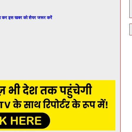
बा कर इस खबर को शेयर जरूर करें