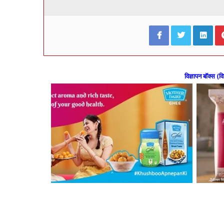
Facebook
Twitter
Lin
विज्ञापन बॉक्स (वि