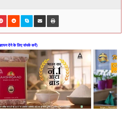
kedIn
Pinterest
Reddit
Skype
Share via Email
Print
ज्ञापन देने के लिए संपर्क करें)