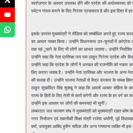
स्वरोज़गार के अवसर उपलब्ध होंगे और प्रदेश की अर्थव्यवस्था को भ
पर्यटन गंतव्य बनाने के लिए निरंतर प्रयासरत है और इस दिशा में हर
इसके उपरांत मुख्यमंत्री ने मीडिया को सम्बोधित करते हुए राज्य
का आभार व्यक्त किया। उन्होंने विधानसभा उप-चुनावों में कांग्रेस
तक पहंुचाने के लिए भी लोगों का आभार जताया। उन्होंने निर्वाचित
उन्होंने कहा कि नेता प्रतिपक्ष जय राम ठाकुर निरंतर प्रदेश और कें
उन्होंने कहा कि प्रदेश के लोगों ने धनबल की राजनीति को नकार 
लिए करारा जवाब है। उन्होंने नेता प्रतिपक्ष और भाजपा के अन्य नेत
की सलाह दी। उन्होंने भाजपा नेताओं से केंद्र सरकार के समक्ष हिम
ठाकुर सुखविंदर सिंह सुक्खू ने कहा कि आदर्श आचार संहिता के कार
राज्य के हितों के लिए तेजी से कार्य करेगी और राज्य के हर वर्ग का 
उन्होंने इस अवसर पर लोगों की समस्याएं भी सुनीं।
लम्बरदार जल कल्याण संघ ने मुख्यमंत्री को मुख्यमंत्री राहत कोष 
नगर नियोजन एवं तकनीकी शिक्षा मंत्री राजेश धर्माणी, पूर्व विधाय
वर्मा, उपायुक्त आबिद हुसैन सदिक और अन्य गणमान्य व्यक्ति भी 