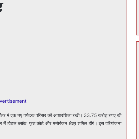
ए
र के औहर में एक नए पर्यटक परिसर की आधारशिला रखी। 33.75 करोड़ रुपए की
 में होटल ब्लॉक, फूड कोर्ट और मनोरंजन क्षेत्र शमिल होंगे। इस परियोजना