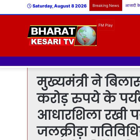
Saturday, August 8 2026
Breaking News
नमस्क
मुख्यमंत्री ने बिल
करोड़ रुपये के पर
आधारशिला रखी पर
जलक्रीड़ा गतिविधि