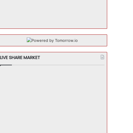
LIVE SHARE MARKET