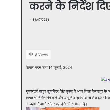
करने के निर्देश दि
14/07/2024
8 Views
शिमला मदन शर्मा 14 जुलाई, 2024
मुख्यमंत्री ठाकुर सुखविंद्र सिंह सुक्खू ने आज जिला बिलासपु
लागत से निर्मित होने वाले और आधुनिक सुविधाओं से लैस इस परिसर
का कार्य दो वर्ष के भीतर पूरा होने की सम्भावना है।