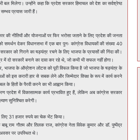
ी बल मिलेगा। उन्होंने कहा कि प्रदेश सरकार हिमाचल को देश का सर्वश्रेष्ठ
 सम्भव प्रयास जारी हैं।
 सरकार की नीतियों और योजनाओं पर फिर भरोसा जताने के लिए प्रदेश की जनता
 को समर्थन देकर विधानसभा में एक बार पुनः कांग्रेस विधायकों की संख्या 40
 सरकार को गिराने का षड़यंत्र रचने के लिए भाजपा के प्रयासों की निंदा की।
द्र में दो सरकारें बनाने का दावा कर रहे थे, जो कभी भी सफल नहीं होगा।
कर, भाजपा के ऑप्रेशन लोटस को पूरी विफल किया है जो भाजपा के षड़यंत्र के
ाओं को इस करारी हार से सबक लेने और जिम्मेदार विपक्ष के रूप में कार्य करने
ाचल के हितों के पैरवी करने का भी आह्वान किया।
ण प्रदेश में विकासात्मक कार्य प्रभावित हुए हैं, लेकिन अब कांग्रेस सरकार
कल्याण सुनिश्चित करेगी।
के लिए 31 हजार रुपये का चेक भेंट किया।
क बाबू राम गौतम और तिलक राज, कांग्रेस नेता विवेक कुमार और डॉ. पुष्पेंद्र
इस अवसर पर उपस्थित थे।