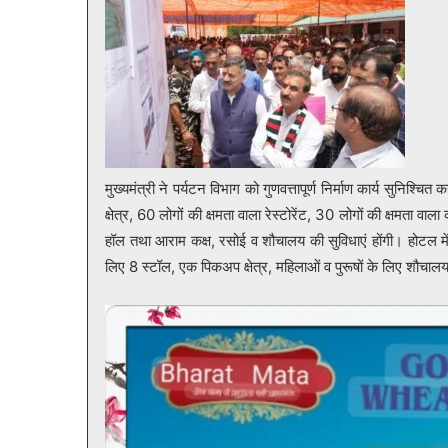
मुख्यमंत्री ने पर्यटन विभाग को गुणवत्तापूर्ण निर्माण कार्य सुनिश्चि
क्षेत्र, 60 लोगों की क्षमता वाला रेस्टोरेंट, 30 लोगों की क्षमता वाल
हॉल तथा आराम कक्ष, रसोई व शौचालय की सुविधाएं होंगी। होटल मे
लिए 8 स्टॉल, एक पिकअप क्षेत्र, महिलाओं व पुरूषों के लिए शौचालय 