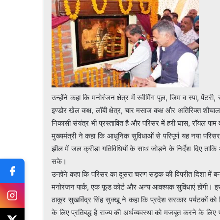
उन्होंने कहा कि मनोरंजन क्षेत्र में स्वीमिंग पूल, जिम व स्पा, पे
इण्डोर खेल कक्ष, लॉबी क्षेत्र, चार मसाज कक्ष और अतिरिक्त शौच
निकासी संयंत्र भी प्रस्तावित है और परिसर में हरी घास, रॉयल पा
मुख्यमंत्री ने कहा कि आधुनिक सुविधाओं से परिपूर्ण यह नया परिसर
झील में जल क्रीड़ा गतिविधियों के साथ जोड़ने के निर्देश दिए ताकि आग
सके।
उन्होंने कहा कि परिसर का दूसरा चरण सड़क की विपरीत दिशा में बना
मनोरंजन पार्क, एक फूड कोर्ट और अन्य आवश्यक सुविधाएं होंगी। 
ठाकुर सुखविंद्र सिंह सुक्खू ने कहा कि प्रदेश सरकार पर्यटकों को वि
के लिए प्रतिबद्ध है राज्य की अर्थव्यवस्था को मजबूत करने के लि