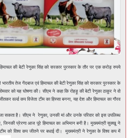
हिमाचल की बेटी रेणुका सिंह को सरकार पुरस्कार के तौर पर एक करोड़ रुपये
ी भारतीय तेज गेंदबाज एवं हिमाचल की बेटी रेणुका सिंह को सरकार पुरस्कार के
े सोमवार को यह घोषणा की। सीएम ने कहा कि रोहड़ू की बेटी रेणुका ठाकुर ने वो
से जीतकर वर्ल्ड कप विजेता टीम का हिस्सा बनना, यह देश और हिमाचल का गौरव
ा जा सकता है। सीएम ने रेणुका, उनकी मां और उनके परिवार को इस उपलिब्ध
, जिनकी प्रेरणा आज पूरे हिमाचल का अभिमान बनी है। मुख्यमंत्री सुक्खू ने
म को विश्व कप जीतने पर बधाई दी। मुख्यमंत्री ने रेणुका के विश्व कप में