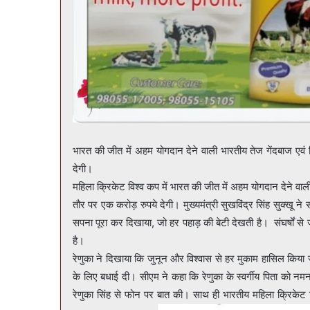
भारत की जीत में अहम योगदान देने वाली भारतीय तेज गेंदबाज एवं 
देगी।
महिला क्रिकेट विश्व कप में भारत की जीत में अहम योगदान देने वाल
तौर पर एक करोड़ रुपये देगी। मुख्यमंत्री सुखविंद्र सिंह सुक्खू न
सपना पूरा कर दिखाया, जो हर पहाड़ की बेटी देखती है। संघर्षों 
है।
रेणुका ने दिखाया कि जुनून और विश्वास से हर मुकाम हासिल किय
के लिए बधाई दी। सीएम ने कहा कि रेणुका के स्वर्गीय पिता को नमन
रेणुका सिंह से फोन पर बात की। साथ ही भारतीय महिला क्रिकेट टी