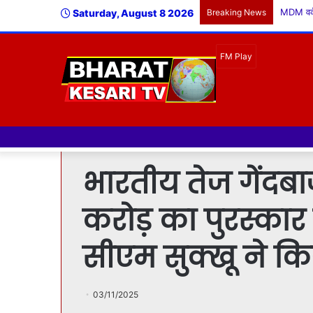
Saturday, August 8 2026
Breaking News
भारतीय तेज गेंदबा
करोड़ का पुरस्का
सीएम सुक्खू ने क
03/11/2025