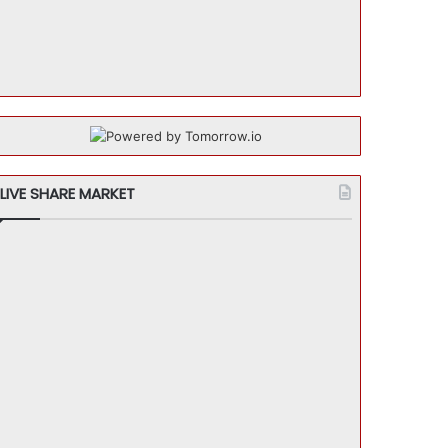
LIVE SHARE MARKET