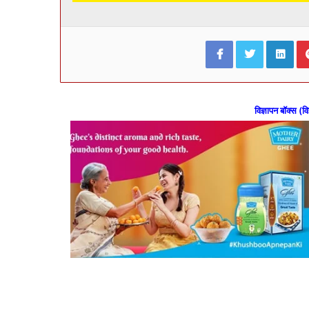
Facebook
Twitter
Lin
विज्ञापन बॉक्स (वि