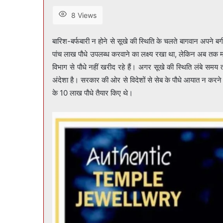
8 Views
बारिश-बर्फबारी न होने से सूखे की स्थिति के चलते बागवान अपने बगीच
पांच लाख पौधे उपलब्ध करवाने का लक्ष्य रखा था, लेकिन अब तक म
विभाग से पौधे नहीं खरीद रहे हैं। अगर सूखे की स्थिति लंबे समय
अंदेशा है। सरकार की ओर से विदेशों से सेब के पौधे आयात न करने के
के 10 लाख पौधे तैयार किए थे।