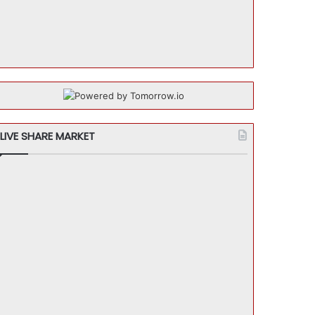
LIVE SHARE MARKET