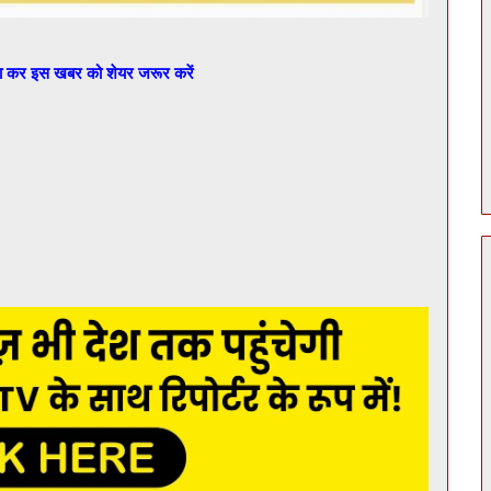
बा कर इस खबर को शेयर जरूर करें