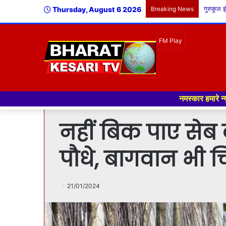
Thursday, August 6 2026
Breaking News
नमस्कार हमारे न्यूज पोर्टल - मे आपका 
नहीं बिक पाए सेब 
पौधे, बागवान भी च
21/01/2024