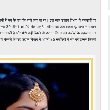
ों में सेब के नए पौधे नहीं लगा पा रहे। इस साल उद्यान विभाग ने बागवानों को
हज 30 फीसदी ही पौधे बिक पाए हैं। मौसम का रुख देखते हुए बागवान उद्यान
 तक चलती है और पौधे नहीं बिकते तो उद्यान विभाग को करोड़ों के नुकसान का
 फैसले के बाद उद्यान विभाग ने अपनी 35 नर्सरियों में सेब की उन्नत किस्मों