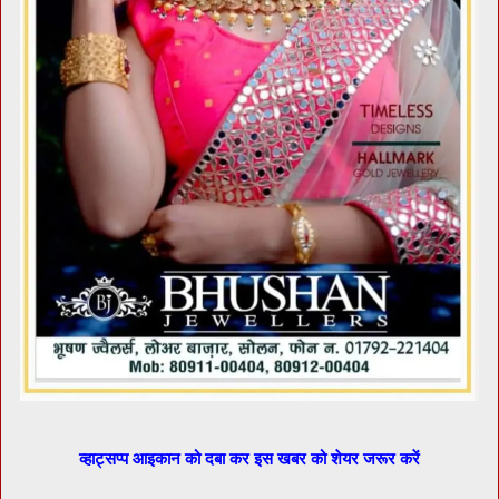
व्हाट्सप्प आइकान को दबा कर इस खबर को शेयर जरूर करें