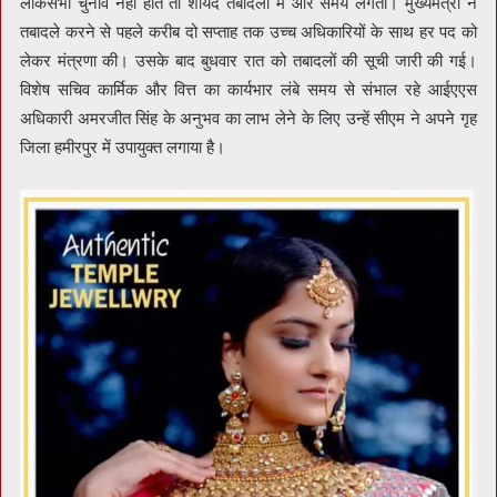
लोकसभा चुनाव नहीं होते तो शायद तबादलों में और समय लगता। मुख्यमंत्री ने
तबादले करने से पहले करीब दो सप्ताह तक उच्च अधिकारियों के साथ हर पद को
लेकर मंत्रणा की। उसके बाद बुधवार रात को तबादलों की सूची जारी की गई।
विशेष सचिव कार्मिक और वित्त का कार्यभार लंबे समय से संभाल रहे आईएएस
अधिकारी अमरजीत सिंह के अनुभव का लाभ लेने के लिए उन्हें सीएम ने अपने गृह
जिला हमीरपुर में उपायुक्त लगाया है।