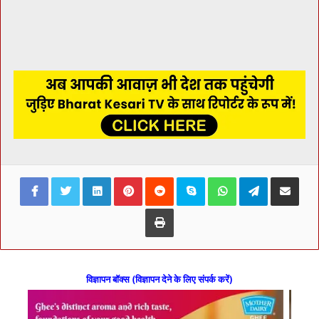
Facebook
Twitter
LinkedIn
Pinterest
Reddit
Skype
WhatsApp
Telegram
Share via Ema
Print
विज्ञापन बॉक्स (विज्ञापन देने के लिए संपर्क करें)