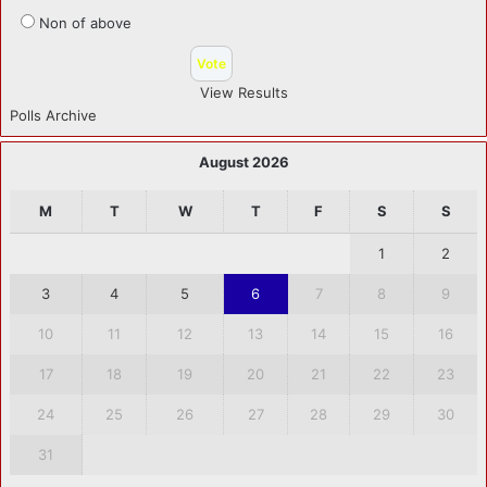
Non of above
View Results
Polls Archive
August 2026
M
T
W
T
F
S
S
1
2
3
4
5
6
7
8
9
10
11
12
13
14
15
16
17
18
19
20
21
22
23
24
25
26
27
28
29
30
31