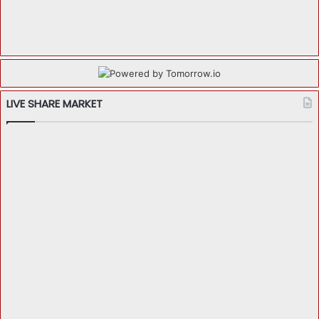
LIVE SHARE MARKET