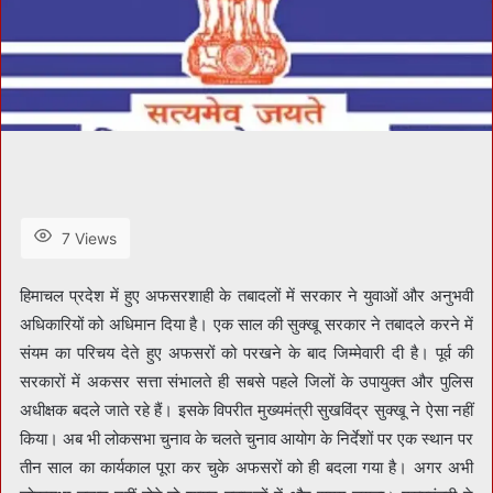
7 Views
हिमाचल प्रदेश में हुए अफसरशाही के तबादलों में सरकार ने युवाओं और अनुभवी
अधिकारियों को अधिमान दिया है। एक साल की सुक्खू सरकार ने तबादले करने में
संयम का परिचय देते हुए अफसरों को परखने के बाद जिम्मेवारी दी है। पूर्व की
सरकारों में अकसर सत्ता संभालते ही सबसे पहले जिलों के उपायुक्त और पुलिस
अधीक्षक बदले जाते रहे हैं। इसके विपरीत मुख्यमंत्री सुखविंद्र सुक्खू ने ऐसा नहीं
किया। अब भी लोकसभा चुनाव के चलते चुनाव आयोग के निर्देशों पर एक स्थान पर
तीन साल का कार्यकाल पूरा कर चुके अफसरों को ही बदला गया है। अगर अभी