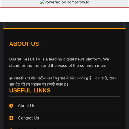
ABOUT US
Bharat Kesari TV is a leading digital news platform. We
stand for the truth and the voice of the common man.
हम आपको सच और सटीक खबरें पहुंचाने के लिए प्रतिबद्ध हैं। राजनीति, समाज
और देश की हर धड़कन पर हमारी नज़र है।
USEFUL LINKS
About Us
Contact Us