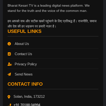
Bharat Kesari TV is a leading digital news platform. We
stand for the truth and the voice of the common man.
हम आपको सच और सटीक खबरें पहुंचाने के लिए प्रतिबद्ध हैं। राजनीति, समाज
और देश की हर धड़कन पर हमारी नज़र है।
USEFUL LINKS
About Us
Contact Us
Privacy Policy
Send News
CONTACT INFO
Solan, India, 173212
+91 70188 04994