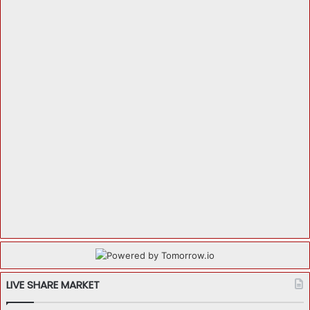
LIVE SHARE MARKET