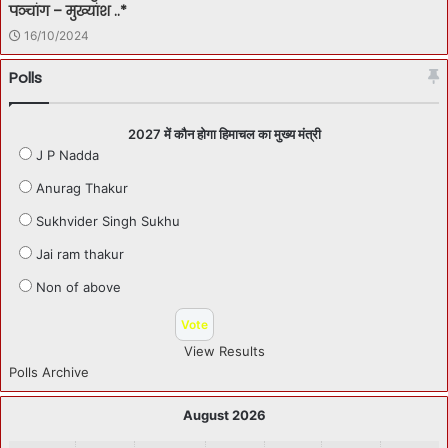
पञ्चांग – मुख्यांश ..*
16/10/2024
Polls
2027 में कौन होगा हिमाचल का मुख्य मंत्री
J P Nadda
Anurag Thakur
Sukhvider Singh Sukhu
Jai ram thakur
Non of above
View Results
Polls Archive
August 2026