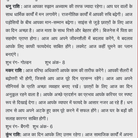
धनु राशि :
आज आपका रुझान अध्यात्म की तरफ ज्यादा रहेगा। आप घर वालों के
साथ धार्मिक कार्यों में मन लगायेंगे। राजनीतिक कार्यों में आपकी रुचि बढ़ेगी। आज
पड़ोसियों के बीच आपका मान-सम्मान बढ़ेगा। साइंस से जुड़े छात्रों के लिए आज
का दिन अच्छा है। आज माता के साथ रिश्ते और बेहतर होंगे। बिजनेस में पिता का
सहयोग प्राप्त होगा। आज आप अपने जीवनशैली में बदलाव करेंगे, ये बदलाव
आपके लिए काफी फायदेमंद साबित होंगे। लवमेट आज कहीं घुमने का प्लान
बनाएंगे।
शुभ रंग- गोल्डन शुभ अंक- 8
मकर राशि :
आज वरिष्ठ अधिकारी आपके काम की तारीफ करेंगे। आपकी सैलरी में
बढ़ोत्तरी भी होगी, जिससे आप आज पूरे दिन प्रसन्न रहेंगे। आज आप अपने
सीनियर्स के प्रति अच्छा व्यवहार बनाए रखें। छात्रों के लिए आज का दिन
अनुकूल रहने वाला है। आपके अच्छे प्रदर्शन का प्रभाव आपके करियर पर स्पष्ट
रूप से दिखाई देगा। आज आपके व्यापार में फायदे के आसार नजर आ रहे हैं। धन
लाभ से आप अपने अटके हुए काम पूरे करने में सफल होंगे। आज घर के बड़ों की
सलाह कारगर साबित होगी।
शुभ रंग- बैंगनी शुभ अंक- 6
कुंभ राशि:
आज का दिन आपके लिए उत्तम रहेगा। आज सामाजिक कार्यों में अपना