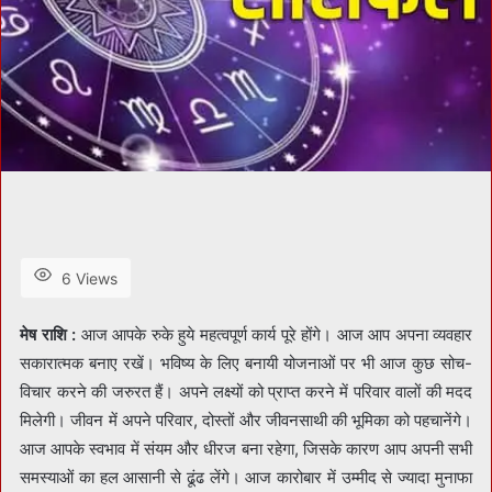
6 Views
मेष राशि :
आज आपके रुके हुये महत्वपूर्ण कार्य पूरे होंगे। आज आप अपना व्यवहार
सकारात्मक बनाए रखें। भविष्य के लिए बनायी योजनाओं पर भी आज कुछ सोच-
विचार करने की जरुरत हैं। अपने लक्ष्यों को प्राप्त करने में परिवार वालों की मदद
मिलेगी। जीवन में अपने परिवार, दोस्तों और जीवनसाथी की भूमिका को पहचानेंगे।
आज आपके स्वभाव में संयम और धीरज बना रहेगा, जिसके कारण आप अपनी सभी
समस्याओं का हल आसानी से ढूंढ लेंगे। आज कारोबार में उम्मीद से ज्यादा मुनाफा