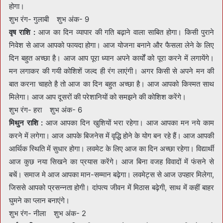
होगा।
शुभ रंग- गुलाबी शुभ अंक- 9
वृष राशि :
आज का दिन व्यापार की गति बढ़ाने वाला साबित होगा। किसी पुराने
निवेश से आज आपको फायदा होगा। आज योजना बनाने और फैसला लेने के लिए
दिन बहुत अच्छा है। आज आप पूरा ध्यान अपने कार्यों को पूरा करने में लगायेंगे।
मन लगाकर की गयी कोशिशें जल्द ही रंग लाएंगी। अगर किसी से अपने मन की
बात करना चाहते है तो आज का दिन बहुत अच्छा है। आज आपको किस्मत साथ
मिलेगा। आज आप दूसरों की परेशानियों को समझने की कोशिश करेंगे।
शुभ रंग- हरा शुभ अंक- 6
मिथुन राशि :
आज आपका दिन खुशियों भरा रहेगा। आज आपका मन नये काम
करने में लगेगा। आज आपके बिजनेस में वृद्धि होने के योग बन रहे हैं। आज आपकी
आर्थिक स्थिति में सुधार होगा। लवमेट के लिए आज का दिन अच्छा रहेगा। विद्यार्थी
आज कुछ नया सिखने का प्रयास करेंगे। आज बिना वजह विवादों में फंसने से
बचें। समाज मे आज आपका मान-सम्मान बढ़ेगा। लवमेट्स से आज उपहार मिलेगा,
जिससे आपको प्रसन्नता होगी। दांपत्य जीवन में मिठास बढ़ेगी, साथ में कहीं बाहर
घुमने का प्लान बनाएंगे।
शुभ रंग- नीला शुभ अंक- 2