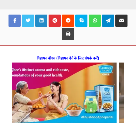
Facebook
Twitter
LinkedIn
Pinterest
Reddit
Skype
WhatsApp
Telegram
Share via Ema
Print
विज्ञापन बॉक्स (विज्ञापन देने के लिए संपर्क करें)