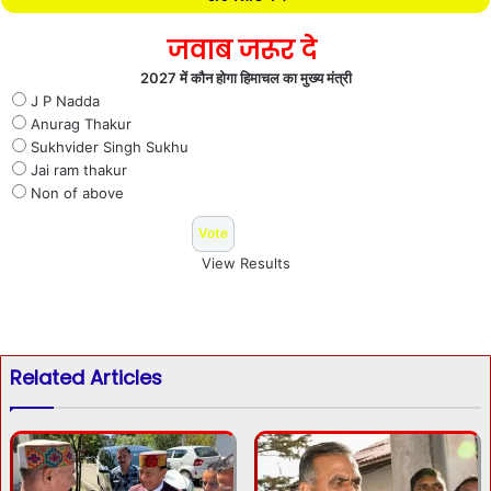
जवाब जरूर दे
2027 में कौन होगा हिमाचल का मुख्य मंत्री
J P Nadda
Anurag Thakur
Sukhvider Singh Sukhu
Jai ram thakur
Non of above
View Results
Related Articles