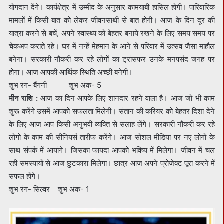
योगदान देंगे। कार्यक्षेत्र में उम्मीद के अनुसार कामयाबी हासिल होगी। पारिवारिक
मामलों में किसी बात को लेकर जीवनसाथी से बात होगी। आज के दिन दूर की
यात्रा करने से बचें, अपने स्वास्थ्य को बेहतर बनाये रखने के लिए समय समय पर
चेकअप कराते रहे। घर में नन्हें मेहमान के आने से परिवार में उत्सव जैसा माहौल
बनेगा। सरकारी नौकरी कर रहे लोगों का ट्रांसफर उनके मनपसंद जगह पर
होगा। आज आपकी आर्थिक स्थिति अच्छी बनेगी।
शुभ रंग- बैंगनी शुभ अंक- 5
मीन राशि :
आज का दिन आपके लिए शानदार रहने वाला है। आज जो भी काम
शुरू करेंगे उसमें आपको सफलता मिलेगी। संतान की करियर को बेहतर दिशा देने
के लिए आज आप किसी अनुभवी व्यक्ति से सलाह लेंगे। सरकारी नौकरी कर रहे
लोगो के काम की सीनियर्स तारीफ करेंगे। आज सोशल मीडिया पर नए लोगों के
साथ संपर्क में आयांगे। जिसका फायदा आपको भविष्य में मिलेगा। जीवन में चल
रही समस्यायों से आज छुटकारा मिलेगा। छात्र आज अपने प्रोजेक्ट पूरा करने में
सफल होंगे।
शुभ रंग- सिल्वर शुभ अंक- 1