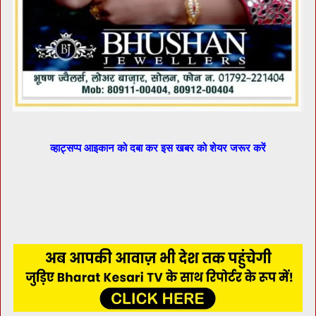
व्हाट्सप्प आइकान को दबा कर इस खबर को शेयर जरूर करें