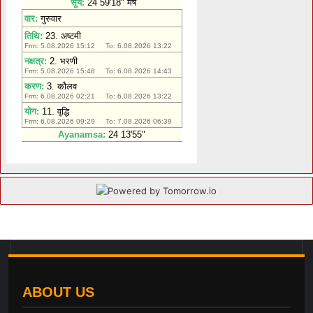
ABOUT US