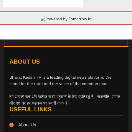
ABOUT US
Bharat Kesari TV is a leading digital news platform. We
stand for the truth and the voice of the common man.
हम आपको सच और सटीक खबरें पहुंचाने के लिए प्रतिबद्ध हैं। राजनीति, समाज
और देश की हर धड़कन पर हमारी नज़र है।
USEFUL LINKS
About Us