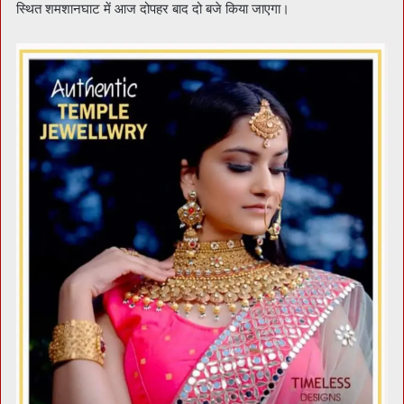
स्थित शमशानघाट में आज दोपहर बाद दो बजे किया जाएगा।