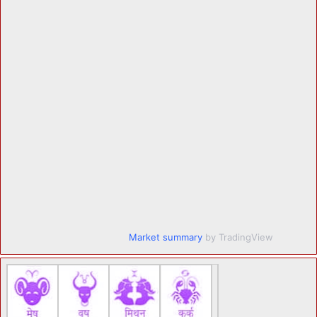
Market summary
by TradingView