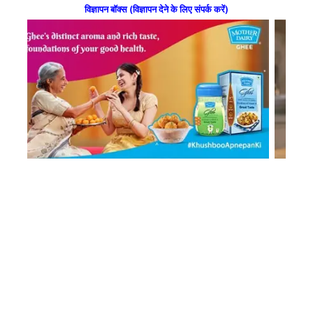
विज्ञापन बॉक्स (विज्ञापन देने के लिए संपर्क करें)