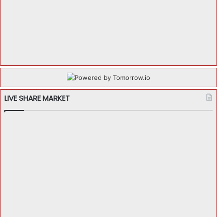
LIVE SHARE MARKET