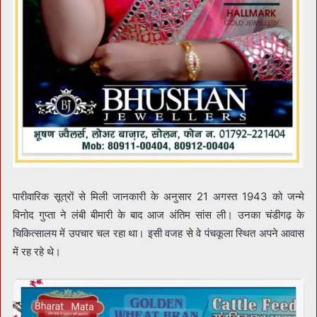
पारीवारिक सूत्रों से मिली जानकारी के अनुसार 21 अगस्त 1943 को जन्मे
विनोद गुप्ता ने लंबी बीमारी के बाद आज अंतिम सांस ली। उनका चंडीगढ़ के
चिकित्सालय में उपचार चल रहा था। इसी वजह से वे पंचकूला स्थित अपने आवास
में रह रहे थे।