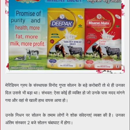
मेरिडियन ग्रुप के संस्थापक विनोद गुप्ता सोलन के बड़े करोबारी तो थे ही उनका
दिल उससे भी बड़ा था। संभवत: ऐसा कोई ही व्यक्ति हो जो उनके पास मदद मांगने
गया और वहां से खाली हाथ वापस आया हो।
उनके निधन पर सोलन के तमाम लोगों ने शोक संवेदनाएं व्यक्त की है। उनका
अंतिम संस्कार 2 बजे सोलन चंबाघाट में होगा।