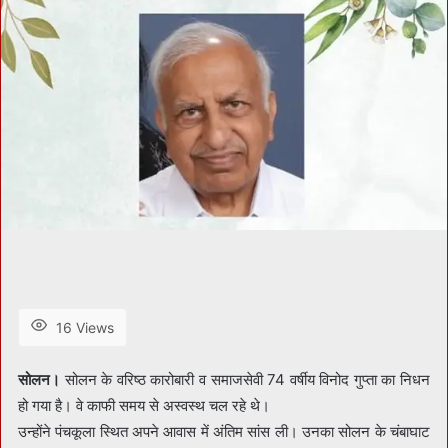
16 Views
सोलन।
सोलन के वरिष्ठ कारोबारी व समाजसेवी 74 वर्षीय विनोद गुप्ता का निधन
हो गया है। वे काफी समय से अस्वस्थ चल रहे थे।
उन्होंने पंचकूला स्थित अपने आवास में अंतिम सांस ली। उनका सोलन के चंबाघाट