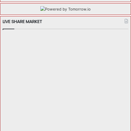
LIVE SHARE MARKET