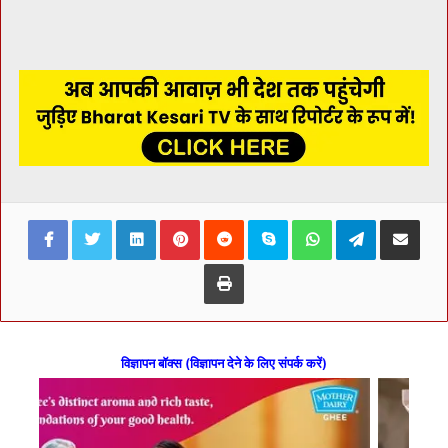
Facebook
Twitter
LinkedIn
Pinterest
Reddit
Skype
WhatsApp
Telegram
Share via Ema
Print
विज्ञापन बॉक्स (विज्ञापन देने के लिए संपर्क करें)