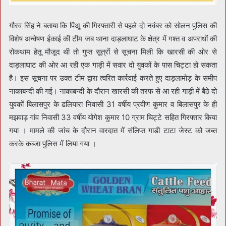
गौरव सिंह ने बताया कि पिंअू की गिरफ्तारी से पहले दो नवंबर को सोलन पुलिस की
विशेष अन्वेषण ईकाई की टीम जब थाना दाड़लाघाट के क्षेत्र में गश्त व अपराधों की
रोकथाम हेतू मौजूद थी तो गुप्त सूत्रों से सूचना मिली कि खारसी की ओर से
दाड़लाघाट की ओर आ रही एक गाड़ी में सवार दो युवकों के पास चिट्टा हो सकता
है। इस सूचना पर उक्त टीम द्वारा त्वरित कार्रवाई करते हुए दाड़लामोड़ के समीप
नाकाबन्दी की गई। नाकाबन्दी के दौरान खारसी की तरफ से आ रही गाड़ी में बैठे दो
युवकों बिलासपुर के ढलियारा निवासी 31 वर्षीय प्रवीण कुमार व बिलासपुर के ही
मझवाड़ गांव निवासी 33 वर्षीय योगेश कुमार 10 ग्राम चिट्टे सहित गिरफ्तार किया
गया । मामले की जांच के दौरान वारदात में संलिप्त गाडी टाटा जेस्ट को जब्त
करके कब्जा पुलिस में लिया गया ।