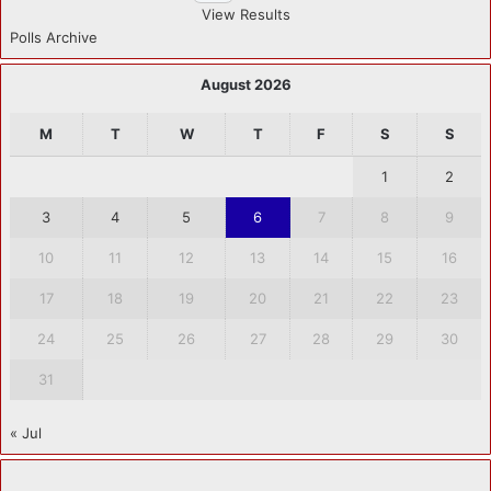
View Results
Polls Archive
August 2026
M
T
W
T
F
S
S
1
2
3
4
5
6
7
8
9
10
11
12
13
14
15
16
17
18
19
20
21
22
23
24
25
26
27
28
29
30
31
« Jul