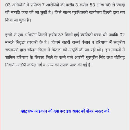
03 अभियोगों में संलिप्त 7 आरोपियों की करीब 3 करोड़ 53 लाख रु0 से ज्यादा
की सम्पति जब्त की जा चुकी है। जिसे सक्षम प्राधिकारी कार्यालय दिल्ली द्वारा तय
किया जा चुका है।
इनमें से एक अभियोग जिसमें क़रीब 37 किलो हाई क्वालिटी चरस थी, जबकि 02
मामले चिट्टा तस्क़री के है। जिनमें बाहरी राज्यों पंजाब व हरियाणा में सक्रीय
सप्लायरों द्वारा सोलन जिला में चिट्टा की आपूर्ति की जा रही थी। इन मामलों में
शामिल हरियाणा के सिरसा ज़िले के रहने वाले आरोपी गुरप्रीत सिंह तथा चंडीगढ़
निवासी आरोपी कपिल गर्ग व अन्य की संपत्ति ज़ब्त की गई है।
व्हाट्सप्प आइकान को दबा कर इस खबर को शेयर जरूर करें