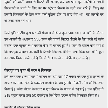
युवकों को काफी समय से चिट्टे की सप्लाई कर रहा था। इस आरोपी ने अपनी
गिरफ्तारी से बचने के लिए घर पर खूंखार किसम के कुत्ते पाल रखे हैं, जिन्हे वह
इसकी गिरफ्तारी के लिए जाने वाली पुलिस टीम पर छोड़ देता था। यह आरोपी घर
से फरार चल रहा था।
जिसे पुलिस टीम द्वारा घर की गौशाला में छिपा हुआ पाया गया। तलाशी के दौरान
इस आरोपी से 48हजार 550 रुपये की नकदी चिट्टा तोलने के लिए रखी गई वेइंग
मशीन, एक खुखरी तथा फॉयल पेपर भी बरामद हुए है। जांच के दौरान पाया गया है
कि यह एक आदतन अपराधी है जिसके खिलाफ विभिन्न अपराधिक धाराओं में कुल
41 अपराधिक मामले दर्ज है जिनमें से 9 मामले एनडीपीएस एक्ट के है।
देहरादून का युवक भी चरस में गिरफ्तार
इसी तरह एक अन्य मामले में सोलन की टीम द्वारा 17 नवंबर को एक गुप्त सुचना के
आधार पर उत्तराखंड के चकराता तहसील के सावड़ा गांव निवासी रमेश को गिरफ्तार
किया है। रमेश सोलन केकठार में एक किराये के मकान में रहता है। उसे पुलिस ने
218 ग्राम चरस तथा 50 टेबलेट्स सिंथेटिक ड्रग्स सहित गिरफ्तार किया है।
इसलिए है सोलन पुलिस खास