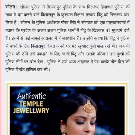
सोलन।
सोलन पुलिस ने बिलासपुर पुलिस के साथ मिलकर हिमाचल पुलिस की
नाक में दम करने वाले बिलासपुर के कुख्यात चिट्टा तस्कर पिंटू को गिरफ्तार कर
लिया है। सोलन के पुलिस अधीक्षक गौरव सिंह ने सोमवार को एक पत्रकारवार्ता में
बताया कि प्रदेश के अलग अलग पुलिस थानों में पिंटू के खिलाफ 41 मुकदमे दर्ज
हैं। इनमें से कई मामले अदालत में विचाराधाीन हैं। उन्होंने बताया कि पिंटू ने पुलिस
से बचने के लिए बिलासपुर स्थित अपने घर पर खूंखार कुत्ते पाल रखे थे। जब भी
पुलिस की टीमें उसे पकड़ने के लिए जातीं पिंटू और उसके परिजन उन कुत्तों को
पुलिस टीमों पर छोड़ देता। पुलिस ने उसे आज अदालत में पेश करके तीन दिन की
पुलिस रिमांड हासिल कर ली।