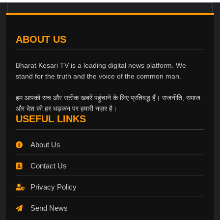
ABOUT US
Bharat Kesari TV is a leading digital news platform. We
stand for the truth and the voice of the common man.
हम आपको सच और सटीक खबरें पहुंचाने के लिए प्रतिबद्ध हैं। राजनीति, समाज
और देश की हर धड़कन पर हमारी नज़र है।
USEFUL LINKS
About Us
Contact Us
Privacy Policy
Send News