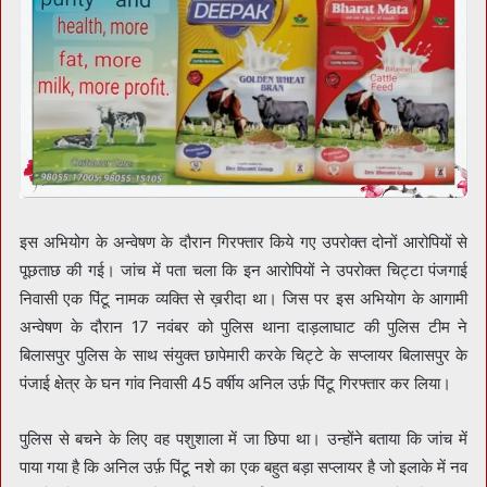
इस अभियोग के अन्वेषण के दौरान गिरफ्तार किये गए उपरोक्त दोनों आरोपियों से
पूछताछ की गई। जांच में पता चला कि इन आरोपियों ने उपरोक्त चिट्टा पंजगाई
निवासी एक पिंटू नामक व्यक्ति से ख़रीदा था। जिस पर इस अभियोग के आगामी
अन्वेषण के दौरान 17 नवंबर को पुलिस थाना दाड़लाघाट की पुलिस टीम ने
बिलासपुर पुलिस के साथ संयुक्त छापेमारी करके चिट्टे के सप्लायर बिलासपुर के
पंजाई क्षेत्र के घन गांव निवासी 45 वर्षीय अनिल उर्फ़ पिंटू गिरफ्तार कर लिया।
पुलिस से बचने के लिए वह पशुशाला में जा छिपा था। उन्होंने बताया कि जांच में
पाया गया है कि अनिल उर्फ़ पिंटू नशे का एक बहुत बड़ा सप्लायर है जो इलाके में नव