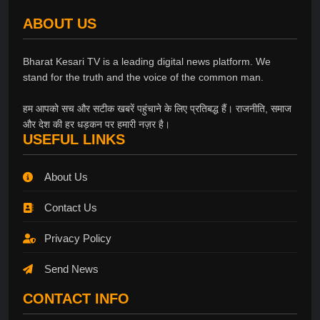
ABOUT US
Bharat Kesari TV is a leading digital news platform. We
stand for the truth and the voice of the common man.
हम आपको सच और सटीक खबरें पहुंचाने के लिए प्रतिबद्ध हैं। राजनीति, समाज
और देश की हर धड़कन पर हमारी नज़र है।
USEFUL LINKS
About Us
Contact Us
Privacy Policy
Send News
CONTACT INFO