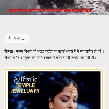
9 Views
शिमला।
मौसम विभाग की अंतत: प्रदेश के पहाड़ी क्षेत्रों में में सच साबित हो गई ।
विभाग ने 18 अक्टूबर को पहाड़ी इलाकों में बर्फबारी की उम्मीद जारी की थी।