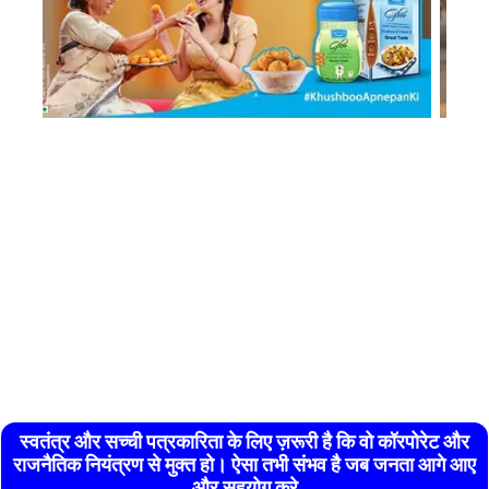
स्वतंत्र और सच्ची पत्रकारिता के लिए ज़रूरी है कि वो कॉरपोरेट और
राजनैतिक नियंत्रण से मुक्त हो। ऐसा तभी संभव है जब जनता आगे आए
और सहयोग करे