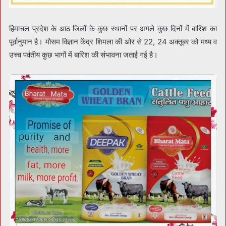
हिमाचल प्रदेश के आठ जिलों के कुछ स्थानों पर अगले कुछ दिनों में बारिश का
पूर्वानुमान है। माैसम विज्ञान केंद्र शिमला की ओर से 22, 24 अक्तूबर को मध्य व
उच्च पर्वतीय कुछ भागों में बारिश की संभावना जताई गई है।