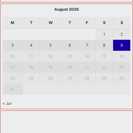
August 2026
M
T
W
T
F
S
S
1
2
3
4
5
6
7
8
9
10
11
12
13
14
15
16
17
18
19
20
21
22
23
24
25
26
27
28
29
30
31
« Jul