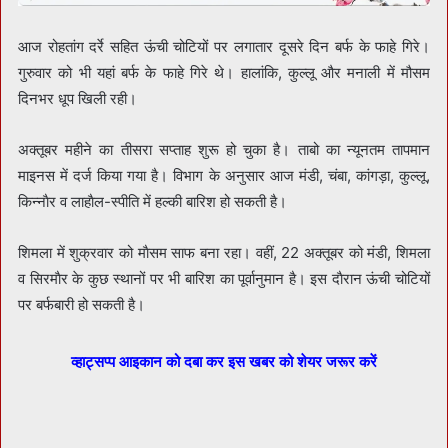
आज रोहतांग दर्रे सहित ऊंची चोटियों पर लगातार दूसरे दिन बर्फ के फाहे गिरे।
गुरुवार को भी यहां बर्फ के फाहे गिरे थे। हालांकि, कुल्लू और मनाली में मौसम
दिनभर धूप खिली रही।
अक्तूबर महीने का तीसरा सप्ताह शुरू हो चुका है। ताबो का न्यूनतम तापमान
माइनस में दर्ज किया गया है। विभाग के अनुसार आज मंडी, चंबा, कांगड़ा, कुल्लू,
किन्नाैर व लाहाैल-स्पीति में हल्की बारिश हो सकती है।
शिमला में शुक्रवार को माैसम साफ बना रहा। वहीं, 22 अक्तूबर को मंडी, शिमला
व सिरमाैर के कुछ स्थानों पर भी बारिश का पूर्वानुमान है। इस दाैरान ऊंची चोटियों
पर बर्फबारी हो सकती है।
व्हाट्सप्प आइकान को दबा कर इस खबर को शेयर जरूर करें