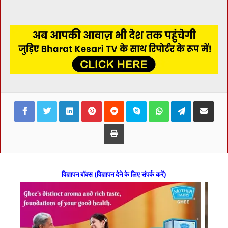
Facebook
Twitter
LinkedIn
Pinterest
Reddit
Skype
WhatsApp
Telegram
Share via Ema
Print
विज्ञापन बॉक्स (विज्ञापन देने के लिए संपर्क करें)