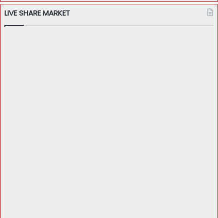
LIVE SHARE MARKET