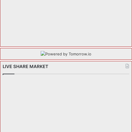
LIVE SHARE MARKET