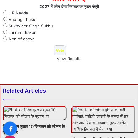
2027 में कौन होगा हिमाचल का मुख्य मंत्री
J P Nadda
Anurag Thakur
Sukhvider Singh Sukhu
Jai ram thakur
Non of above
View Results
Related Articles
शिव प्रताप शुक्ल 10 सितम्बर को सोलन के
प्रवास पर