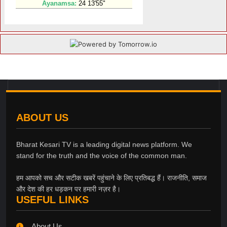
ABOUT US
Bharat Kesari TV is a leading digital news platform. We
stand for the truth and the voice of the common man.
हम आपको सच और सटीक खबरें पहुंचाने के लिए प्रतिबद्ध हैं। राजनीति, समाज
और देश की हर धड़कन पर हमारी नज़र है।
USEFUL LINKS
About Us