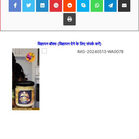
Print
विज्ञापन बॉक्स (विज्ञापन देने के लिए संपर्क करें)