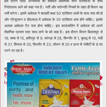
इस दौरान पात्र अभ्यर्थियों को संबंधित आवश्यक सभी दस्तावेजों के साथ
निदेशालय आने को कहा गया है। भर्ती और पदोन्नति नियमों के तहत ही विभाग यह
भर्ती करेगा। इसमें आवेदक ने बारहवीं कक्षा 50 प्रतिशत अंकों के साथ पास की हो
और ग्रैजुएशन व डीएलएड में आवेदक के 55 प्रतिशत अंक होने चाहिए। इसके
अलावा आवेदक टैट पास होना चाहिए। इस काऊंसलिंग में आवेदक को अपने
शैक्षणिक प्रमाण पत्र साथ लाने के को कहा है। इस दौरान विभाग बिलासपुर से
16, चम्बा से 15, हमीरपुर से 9, कांगड़ा से 28, किन्नौर से 1, कुल्लू से 10, मंडी
से 37, शिमला से 20, सिरमौर से 23, सोलन से 20 व ऊना से जेबीटी के 8 पद
भरने जा रहा है।