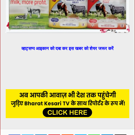
व्हाट्सप्प आइकान को दबा कर इस खबर को शेयर जरूर करें
Facebook
Twitter
LinkedIn
Pinterest
Reddit
Skype
WhatsApp
Telegram
Share via Ema