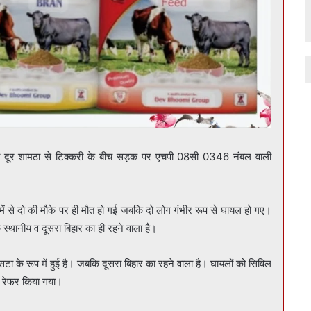
मी दूर शामठा से टिक्करी के बीच सड़क पर एचपी 08सी 0346 नंबल वाली
में से दो की मौके पर ही मौत हो गई जबकि दो लोग गंभीर रूप से घायल हो गए।
क स्थानीय व दूसरा बिहार का ही रहने वाला है।
ंसटा के रूप में हुई है। जबकि दूसरा बिहार का रहने वाला है। घायलों को सिविल
ा रेफर किया गया।