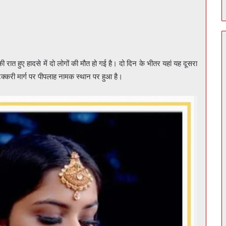
की रात हुए हादसे में दो लोगों की मौत हो गई है। दो दिन के भीतर यहां यह दूसरा
क्करी मार्ग पर पीपलाह नामक स्थान पर हुआ है।