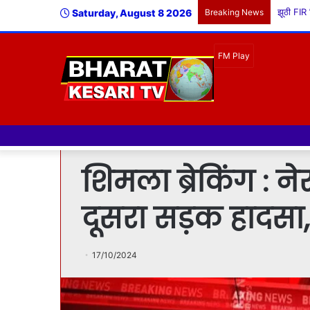
Saturday, August 8 2026
Breaking News
शिमला ब्रेकिंग : ने
दूसरा सड़क हादसा
17/10/2024