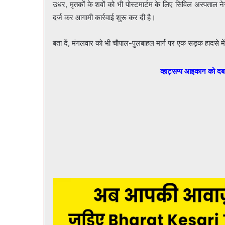
उधर, मृतकों के शवों को भी पोस्टमार्टम के लिए सिविल अस्पताल न
दर्ज कर आगामी कार्रवाई शुरू कर दी है।
बता दें, मंगलवार को भी चाैपाल-पुलबाहल मार्ग पर एक सड़क हादसे मे
व्हाट्सप्प आइकान को द