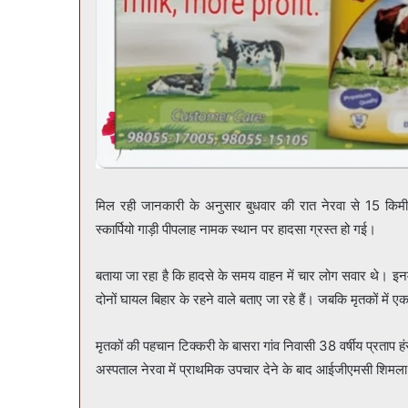
मिल रही जानकारी के अनुसार बुधवार की रात नेरवा से 15 कि
स्कार्पियो गाड़ी पीपलाह नामक स्थान पर हादसा ग्रस्त हो गई।
बताया जा रहा है कि हादसे के समय वाहन में चार लोग सवार थे। इन
दोनों घायल बिहार के रहने वाले बताए जा रहे हैं। जबकि मृतकों में ए
मृतकों की पहचान टिक्करी के बासरा गांव निवासी 38 वर्षीय प्रताप ह
अस्पताल नेरवा में प्राथमिक उपचार देने के बाद आईजीएमसी शिमल