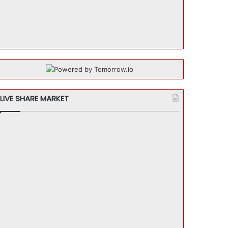
LIVE SHARE MARKET