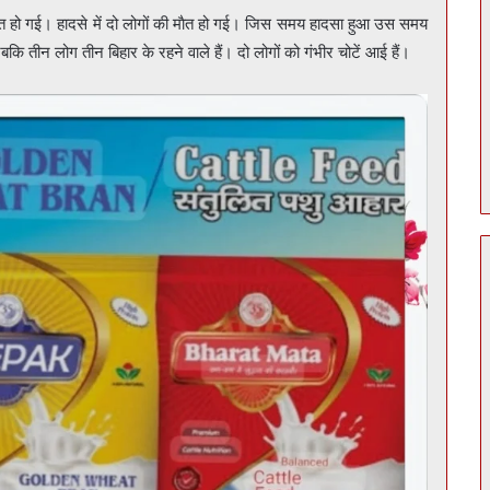
स्त हो गई। हादसे में दो लोगों की माैत हो गई। जिस समय हादसा हुआ उस समय
ि तीन लोग तीन बिहार के रहने वाले हैं। दो लोगों को गंभीर चोटें आई हैं।