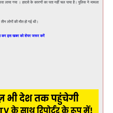
ेरवा लाया गया । हादसे के कारणों का पता नहीं चल पाया है। पुलिस ने मामला
ं तीन लोगों की माैत हो गई थी।
बा कर इस खबर को शेयर जरूर करें