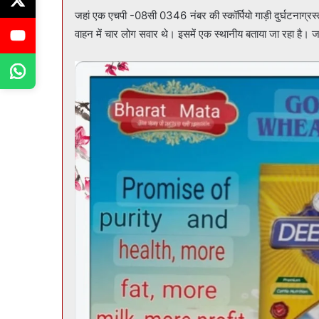
जहां एक एचपी -08सी 0346 नंबर की स्कॉर्पियो गाड़ी दुर्घटनाग्र
वाहन में चार लोग सवार थे। इसमें एक स्थानीय बताया जा रहा है। जबक