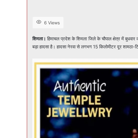
6 Views
शिमला।
हिमाचल प्रदेश के शिमला जिले के चाैपाल क्षेत्र में बुधवार 
बड़ा हादसा है। हादसा नेरवा से लगभग 15 किलोमीटर दूर शामठा-टि