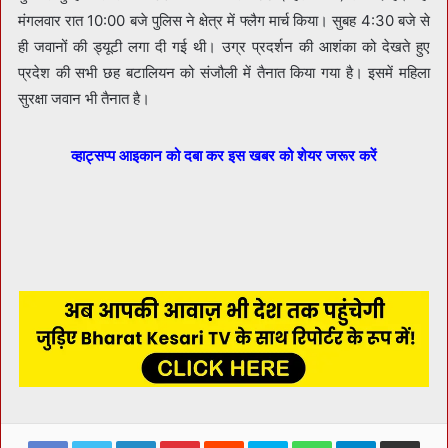
मंगलवार रात 10:00 बजे पुलिस ने क्षेत्र में फ्लैग मार्च किया। सुबह 4:30 बजे से
ही जवानों की ड्यूटी लगा दी गई थी। उग्र प्रदर्शन की आशंका को देखते हुए
प्रदेश की सभी छह बटालियन को संजौली में तैनात किया गया है। इसमें महिला
सुरक्षा जवान भी तैनात है।
व्हाट्सप्प आइकान को दबा कर इस खबर को शेयर जरूर करें
Facebook
Twitter
LinkedIn
Pinterest
Reddit
Skype
WhatsApp
Telegram
Share via Ema