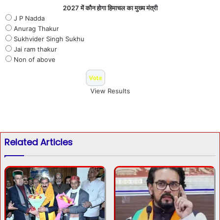
2027 में कौन होगा हिमाचल का मुख्य मंत्री
J P Nadda
Anurag Thakur
Sukhvider Singh Sukhu
Jai ram thakur
Non of above
View Results
Related Articles