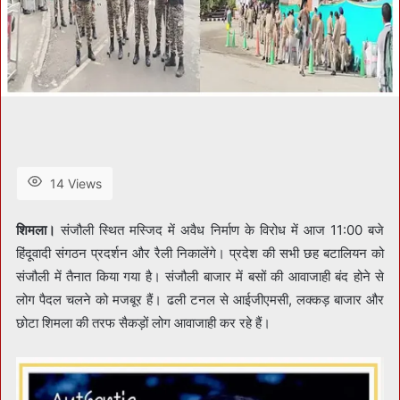
14 Views
शिमला।
संजौली स्थित मस्जिद में अवैध निर्माण के विरोध में आज 11:00 बजे
हिंदूवादी संगठन प्रदर्शन और रैली निकालेंगे। प्रदेश की सभी छह बटालियन को
संजौली में तैनात किया गया है। संजौली बाजार में बसों की आवाजाही बंद होने से
लोग पैदल चलने को मजबूर हैं। ढली टनल से आईजीएमसी, लक्कड़ बाजार और
छोटा शिमला की तरफ सैकड़ों लोग आवाजाही कर रहे हैं।