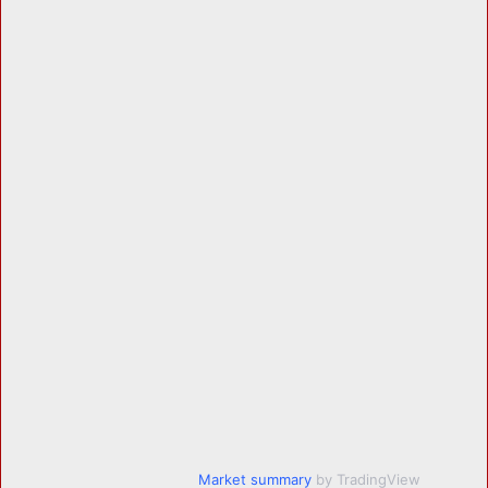
Market summary
by TradingView