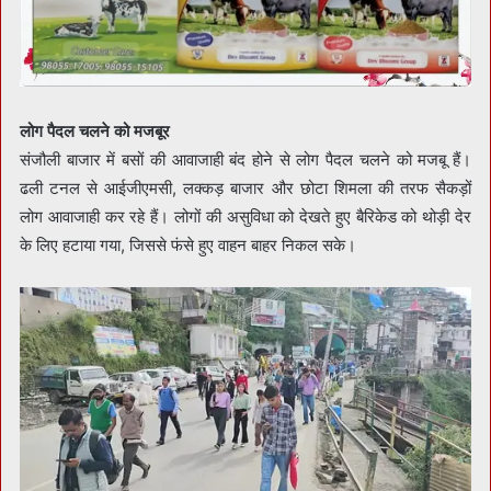
लोग पैदल चलने को मजबूर
संजौली बाजार में बसों की आवाजाही बंद होने से लोग पैदल चलने को मजबू हैं।
ढली टनल से आईजीएमसी, लक्कड़ बाजार और छोटा शिमला की तरफ सैकड़ों
लोग आवाजाही कर रहे हैं। लोगों की असुविधा को देखते हुए बैरिकेड को थोड़ी देर
के लिए हटाया गया, जिससे फंसे हुए वाहन बाहर निकल सके।