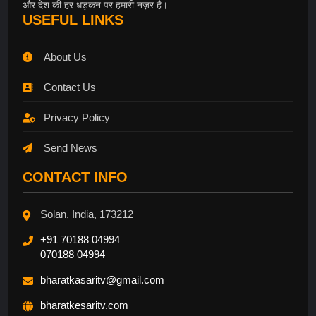
और देश की हर धड़कन पर हमारी नज़र है।
USEFUL LINKS
About Us
Contact Us
Privacy Policy
Send News
CONTACT INFO
Solan, India, 173212
+91 70188 04994
070188 04994
bharatkasaritv@gmail.com
bharatkesaritv.com