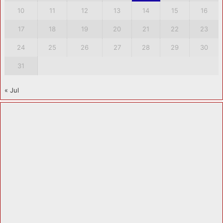
10
11
12
13
14
15
16
17
18
19
20
21
22
23
24
25
26
27
28
29
30
31
« Jul