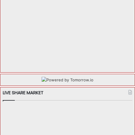
LIVE SHARE MARKET