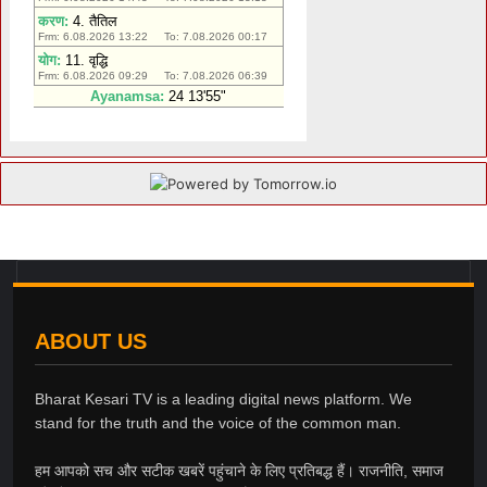
ABOUT US
Bharat Kesari TV is a leading digital news platform. We
stand for the truth and the voice of the common man.
हम आपको सच और सटीक खबरें पहुंचाने के लिए प्रतिबद्ध हैं। राजनीति, समाज