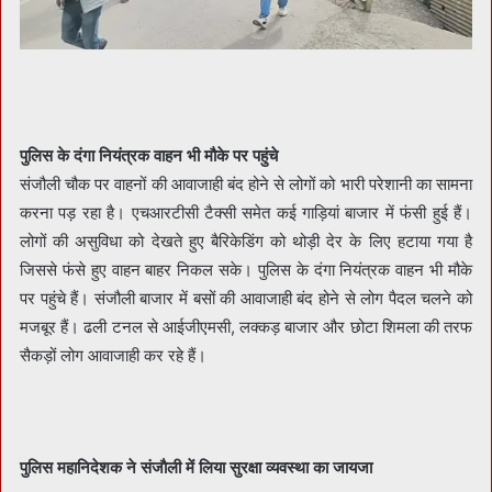
पुलिस के दंगा नियंत्रक वाहन भी मौके पर पहुंचे
संजौली चौक पर वाहनों की आवाजाही बंद होने से लोगों को भारी परेशानी का सामना
करना पड़ रहा है। एचआरटीसी टैक्सी समेत कई गाड़ियां बाजार में फंसी हुई हैं।
लोगों की असुविधा को देखते हुए बैरिकेडिंग को थोड़ी देर के लिए हटाया गया है
जिससे फंसे हुए वाहन बाहर निकल सके। पुलिस के दंगा नियंत्रक वाहन भी मौके
पर पहुंचे हैं। संजौली बाजार में बसों की आवाजाही बंद होने से लोग पैदल चलने को
मजबूर हैं। ढली टनल से आईजीएमसी, लक्कड़ बाजार और छोटा शिमला की तरफ
सैकड़ों लोग आवाजाही कर रहे हैं।
पुलिस महानिदेशक ने संजाैली में लिया सुरक्षा व्यवस्था का जायजा