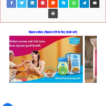
Print
विज्ञापन बॉक्स (विज्ञापन देने के लिए संपर्क करें)