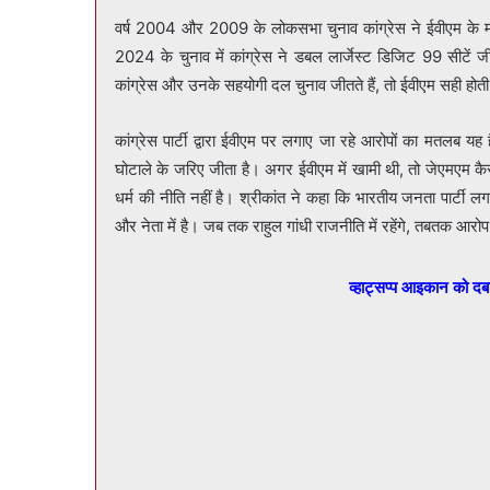
वर्ष 2004 और 2009 के लोकसभा चुनाव कांग्रेस ने ईवीएम के म
2024 के चुनाव में कांग्रेस ने डबल लार्जेस्ट डिजिट 99 सीटे
कांग्रेस और उनके सहयोगी दल चुनाव जीतते हैं, तो ईवीएम सही होती 
कांग्रेस पार्टी द्वारा ईवीएम पर लगाए जा रहे आरोपों का मतलब 
घोटाले के जरिए जीता है। अगर ईवीएम में खामी थी, तो जेएमएम
धर्म की नीति नहीं है। श्रीकांत ने कहा कि भारतीय जनता पार्टी लगात
और नेता में है। जब तक राहुल गांधी राजनीति में रहेंगे, तबतक आरोप
व्हाट्सप्प आइकान को द