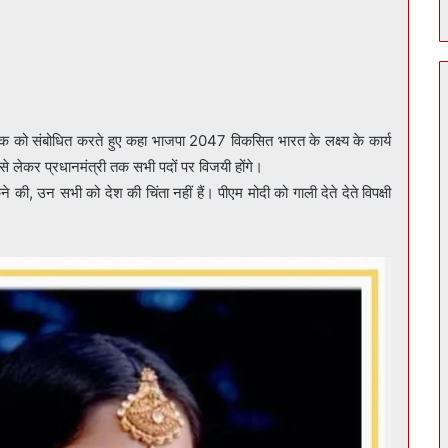
बैठक को संबोधित करते हुए कहा भाजपा 2047 विकसित भारत के लक्ष्य के कार्य
न से लेकर प्रधानमंत्री तक सभी पदों पर विजयी होंगे।
ने की, उन सभी को देश की चिंता नहीं हैं। पीएम मोदी को गाली देते देते विपक्षी