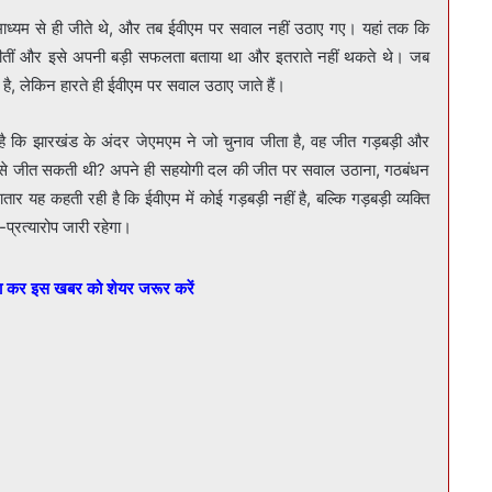
ाध्यम से ही जीते थे, और तब ईवीएम पर सवाल नहीं उठाए गए। यहां तक कि
ं जीतीं और इसे अपनी बड़ी सफलता बताया था और इतराते नहीं थकते थे। जब
है, लेकिन हारते ही ईवीएम पर सवाल उठाए जाते हैं।
यह है कि झारखंड के अंदर जेएमएम ने जो चुनाव जीता है, वह जीत गड़बड़ी और
 कैसे जीत सकती थी? अपने ही सहयोगी दल की जीत पर सवाल उठाना, गठबंधन
ार यह कहती रही है कि ईवीएम में कोई गड़बड़ी नहीं है, बल्कि गड़बड़ी व्यक्ति
-प्रत्यारोप जारी रहेगा।
बा कर इस खबर को शेयर जरूर करें