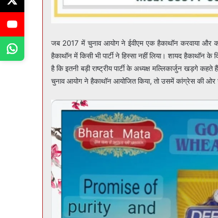
जब 2017 में चुनाव आयोग ने ईवीएम एक हैकाथॉन करवाया और क
हैकाथॉन में किसी भी पार्टी ने हिस्सा नहीं लिया। शायद हैकाथॉन के दि
है कि इतनी बड़ी राष्ट्रीय पार्टी के अध्यक्ष मल्लिकार्जुन खड़गे क
चुनाव आयोग ने हैकाथॉन आयोजित किया, तो उसमें कांग्रेस की ओर स