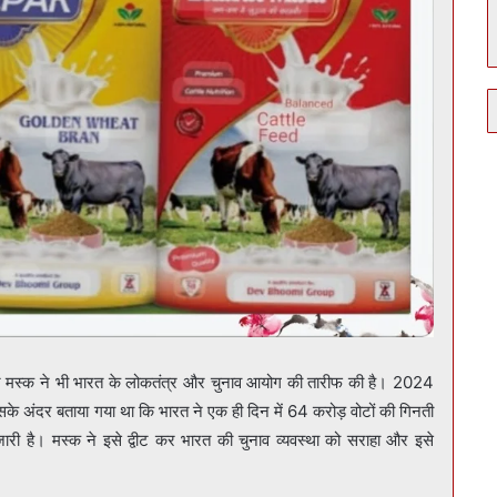
लन मस्क ने भी भारत के लोकतंत्र और चुनाव आयोग की तारीफ की है। 2024
के अंदर बताया गया था कि भारत ने एक ही दिन में 64 करोड़ वोटों की गिनती
ी है। मस्क ने इसे द्वीट कर भारत की चुनाव व्यवस्था को सराहा और इसे