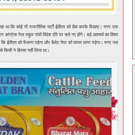
हा था कि कोई भी राजनीतिक पार्टी ईवीएम को हैक करके दिखाए। मगर उस
न कांग्रेस नेता राहुल गांधी विदेश दौरे पर चले गए होंगे। बड़े आश्चर्य का विषय
हते हैं कि ईवीएम को फेंकना पड़ेगा और बैलेट पेपर को वापस लाना पड़ेगा। मगर जब
े किसी ने हिस्सा नहीं लिया था।