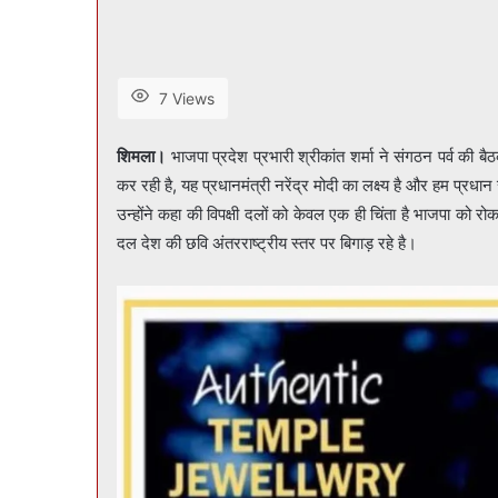
7 Views
शिमला।
भाजपा प्रदेश प्रभारी श्रीकांत शर्मा ने संगठन पर्व की 
कर रही है, यह प्रधानमंत्री नरेंद्र मोदी का लक्ष्य है और हम प्रधा
उन्होंने कहा की विपक्षी दलों को केवल एक ही चिंता है भाजपा को रोक
दल देश की छवि अंतरराष्ट्रीय स्तर पर बिगाड़ रहे है।