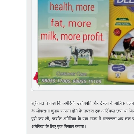
श्रीकांत ने कहा कि अमेरिकी उद्योगपति और टेस्ला के मालिक ए
के लोकसभा चुनाव सम्पन्न होने के उपरांत एक आर्टिकल छपा था जिस
पूरी कर ली, जबकि अमेरिका के एक राज्य में मतगणना अब तक जार
अमेरिका के लिए एक मिसाल बताया।