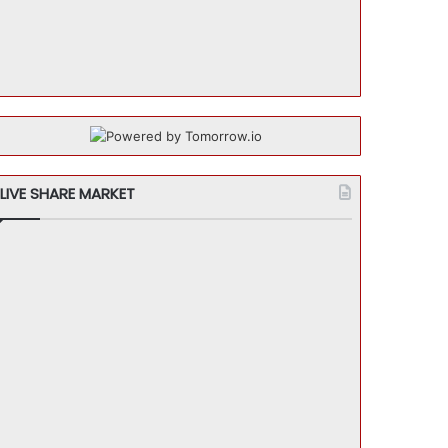
LIVE SHARE MARKET