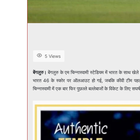
5 Views
बेंगलुरु।
बेंगलुरु के एम चिन्नास्वामी स्टेडियम में भारत के साथ खेले 
भारत 46 के स्कोर पर ऑलआउट हो गई, जबकि कीवी टीम पहली प
चिन्नास्वामी में एक बार फिर पुछल्ले बल्लेबाजों के विकेट के लिए 