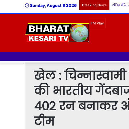
Sunday, August 9 2026
Breaking News
खेल : चिन्नास्वामी 
की भारतीय गेंदबा
402 रन बनाकर ऑ
टीम