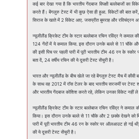
कई बार देखा गया है कि भारतीय गेंदबाज विपक्षी बल्लेबाजों का विके
करते हैं। बेंगलुरु टेस्ट में भी कुछ ऐसा ही हुआ. विकेटों की बात
सिराज के खाते में 2 विकेट आए. जसप्रीत बुमराह और रविचंद्रन अ
न्यूजीलैंड क्रिकेट टीम के स्टार बल्लेबाज रचिन रविंद्र ने कमाल की 
124 गेंदों में ये कमाल किया. इस दौरान उनके बल्ले से 11 चौके और
की इसी पिच पर पहली पारी में पूरी भारतीय टीम 46 रन के स्क
बता दें, 24 वर्षीय रचिन की ये दूसरी टेस्ट सेंचुरी है।
भारत और न्यूजीलैंड के बीच खेले जा रहे बेंगलुरु टेस्ट मैच में कीव
के साथ वह 2012 में रॉस टेलर के बाद भारतीय सरजमीं पर टेस्ट शत
और भारतीय गेंदबाज कोशिश करते रहे, लेकिन उनका विकेट नहीं ले
न्यूजीलैंड क्रिकेट टीम के स्टार बल्लेबाज रचिन रविंद्र ने कमाल की
किया। इस दौरान उनके बल्ले से 11 चौके और 2 छक्के देखने को मिल
पारी में पूरी भारतीय टीम 46 रन के स्कोर पर ऑलआउट हो गई थी,
की ये दूसरी टेस्ट सेंचुरी है।