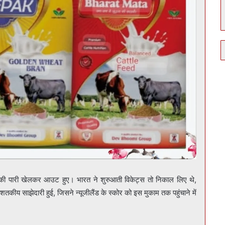
ं की पारी खेलकर आउट हुए। भारत ने शुरुआती विकेट्स तो निकाल लिए थे,
तकीय साझेदारी हुई, जिसने न्यूजीलैंड के स्कोर को इस मुकाम तक पहुंचाने में