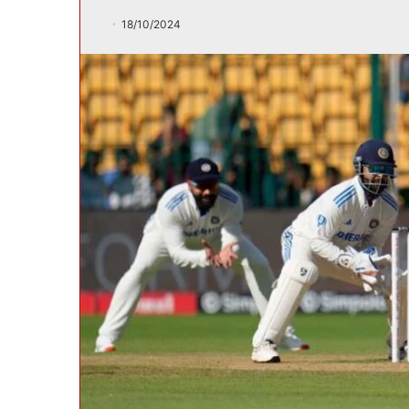
18/10/2024