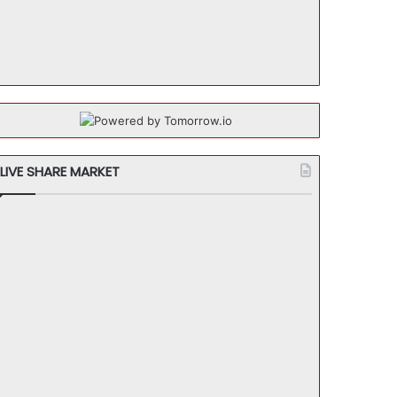
LIVE SHARE MARKET