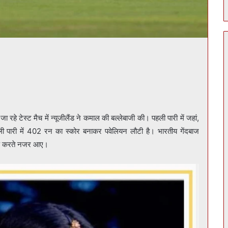
जा रहे टेस्ट मैच में न्यूजीलैंड ने कमाल की बल्लेबाजी की। पहली पारी में जहां,
ारी में 402 रन का स्कोर बनाकर पवेलियन लौटी है। भारतीय गेंदबाज
सघर्ष करते नजर आए।