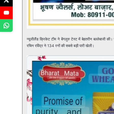
न्यूजीलैंड क्रिकेट टीम ने बेंगलुरु टेस्ट में बेहतरीन बल्लेबाज
रचिन रविंद्र ने 134 रनों की सबसे बड़ी पारी खेली।