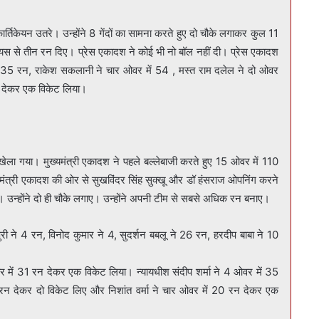
्तिकेयन उतरे। उन्होंने 8 गेंदों का सामना करते हुए दो चौके लगाकर कुल 11
स से तीन रन दिए। प्रेस एकादश ने कोई भी नो बॉल नहीं दी। प्रेस एकादश
ें 35 रन, राकेश सकलानी ने चार ओवर में 54 , मस्त राम दलेल ने दो ओवर
 देकर एक विकेट लिया।
खेला गया। मुख्यमंत्री एकादश ने पहले बल्लेबाजी करते हुए 15 ओवर में 110
्यमंत्री एकादश की ओर से सुखविंदर सिंह सुक्खू और डॉ हंसराज ओपनिंग करने
नाए। उन्होंने दो ही चौके लगाए। उन्होंने अपनी टीम से सबसे अधिक रन बनाए।
ी ने 4 रन, विनोद कुमार ने 4, सुदर्शन बबलू ने 26 रन, हरदीप बाबा ने 10
र में 31 रन देकर एक विकेट लिया। न्यायधीश संदीप शर्मा ने 4 ओवर में 35
न देकर दो विकेट लिए और निशांत वर्मा ने चार ओवर में 20 रन देकर एक