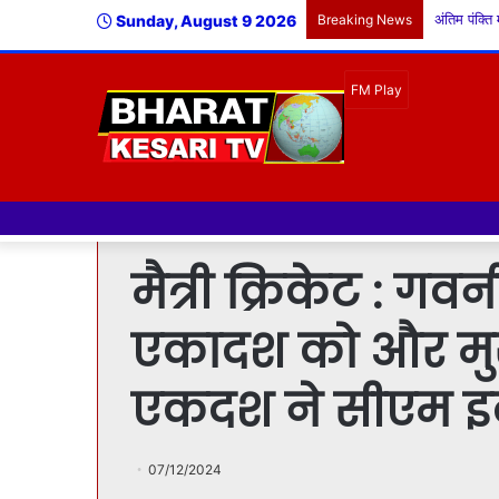
Sunday, August 9 2026
Breaking News
मैत्री क्रिकेट : गवर
एकादश को और मुख
एकदश ने सीएम इ
07/12/2024