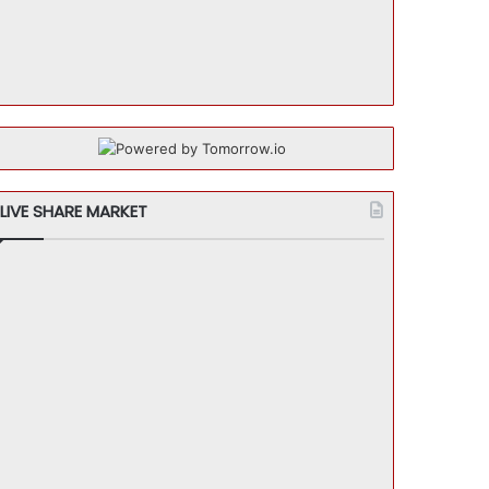
LIVE SHARE MARKET