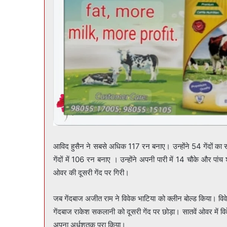
आविद हुसैन ने सबसे अधिक 117 रन बनाए। उन्होंने 54 गेंदों का 
गेंदों में 106 रन बनाए । उन्होंने अपनी पारी में 14 चौके और प
ओवर की दूसरी गेंद पर गिरी।
जब गेंदबाज अजीत राम ने विवेक भाटिया को क्लीन बोल्ड किया। विव
गेंदबाज राकेश सकलानी को दूसरी गेंद पर छोड़ा। सातवें ओवर में वि
अपना अर्धशतक पूरा किया।