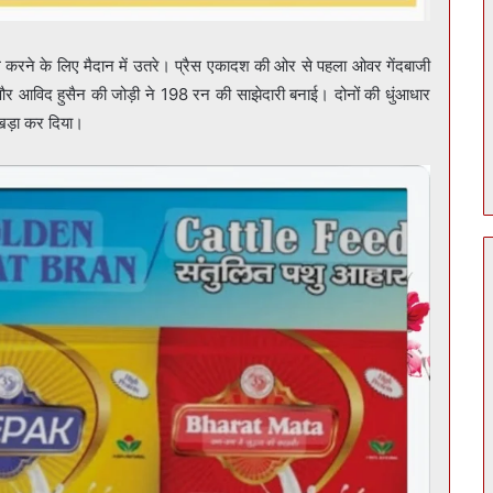
रने के लिए मैदान में उतरे। प्रैस एकादश की ओर से पहला ओवर गेंदबाजी
और आविद हुसैन की जोड़ी ने 198 रन की साझेदारी बनाई। दोनों की धुंआधार
 खड़ा कर दिया।