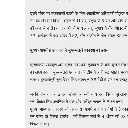
दूसरे नंबर पर बल्लेबाजी करने के लिए आईपीएस अधिकारी गोकुल कार
रन का योगदान दिया। वाइड से 11 रन, बाइज से 8 रन और लेग बाय
की ओर से संदीप ने चार ओवरों में 45 रन, सुभाष ने तीन ओवर म
23, धनंजय ने चार ओवर में 52, और अजीत ने तीन ओवर 35 रन
मुख्य न्यायधीश एकादश ने मुख्यमंत्री एकादश को हराया
मुख्यमंत्री एकादश और मुख्य न्यायधीश एकादश के बीच दूसरा मैच 
का लक्ष्य रखा। मुख्यमंत्री एकादश की टीम ने 7 विकटें खोई। मुख
उतरे। मुख्यमंत्री सुखविंदर सिंह सुक्खू ने 38 गेंदों में 27 रन ब
जबकि हंस राज ने 2 रन, संजय अवस्थी ने 4 रन, विनोद सुल्तानपुर
रन, केवल सिंह पठानिया ने एक और मलेंद्र राजन ने 8 रन बनाए।
मुख्य न्यायधीश एकादश की तरफ से न्यायधीश विपिन नेगी ने 3 ओव
रन देकर दो विकेट झटके। वहीं विकास शर्मा ने 4 ओवर की 23 र
विकेट लिया।