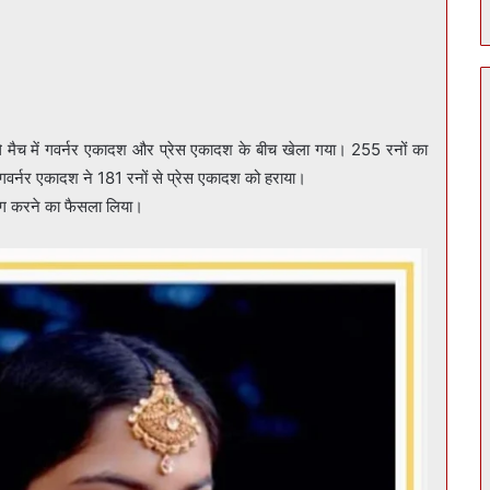
ले मैच में गवर्नर एकादश और प्रेस एकादश के बीच खेला गया। 255 रनों का
र्नर एकादश ने 181 रनों से प्रेस एकादश को हराया।
टिंग करने का फैसला लिया।