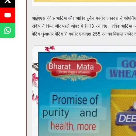
आईएएस विवेक भाटिया और आविद हुसैन गवर्नर एकादश से ओपनिंग क
संदीप ने किया और पहले ओवर में ही 13 रन दिए। विवेक भाटिया 
बेटिंग धुंआधार वेटिंग से गवर्नर एकादश 255 रन का विशाल स्कोर