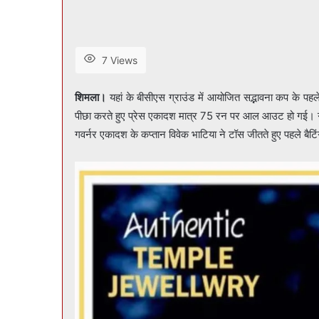
7 Views
शिमला।
यहां के बीसीएस ग्राउंड में आयोजित सद्भावना कप के पह
पीछा करते हुए प्रेस एकादश मात्र 75 रन पर आल आउट हो गई। गव
गवर्नर एकादश के कप्तान विवेक भाटिया ने टॉस जीतते हुए पहले बै