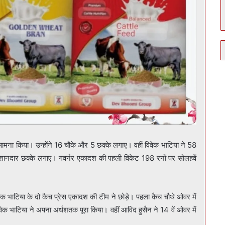
सामना किया। उन्होंने 16 चौके और 5 छक्के लगाए। वहीं विवेक भाटिया ने 58
ांच शानदार छक्के लगाए। गवर्नर एकादश की पहली विकेट 198 रनों पर सोलहवें
ेक भाटिया के दो कैच प्रेस एकादश की टीम ने छोड़े। पहला कैच चौथे ओवर में
वेक भाटिया ने अपना अर्धशतक पूरा किया। वहीं आविद हुसैन ने 14 वें ओवर में