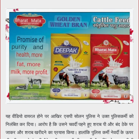
यह वीडियो वायरल होने पर आखिर एसपी सोलन पुलिस ने उक्त पुलिसकर्मी को
निलंबित कर दिया। आरोप है कि उसने चवर्दी पहने हुए शराब पी और बंद ठेके पर
जाकर और शराब खरीदने का प्रयास किया। हालांकि पुलिस कर्मी नेवर्दी के ऊपर