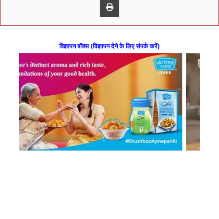
विज्ञापन बॉक्स (विज्ञापन देने के लिए संपर्क करें)