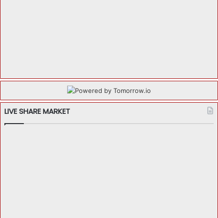
LIVE SHARE MARKET