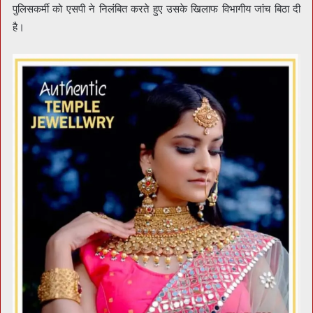
पुलिसकर्मी को एसपी ने निलंबित करते हुए उसके खिलाफ विभागीय जांच बिठा दी
है।