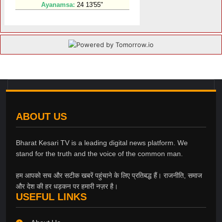
ABOUT US
Bharat Kesari TV is a leading digital news platform. We
stand for the truth and the voice of the common man.
हम आपको सच और सटीक खबरें पहुंचाने के लिए प्रतिबद्ध हैं। राजनीति, समाज
और देश की हर धड़कन पर हमारी नज़र है।
USEFUL LINKS