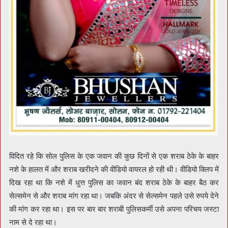
विदित रहे कि सोल पुलिस के एक जवान की कुछ दिनों से एक शराब ठेके के बाहर
नशे के हालत में और शराब खरीदने की वीडियो वायरल हो रही थी। वीडियो क्लिप में
दिख रहा था कि नशे में धुत्त पुलिस का जवान बंद शराब ठेके के बाहर बैठ कर
सेल्समेन से और शराब मांग रहा था। जबकि अंदर से सेल्समेन पहले उसे रुपये देने
की मांग कर रहा था। इस पर बार बार शराबी पुलिसकर्मी उसे अपना परिचय जस्टा
नाम से दे रहा था।