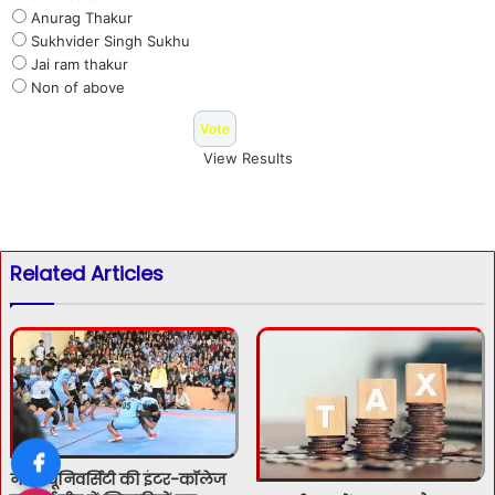
Anurag Thakur
Sukhvider Singh Sukhu
Jai ram thakur
Non of above
View Results
Related Articles
नौणी यूनिवर्सिटी की इंटर-कॉलेज