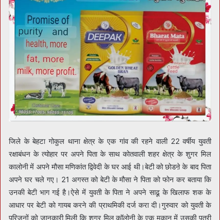
जिले के बेहटा गोकुल थाना क्षेत्र के एक गांव की रहने वाली 22 वर्षीय युवती
रक्षाबंधन के त्योहार पर अपने पिता के साथ कोतवाली शहर क्षेत्र के शुगर मिल
कालोनी में अपने मौसा मणिकांत द्विवेदी के घर आई थी।बेटी को छोडऩे के बाद पिता
अपने घर चले गए। 21 अगस्त को बेटी के मौसा ने पिता को फोन कर बताया कि
उनकी बेटी भाग गई है।ऐसे में युवती के पिता ने अपने साढू के खिलाफ शक के
आधार पर बेटी को गायब करने की प्राथमिकी दर्ज करा दी।गुरुवार को युवती के
परिजनों को जानकारी मिली कि शुगर मिल कॉलोनी के एक मकान में उसकी पुत्री