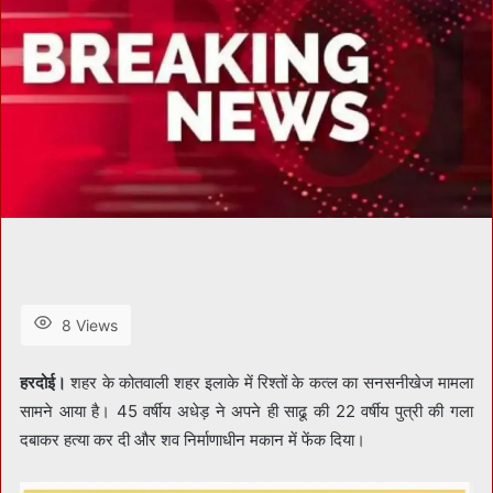
8 Views
हरदोई।
शहर के कोतवाली शहर इलाके में रिश्तों के कत्ल का सनसनीखेज मामला
सामने आया है। 45 वर्षीय अधेड़ ने अपने ही साढू की 22 वर्षीय पुत्री की गला
दबाकर हत्या कर दी और शव निर्माणाधीन मकान में फेंक दिया।