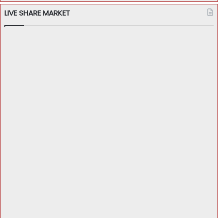
LIVE SHARE MARKET