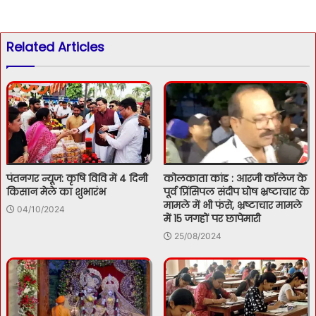
Related Articles
पंतनगर न्यूज: कृषि विवि में 4 दिनी
कोलकाता कांड : आरजी कॉलेज के
किसान मेले का शुभारंभ
पूर्व प्रिंसिपल संदीप घोष भ्रष्टाचार के
मामले में भी फंसे, भ्रष्टाचार मामले
04/10/2024
में 15 जगहों पर छापेमारी
25/08/2024