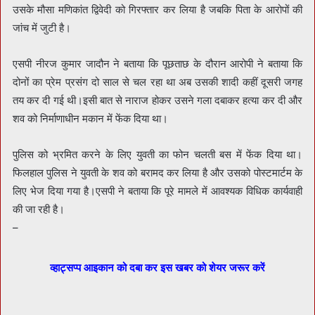
उसके मौसा मणिकांत द्विवेदी को गिरफ्तार कर लिया है जबकि पिता के आरोपों की
जांच में जुटी है।
एसपी नीरज कुमार जादौन ने बताया कि पूछताछ के दौरान आरोपी ने बताया कि
दोनों का प्रेम प्रसंग दो साल से चल रहा था अब उसकी शादी कहीं दूसरी जगह
तय कर दी गई थी।इसी बात से नाराज होकर उसने गला दबाकर हत्या कर दी और
शव को निर्माणाधीन मकान में फेंक दिया था।
पुलिस को भ्रमित करने के लिए युवती का फोन चलती बस में फेंक दिया था।
फिलहाल पुलिस ने युवती के शव को बरामद कर लिया है और उसको पोस्टमार्टम के
लिए भेज दिया गया है।एसपी ने बताया कि पूरे मामले में आवश्यक विधिक कार्यवाही
की जा रही है।
–
व्हाट्सप्प आइकान को दबा कर इस खबर को शेयर जरूर करें