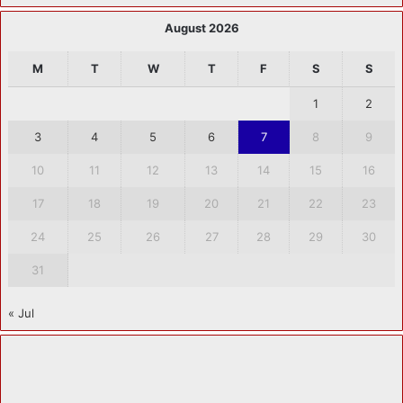
August 2026
M
T
W
T
F
S
S
1
2
3
4
5
6
7
8
9
10
11
12
13
14
15
16
17
18
19
20
21
22
23
24
25
26
27
28
29
30
31
« Jul