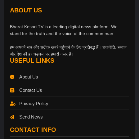
ABOUT US
Bharat Kesari TV is a leading digital news platform. We
stand for the truth and the voice of the common man.
हम आपको सच और सटीक खबरें पहुंचाने के लिए प्रतिबद्ध हैं। राजनीति, समाज
और देश की हर धड़कन पर हमारी नज़र है।
USEFUL LINKS
About Us
Contact Us
Privacy Policy
Send News
CONTACT INFO