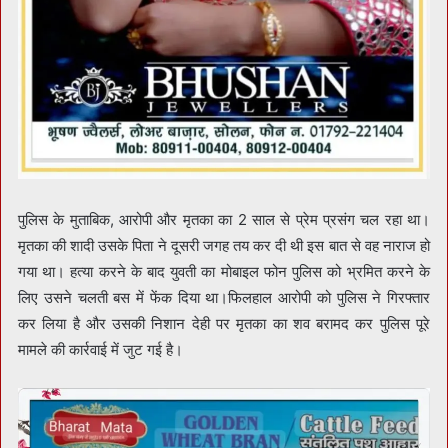
पुलिस के मुताबिक, आरोपी और मृतका का 2 साल से प्रेम प्रसंग चल रहा था।
मृतका की शादी उसके पिता ने दूसरी जगह तय कर दी थी इस बात से वह नाराज हो
गया था। हत्या करने के बाद युवती का मोबाइल फोन पुलिस को भ्रमित करने के
लिए उसने चलती बस में फेंक दिया था।फिलहाल आरोपी को पुलिस ने गिरफ्तार
कर लिया है और उसकी निशान देही पर मृतका का शव बरामद कर पुलिस पूरे
मामले की कार्रवाई में जुट गई है।