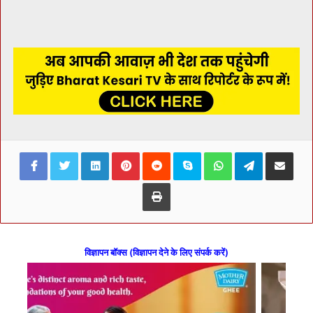
Facebook
Twitter
LinkedIn
Pinterest
Reddit
Skype
WhatsApp
Telegram
Share via Ema
Print
विज्ञापन बॉक्स (विज्ञापन देने के लिए संपर्क करें)