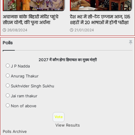
अचानक बांके बिहारी मंदिर पहुंचे
देश भर में सी-टेट एग्जाम आज, 135
सीएम योगी, की पूजा अर्चना
शहरों में 20 भाषाओं में होगी परीक्षा
26/08/2024
21/01/2024
Polls
2027 में कौन होगा हिमाचल का मुख्य मंत्री
J P Nadda
Anurag Thakur
Sukhvider Singh Sukhu
Jai ram thakur
Non of above
View Results
Polls Archive