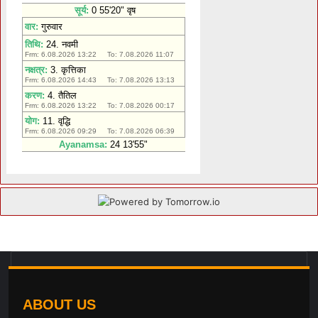
ABOUT US