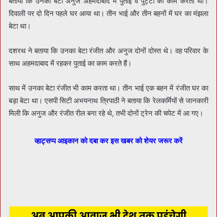
बताया कि उनका बेटा अनुज अहमदाबाद में पुताई व पुट्टी का काम करता था।
दिवाली पर दो दिन पहले घर आया था। तीन भाई और तीन बहनों में घर का मंझला
बेटा था।
दशरथ ने बताया कि उनका बेटा रंजीत और अनुज दोनों दोस्त थे। वह परिवार के
साथ अहमदाबाद में रहकर पुताई का काम करते हैं।
साथ में उनका बेटा रंजीत भी काम करता था। तीन भाई एक बहन में रंजीत घर का
बड़ा बेटा था। एसपी सिटी अभयनाथ त्रिपाठी ने बताया कि रेलकर्मियों से जानकारी
मिली कि अनुज और रंजीत रील बना रहे थे, तभी दोनों ट्रेन की चपेट में आ गए।
व्हाट्सप्प आइकान को दबा कर इस खबर को शेयर जरूर करें