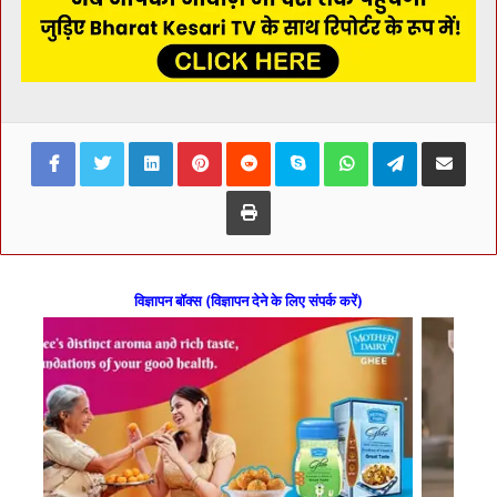
Facebook
Twitter
LinkedIn
Pinterest
Reddit
Skype
WhatsApp
Telegram
Share via Ema
Print
विज्ञापन बॉक्स (विज्ञापन देने के लिए संपर्क करें)