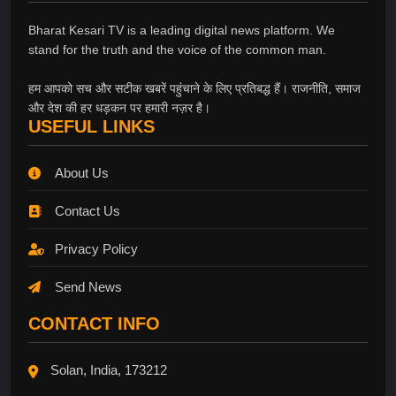
Bharat Kesari TV is a leading digital news platform. We
stand for the truth and the voice of the common man.
हम आपको सच और सटीक खबरें पहुंचाने के लिए प्रतिबद्ध हैं। राजनीति, समाज
और देश की हर धड़कन पर हमारी नज़र है।
USEFUL LINKS
About Us
Contact Us
Privacy Policy
Send News
CONTACT INFO
Solan, India, 173212