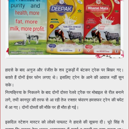
हादसे के बाद अनुज और रंजीत के शव टुकड़ों में बंटकर ट्रेक पर बिखर गए।
बताते हैं दोनों ईयर फोन लगाए थे। इसलिए ट्रेन के आने की आवाज नहीं सुन
सके।
नित्यक्रिया के निकलने के बाद दोनों दोस्त रेलवे ट्रैक पर मोबाइल से रील बनाने
लगे, तभी कानपुर की तरफ से आ रही तेज रफ्तार चंपारण हमसफर ट्रेन की चपेट
में आ गए। दोनों दोस्तों की मौके पर ही मौत हो गई।
इकदिल स्टेशन मास्टर को लोको पायलट ने हादसे की सूचना दी। भूरे सिंह ने