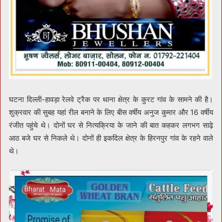
घटना दिल्ली-हावड़ा रेलवे ट्रैक पर थाना क्षेत्र के कुरट गांव के सामने की है।
शुक्रवार की सुबह यहां रील बनाने के लिए बीस वर्षीय अनुज कुमार और 16 वर्षीय
रंजीत पहुंचे थे। दोनों घर से नित्यक्रिया के जाने की बात कहकर लगभग साढ़े
आठ बजे घर से निकले थे। दोनों ही इकदिल क्षेत्र के हिरनपुर गांव के रहने वाले
थे।