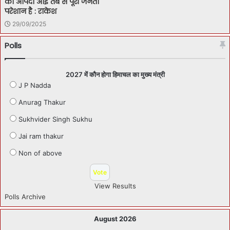
की आपदा आई तब से पूरी जनता
परेशान है : राकेश
29/09/2025
Polls
2027 में कौन होगा हिमाचल का मुख्य मंत्री
J P Nadda
Anurag Thakur
Sukhvider Singh Sukhu
Jai ram thakur
Non of above
View Results
Polls Archive
August 2026