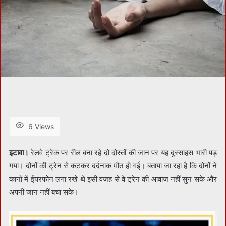
6 Views
इटावा।
रेलवे ट्रेक पर रील बना रहे दो दोस्तों की जान पर यह दुस्साहस भारी पड़
गया। दोनों की ट्रेन से कटकर दर्दनाक मौत हो गई। बताया जा रहा है कि दोनों ने
कानों में ईयरफोन लगा रखे थे इसी वजह से वे ट्रेन की आवाज नहीं सुन सके और
अपनी जान नहीं बचा सके।