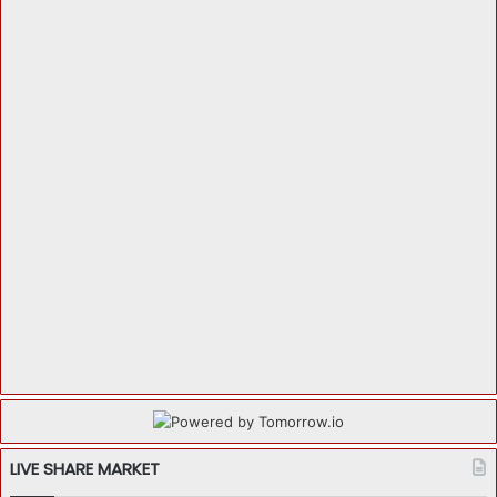
LIVE SHARE MARKET