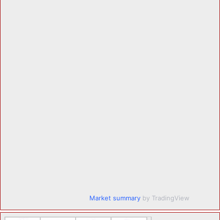
Market summary
by TradingView