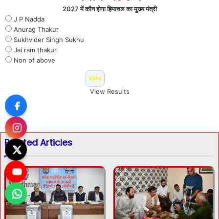
2027 में कौन होगा हिमाचल का मुख्य मंत्री
J P Nadda
Anurag Thakur
Sukhvider Singh Sukhu
Jai ram thakur
Non of above
View Results
Related Articles