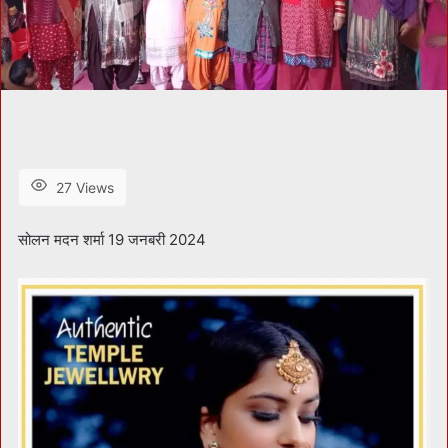
27 Views
सोलन मदन शर्मा 19 जनबरी 2024