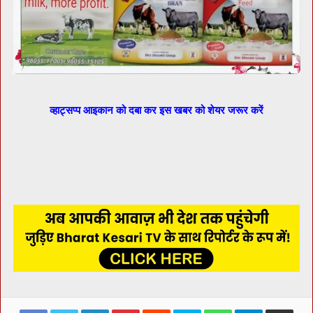
व्हाट्सप्प आइकान को दबा कर इस खबर को शेयर जरूर करें
Facebook
Twitter
LinkedIn
Pinterest
Reddit
Skype
WhatsApp
Telegram
Share via Ema