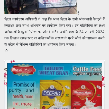
ई
ज़िला कार्यक्रम अधिकारी ने कहा कि आज ज़िला के सभी आंगनवाड़ी केन्द्रों में
हस्ताक्षर तथा शपथ अभियान का आयोजन किया गया। इन गतिविधियां का लक्ष्य
बालिकाओं के मूल्य निर्धारण पर जोर देना है। उन्होंने कहा कि 24 जनवरी, 2024
तक ज़िला व खण्ड स्तर पर बालिकाओं के संरक्षण के प्रति लोगों को जागरूक करने
के उद्देश्य से विभिन्न गतिविधियों का आयोजन किया जाएगा।
.0.