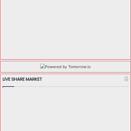
LIVE SHARE MARKET