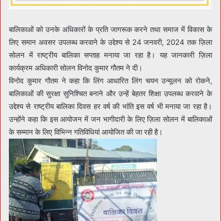
बालिकाओं को उनके अधिकारों के प्रति जागरूक करने तथा समाज में विकास के
लिए समान अवसर उपलब्ध करवाने के उद्देश्य से 24 जनवरी, 2024 तक ज़िला
सोलन में राष्ट्रीय बालिका सप्ताह मनाया जा रहा है। यह जानकारी ज़िला
कार्यक्रम अधिकारी सोलन विनोद कुमार गौतम ने दी।
विनोद कुमार गौतम ने कहा कि लिंग आधारित लिंग चयन उन्मूलन को रोकने,
बालिकाओं की सुरक्षा सुनिश्चित बनाने और उन्हें बेहतर शिक्षा उपलब्ध करवाने के
उद्देश्य से राष्ट्रीय बालिका दिवस हर वर्ष की भांति इस वर्ष भी मनाया जा रहा है।
उन्होंने कहा कि इस आयोजन में जन भागीदारी के लिए ज़िला सोलन में बालिकाओं
के सम्मान के लिए विभिन्न गतिविधियां आयोजित की जा रही है।