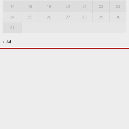
17
18
19
20
21
22
23
24
25
26
27
28
29
30
31
« Jul