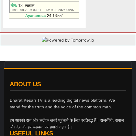
ABOUT US
Bharat Kesari TV is a leading digital news platform. We
stand for the truth and the voice of the common man.
हम आपको सच और सटीक खबरें पहुंचाने के लिए प्रतिबद्ध हैं। राजनीति, समाज
और देश की हर धड़कन पर हमारी नज़र है।
USEFUL LINKS