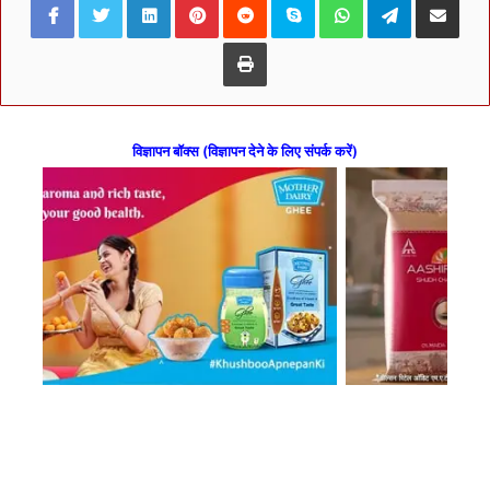
Print
विज्ञापन बॉक्स (विज्ञापन देने के लिए संपर्क करें)