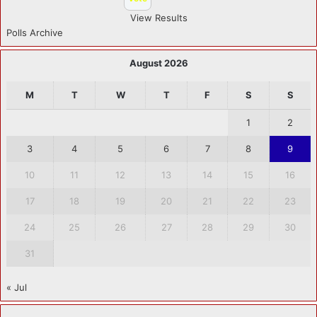
View Results
Polls Archive
August 2026
M
T
W
T
F
S
S
1
2
3
4
5
6
7
8
9
10
11
12
13
14
15
16
17
18
19
20
21
22
23
24
25
26
27
28
29
30
31
« Jul