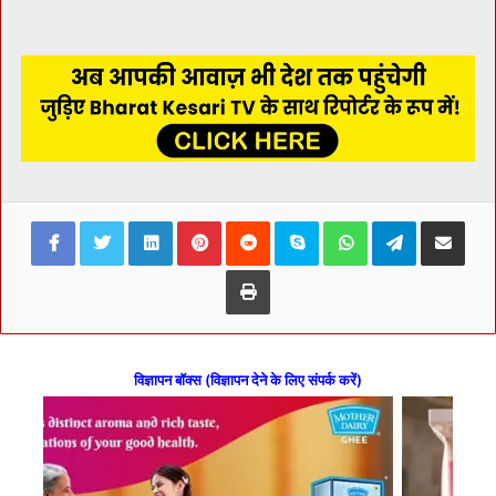
Facebook
Twitter
LinkedIn
Pinterest
Reddit
Skype
WhatsApp
Telegram
Share via Ema
Print
विज्ञापन बॉक्स (विज्ञापन देने के लिए संपर्क करें)