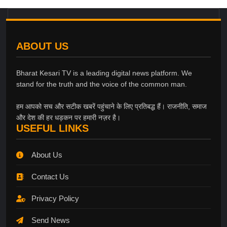
ABOUT US
Bharat Kesari TV is a leading digital news platform. We
stand for the truth and the voice of the common man.
हम आपको सच और सटीक खबरें पहुंचाने के लिए प्रतिबद्ध हैं। राजनीति, समाज
और देश की हर धड़कन पर हमारी नज़र है।
USEFUL LINKS
About Us
Contact Us
Privacy Policy
Send News