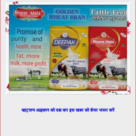
व्हाट्सप्प आइकान को दबा कर इस खबर को शेयर जरूर करें