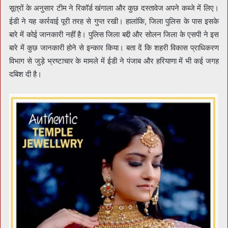
सूत्रों के अनुसार टीम ने रिकॉर्ड खंगाला और कुछ दस्तावेज अपने कब्जे में लिए।
ईडी ने यह कार्रवाई पूरी तरह से गुप्त रखी। हालांकि, जिला पुलिस के पास इसके
बारे में कोई जानकारी नहीं है। पुलिस जिला बद्दी और सोलन जिला के एसपी ने इस
बारे में कुछ जानकारी होने से इन्कार किया। बता दें कि शहरी विकास प्राधिकरण
विभाग से जुड़े भ्रष्टाचार के मामले में ईडी ने पंजाब और हरियाणा में भी कई जगह
दबिश दी है।