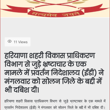
11 Views
हरियाणा शहरी विकास प्राधिकरण
विभाग से जुड़े भ्रष्टाचार के एक
मामले में प्रवर्तन निदेशालय (ईडी) ने
मंगलवार को सोलन जिले के बद्दी में
भी दबिश दी।
हरियाणा शहरी विकास प्राधिकरण विभाग से जुड़े भ्रष्टाचार के एक मामले में
प्रवर्तन निदेशालय (ईडी) ने मंगलवार को सोलन जिले के बद्दी में भी दबिश दी।