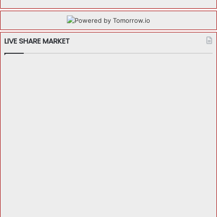
LIVE SHARE MARKET