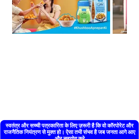
स्वतंत्र और सच्ची पत्रकारिता के लिए ज़रूरी है कि वो कॉरपोरेट और
राजनैतिक नियंत्रण से मुक्त हो। ऐसा तभी संभव है जब जनता आगे आए
और सहयोग करे