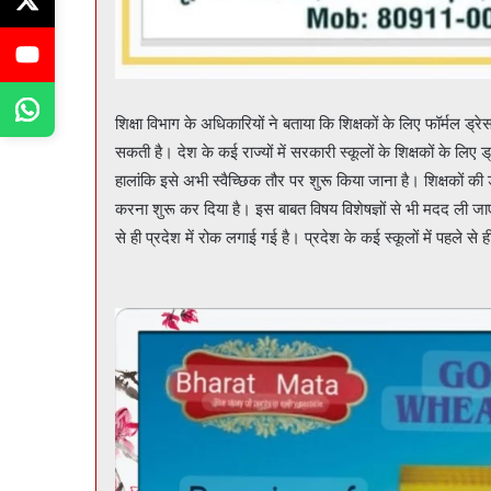
शिक्षा विभाग के अधिकारियों ने बताया कि शिक्षकों के लिए फॉर्मल 
सकती है। देश के कई राज्यों में सरकारी स्कूलों के शिक्षकों के लिए 
हालांकि इसे अभी स्वैच्छिक तौर पर शुरू किया जाना है। शिक्षकों की 
करना शुरू कर दिया है। इस बाबत विषय विशेषज्ञों से भी मदद ली ज
से ही प्रदेश में रोक लगाई गई है। प्रदेश के कई स्कूलों में पहले से ह