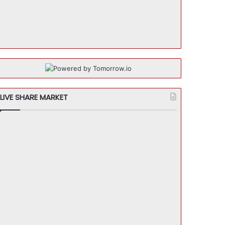
LIVE SHARE MARKET