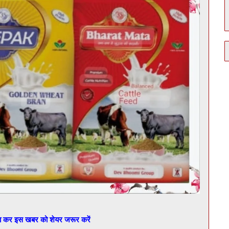
बा कर इस खबर को शेयर जरूर करें