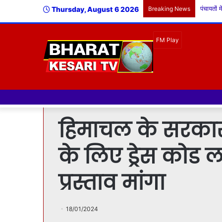
Thursday, August 6 2026
Breaking News
हिमाचल के सरकारी स
के लिए ड्रेस कोड ल
प्रस्ताव मांगा
18/01/2024