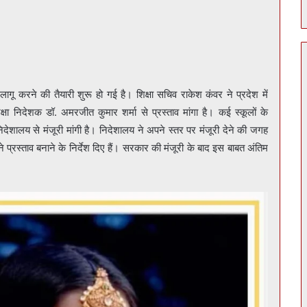
लागू करने की तैयारी शुरू हो गई है। शिक्षा सचिव राकेश कंवर ने प्रदेश में
क्षा निदेशक डॉ. अमरजीत कुमार शर्मा से प्रस्ताव मांगा है। कई स्कूलों के
निदेशालय से मंजूरी मांगी है। निदेशालय ने अपने स्तर पर मंजूरी देने की जगह
प्रस्ताव बनाने के निर्देश दिए हैं। सरकार की मंजूरी के बाद इस बाबत अंतिम