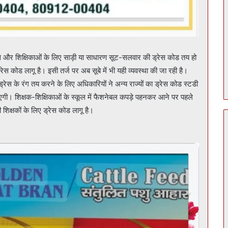
ड्रेस और शिक्षिकाओं के लिए साड़ी या साधारण सूट-सलवार की ड्रेस कोड तय हो
ड्रेस कोड लागू है। इसी तर्ज पर अब सूबे में भी यही व्यवस्था की जा रही है।
ड्रेस के रंग तय करने के लिए अधिकारियों ने अन्य राज्यों का ड्रेस कोड स्टडी
ाएगी। शिक्षक-शिक्षिकाओं के स्कूल में फैशनेबल कपड़े पहनकर आने पर पहले
ी शिक्षकों के लिए ड्रेस कोड लागू है।