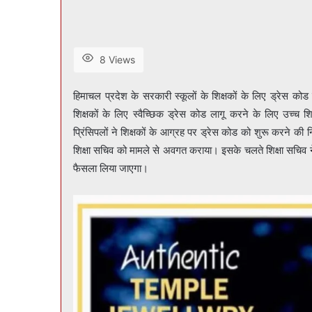
8 Views
हिमाचल प्रदेश के सरकारी स्कूलों के शिक्षकों के लिए ड्रेस कोड 
शिक्षकों के लिए स्वैच्छिक ड्रेस कोड लागू करने के लिए उच्च शि
प्रिंसिपलों ने शिक्षकों के आग्रह पर ड्रेस कोड को शुरू करने की 
शिक्षा सचिव को मामले से अवगत कराया। इसके चलते शिक्षा सचिव ने 
फैसला लिया जाएगा।