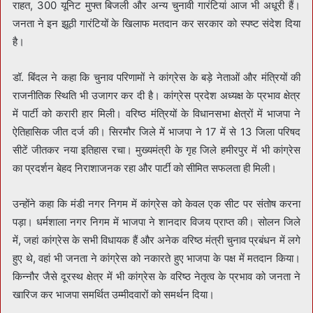
राहत, 300 यूनिट मुफ्त बिजली और अन्य चुनावी गारंटियां आज भी अधूरी हैं।
जनता ने इन झूठी गारंटियों के खिलाफ मतदान कर सरकार को स्पष्ट संदेश दिया
है।
डॉ. बिंदल ने कहा कि चुनाव परिणामों ने कांग्रेस के बड़े नेताओं और मंत्रियों की
राजनीतिक स्थिति भी उजागर कर दी है। कांग्रेस प्रदेश अध्यक्ष के प्रभाव क्षेत्र
में पार्टी को करारी हार मिली। वरिष्ठ मंत्रियों के विधानसभा क्षेत्रों में भाजपा ने
ऐतिहासिक जीत दर्ज की। सिरमौर जिले में भाजपा ने 17 में से 13 जिला परिषद
सीटें जीतकर नया इतिहास रचा। मुख्यमंत्री के गृह जिले हमीरपुर में भी कांग्रेस
का प्रदर्शन बेहद निराशाजनक रहा और पार्टी को सीमित सफलता ही मिली।
उन्होंने कहा कि मंडी नगर निगम में कांग्रेस को केवल एक सीट पर संतोष करना
पड़ा। धर्मशाला नगर निगम में भाजपा ने शानदार विजय प्राप्त की। सोलन जिले
में, जहां कांग्रेस के सभी विधायक हैं और अनेक वरिष्ठ मंत्री चुनाव प्रबंधन में लगे
हुए थे, वहां भी जनता ने कांग्रेस को नकारते हुए भाजपा के पक्ष में मतदान किया।
किन्नौर जैसे दूरस्थ क्षेत्र में भी कांग्रेस के वरिष्ठ नेतृत्व के प्रभाव को जनता ने
खारिज कर भाजपा समर्थित उम्मीदवारों को समर्थन दिया।