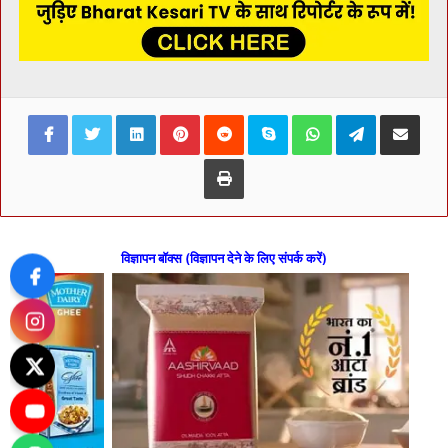
Facebook
Twitter
LinkedIn
Pinterest
Reddit
Skype
WhatsApp
Telegram
Share via Ema
Print
विज्ञापन बॉक्स (विज्ञापन देने के लिए संपर्क करें)