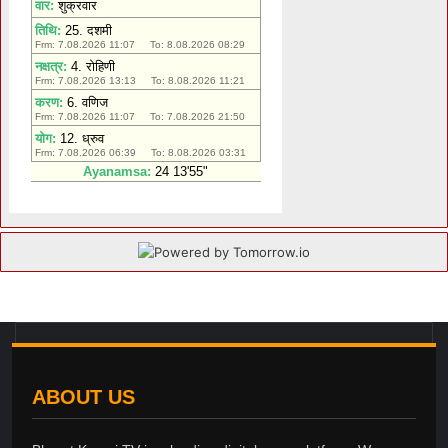
ABOUT US