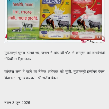
मुख्यमंत्री चुनाव टालते रहे, जनता ने वोट की चोट से कांग्रेस की जनविरोधी
नीतियों का दिया जवाब
कांग्रेस सत्ता में रहने का नैतिक अधिकार खो चुकी, मुख्यमंत्री इस्तीफा देकर
विधानसभा चुनाव करवाएं : डॉ. राजीव बिंदल
नाहन 3 जून 2026