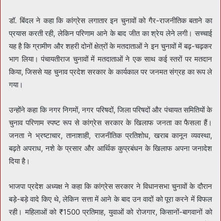
डॉ. बिंदल ने कहा कि कांग्रेस लगातार इन चुनावों को गैर-राजनीतिक बताने का
प्रयास करती रही, लेकिन परिणाम आने के बाद जीत का श्रेय लेने लगी। सच्चाई
यह है कि ग्रामीण और शहरी दोनों क्षेत्रों के मतदाताओं ने इन चुनावों में बढ़-चढ़कर
भाग लिया। पंचायतीराज चुनावों में मतदाताओं ने एक साथ कई स्तरों पर मतदान
किया, जिससे यह चुनाव प्रदेश सरकार के कार्यकाल पर जनमत संग्रह का रूप ले
गया।
उन्होंने कहा कि नगर निगमों, नगर परिषदों, जिला परिषदों और पंचायत समितियों के
चुनाव परिणाम स्पष्ट रूप से कांग्रेस सरकार के खिलाफ जनता का फैसला हैं।
जनता ने भ्रष्टाचार, तानाशाही, राजनीतिक प्रतिशोध, खराब कानून व्यवस्था,
बढ़ते अपराध, नशे के प्रसार और आर्थिक कुप्रबंधन के खिलाफ अपना जनादेश
दिया है।
भाजपा प्रदेश अध्यक्ष ने कहा कि कांग्रेस सरकार ने विधानसभा चुनावों के दौरान
बड़े-बड़े वादे किए थे, लेकिन सत्ता में आने के बाद उन वादों को पूरा करने में विफल
रही। महिलाओं को ₹1500 प्रतिमाह, युवाओं को रोजगार, किसानों-बागवानों को