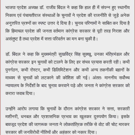
भाजपा प्रदेश अध्यक्ष डॉ. राजीव बिंदल ने कहा कि हाल ही में संपन्न हुए स्थानीय
निकाय एवं पंचायतीराज संस्थाओं के चुनावों ने प्रदेश की राजनीति से जुड़े अनेक
अनुत्तरित प्रश्नों का स्पष्ट उत्तर दे दिया है। चुनाव परिणामों ने साबित कर दिया है
कि हिमाचल प्रदेश की जनता वर्तमान कांग्रेस सरकार से पूरी तरह निराश और
असंतुष्ट है तथा प्रदेश में सत्ता परिवर्तन का मन बना चुकी है।
डॉ. बिंदल ने कहा कि मुख्यमंत्री सुखविंद्र सिंह सुक्खू, उनका मंत्रिमंडल और
कांग्रेस सरकार इन चुनावों को टालने के लिए हर संभव प्रयास करती रही। कभी
पुनर्गठन, कभी रोस्टर, कभी डिलिमिटेशन और कभी अन्य तकनीकी बहानों के
माध्यम से चुनावों को लटकाने की कोशिश की गई। अंततः माननीय सर्वोच्च
न्यायालय के निर्देशों के बाद चुनाव करवाने पड़े और जनता ने कांग्रेस सरकार को
करारा जवाब दिया।
उन्होंने आरोप लगाया कि चुनावों के दौरान कांग्रेस सरकार ने सत्ता, सरकारी
मशीनरी, धनबल और प्रशासनिक प्रभाव का खुलकर दुरुपयोग किया। इसके
बावजूद प्रदेश की जागरूक जनता ने लोकतांत्रिक तरीके से वोट की चोट मारकर
सरकार की जनविरोधी नीतियों और अहंकार को नकार दिया।