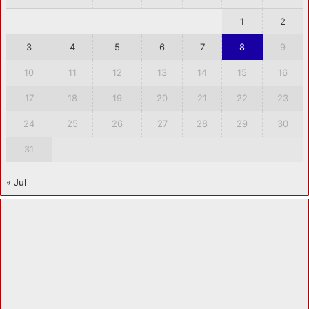
1
2
3
4
5
6
7
8
9
10
11
12
13
14
15
16
17
18
19
20
21
22
23
24
25
26
27
28
29
30
31
« Jul