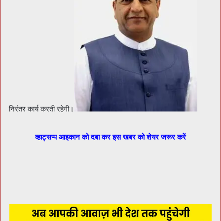
निरंतर कार्य करती रहेगी।
व्हाट्सप्प आइकान को दबा कर इस खबर को शेयर जरूर करें