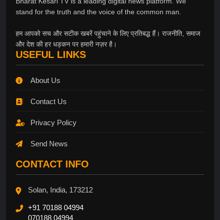
Bharat Kesari TV is a leading digital news platform. We
stand for the truth and the voice of the common man.
हम आपको सच और सटीक खबरें पहुंचाने के लिए प्रतिबद्ध हैं। राजनीति, समाज
और देश की हर धड़कन पर हमारी नज़र है।
USEFUL LINKS
About Us
Contact Us
Privacy Policy
Send News
CONTACT INFO
Solan, India, 173212
+91 70188 04994
070188 04994