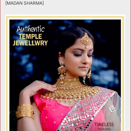
[MADAN SHARMA]