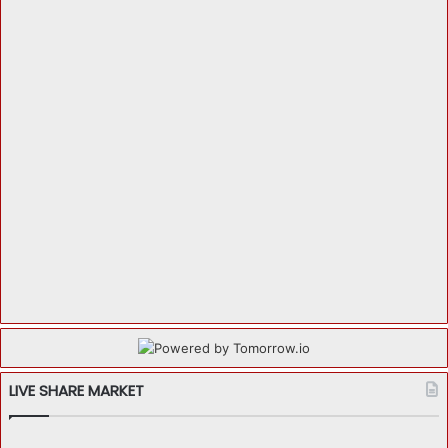
LIVE SHARE MARKET