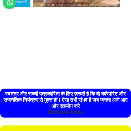
स्वतंत्र और सच्ची पत्रकारिता के लिए ज़रूरी है कि वो कॉरपोरेट और
राजनैतिक नियंत्रण से मुक्त हो। ऐसा तभी संभव है जब जनता आगे आए
और सहयोग करे
Donate Now