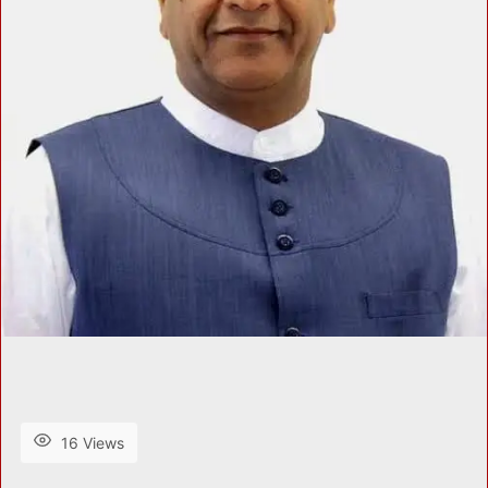
16 Views