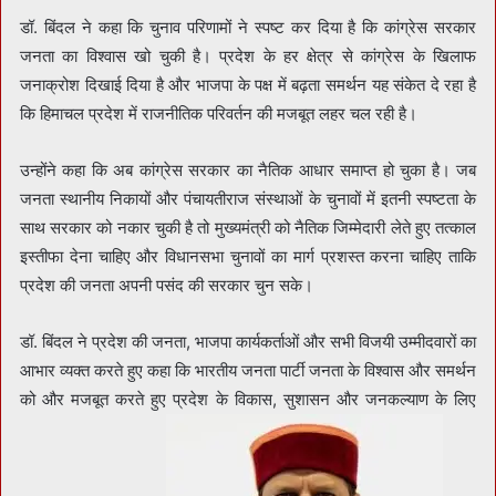
डॉ. बिंदल ने कहा कि चुनाव परिणामों ने स्पष्ट कर दिया है कि कांग्रेस सरकार
जनता का विश्वास खो चुकी है। प्रदेश के हर क्षेत्र से कांग्रेस के खिलाफ
जनाक्रोश दिखाई दिया है और भाजपा के पक्ष में बढ़ता समर्थन यह संकेत दे रहा है
कि हिमाचल प्रदेश में राजनीतिक परिवर्तन की मजबूत लहर चल रही है।
उन्होंने कहा कि अब कांग्रेस सरकार का नैतिक आधार समाप्त हो चुका है। जब
जनता स्थानीय निकायों और पंचायतीराज संस्थाओं के चुनावों में इतनी स्पष्टता के
साथ सरकार को नकार चुकी है तो मुख्यमंत्री को नैतिक जिम्मेदारी लेते हुए तत्काल
इस्तीफा देना चाहिए और विधानसभा चुनावों का मार्ग प्रशस्त करना चाहिए ताकि
प्रदेश की जनता अपनी पसंद की सरकार चुन सके।
डॉ. बिंदल ने प्रदेश की जनता, भाजपा कार्यकर्ताओं और सभी विजयी उम्मीदवारों का
आभार व्यक्त करते हुए कहा कि भारतीय जनता पार्टी जनता के विश्वास और समर्थन
को और मजबूत करते हुए प्रदेश के विकास, सुशासन और जनकल्याण के लिए