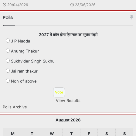
20/04/2026
23/06/2026
Polls
2027 में कौन होगा हिमाचल का मुख्य मंत्री
J P Nadda
Anurag Thakur
Sukhvider Singh Sukhu
Jai ram thakur
Non of above
View Results
Polls Archive
August 2026
M
T
W
T
F
S
S