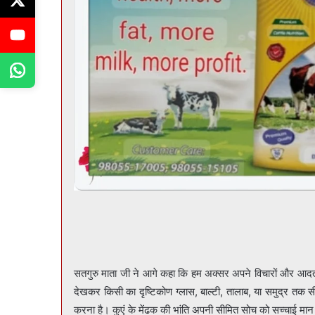
सतगुरु माता जी ने आगे कहा कि हम अक्सर अपने विचारों और आदतों मे
देखकर किसी का दृष्टिकोण ग्लास, बाल्टी, तालाब, या समुद्र तक
करना है। कुएं के मेंढक की भांति अपनी सीमित सोच को सच्चाई मा