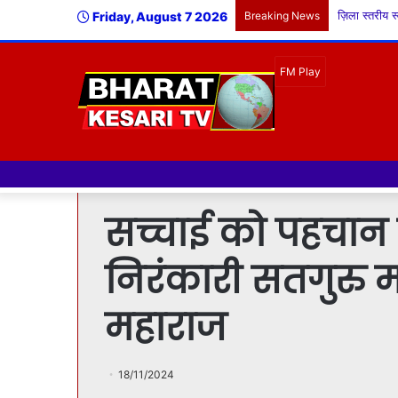
Friday, August 7 2026
Breaking News
नमस्कार हमारे न्
सच्चाई को पहचान कर
निरंकारी सतगुरु मा
महाराज
18/11/2024