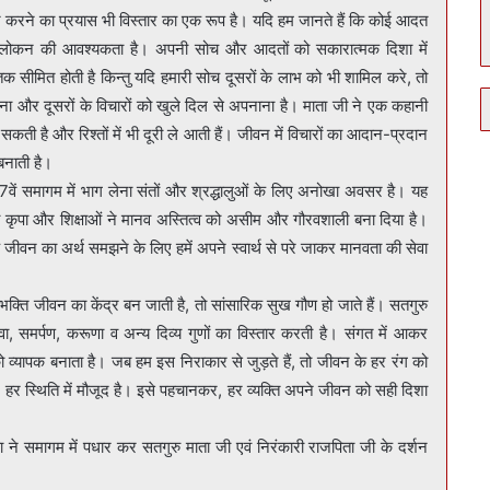
र करने का प्रयास भी विस्तार का एक रूप है। यदि हम जानते हैं कि कोई आदत
-अवलोकन की आवश्यकता है। अपनी सोच और आदतों को सकारात्मक दिशा में
सीमित होती है किन्तु यदि हमारी सोच दूसरों के लाभ को भी शामिल करे, तो
ना और दूसरों के विचारों को खुले दिल से अपनाना है। माता जी ने एक कहानी
 सकती है और रिश्तों में भी दूरी ले आती हैं। जीवन में विचारों का आदान-प्रदान
बनाती है।
 77वें समागम में भाग लेना संतों और श्रद्धालुओं के लिए अनोखा अवसर है। यह
 कृपा और शिक्षाओं ने मानव अस्तित्व को असीम और गौरवशाली बना दिया है।
 कि जीवन का अर्थ समझने के लिए हमें अपने स्वार्थ से परे जाकर मानवता की सेवा
भक्ति जीवन का केंद्र बन जाती है, तो सांसारिक सुख गौण हो जाते हैं। सतगुरु
, सेवा, समर्पण, करूणा व अन्य दिव्य गुणों का विस्तार करती है। संगत में आकर
 को व्यापक बनाता है। जब हम इस निराकार से जुड़ते हैं, तो जीवन के हर रंग को
हर स्थिति में मौजूद है। इसे पहचानकर, हर व्यक्ति अपने जीवन को सही दिशा
हुड्डा ने समागम में पधार कर सतगुरु माता जी एवं निरंकारी राजपिता जी के दर्शन