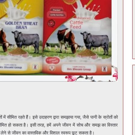
ं सीमित रहते हैं। इसे उदाहरण द्वारा समझाया गया, जैसे पानी के स्रोतों को
 सीमित हो सकता है। इसी तरह, हमें अपने जीवन में सोच और समझ का विस्तार
न लेने से जीवन का वास्तविक और विशाल स्वरूप छूट सकता है।