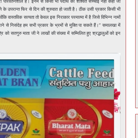
 परिवर्तनशील हैं। इनमें से किसी भी पदार्थ को शाश्वत सच्चाई नहीं कहा जा
 के उपरान्त फिर से दिन की शुरुवात हो जाती है। ठीक उसी प्रकार किसी भी
योंकि वास्तविक सत्यता तो केवल इस निराकार परमात्मा में है जिसे विभिन्न नामों
से निसंदेह हम सभी प्रकार के भ्रमों से मुक्ति पा सकते हैं।’’ समालखा में
 सतगुरु माता जी ने लाखों की संख्या में सम्मिलित हुए श्रद्धालुओं को इन