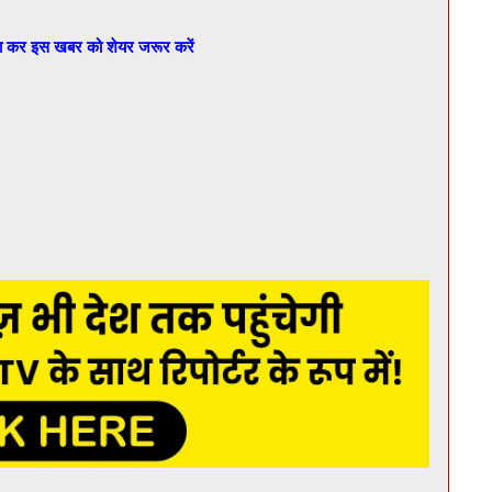
बा कर इस खबर को शेयर जरूर करें