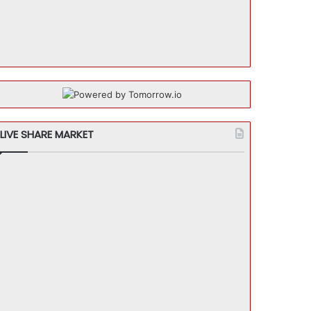
LIVE SHARE MARKET