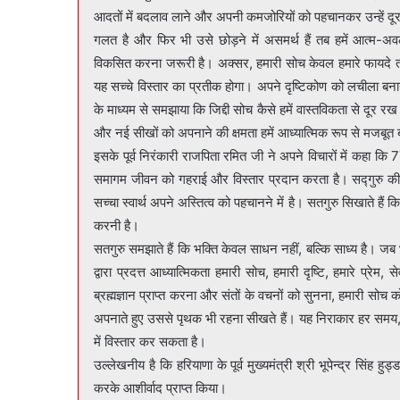
आदतों में बदलाव लाने और अपनी कमजोरियों को पहचानकर उन्हें दू
गलत है और फिर भी उसे छोड़ने में असमर्थ हैं तब हमें आत्म
विकसित करना जरूरी है। अक्सर, हमारी सोच केवल हमारे फायदे तक 
यह सच्चे विस्तार का प्रतीक होगा। अपने दृष्टिकोण को लचीला बना
के माध्यम से समझाया कि जिद्दी सोच कैसे हमें वास्तविकता से दूर रख
और नई सीखों को अपनाने की क्षमता हमें आध्यात्मिक रूप से मजबूत 
इसके पूर्व निरंकारी राजपिता रमित जी ने अपने विचारों में कहा कि
समागम जीवन को गहराई और विस्तार प्रदान करता है। सद्गुरु की
सच्चा स्वार्थ अपने अस्तित्व को पहचानने में है। सतगुरु सिखाते हैं
करनी है।
सतगुरु समझाते हैं कि भक्ति केवल साधन नहीं, बल्कि साध्य है। जब 
द्वारा प्रदत्त आध्यात्मिकता हमारी सोच, हमारी दृष्टि, हमारे प्रेम
ब्रह्मज्ञान प्राप्त करना और संतों के वचनों को सुनना, हमारी सोच
अपनाते हुए उससे पृथक भी रहना सीखते हैं। यह निराकार हर समय, 
में विस्तार कर सकता है।
उल्लेखनीय है कि हरियाणा के पूर्व मुख्यमंत्री श्री भूपेन्द्र सिंह 
करके आशीर्वाद प्राप्त किया।