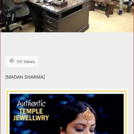
55 Views
[MADAN SHARMA]