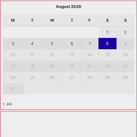
August 2026
M
T
W
T
F
S
S
1
2
3
4
5
6
7
8
9
10
11
12
13
14
15
16
17
18
19
20
21
22
23
24
25
26
27
28
29
30
31
« Jul