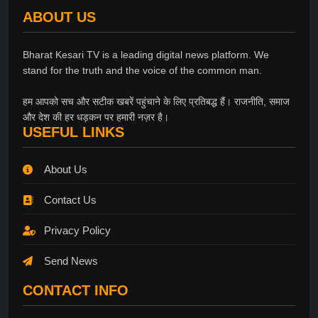
ABOUT US
Bharat Kesari TV is a leading digital news platform. We
stand for the truth and the voice of the common man.
हम आपको सच और सटीक खबरें पहुंचाने के लिए प्रतिबद्ध हैं। राजनीति, समाज
और देश की हर धड़कन पर हमारी नज़र है।
USEFUL LINKS
About Us
Contact Us
Privacy Policy
Send News
CONTACT INFO