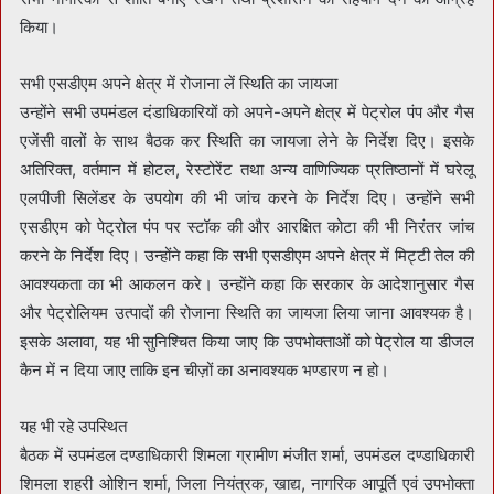
किया।
सभी एसडीएम अपने क्षेत्र में रोजाना लें स्थिति का जायजा
उन्होंने सभी उपमंडल दंडाधिकारियों को अपने-अपने क्षेत्र में पेट्रोल पंप और गैस
एजेंसी वालों के साथ बैठक कर स्थिति का जायजा लेने के निर्देश दिए। इसके
अतिरिक्त, वर्तमान में होटल, रेस्टोरेंट तथा अन्य वाणिज्यिक प्रतिष्ठानों में घरेलू
एलपीजी सिलेंडर के उपयोग की भी जांच करने के निर्देश दिए। उन्होंने सभी
एसडीएम को पेट्रोल पंप पर स्टॉक की और आरक्षित कोटा की भी निरंतर जांच
करने के निर्देश दिए। उन्होंने कहा कि सभी एसडीएम अपने क्षेत्र में मिट्टी तेल की
आवश्यकता का भी आकलन करे। उन्होंने कहा कि सरकार के आदेशानुसार गैस
और पेट्रोलियम उत्पादों की रोजाना स्थिति का जायजा लिया जाना आवश्यक है।
इसके अलावा, यह भी सुनिश्चित किया जाए कि उपभोक्ताओं को पेट्रोल या डीजल
कैन में न दिया जाए ताकि इन चीज़ों का अनावश्यक भण्डारण न हो।
यह भी रहे उपस्थित
बैठक में उपमंडल दण्डाधिकारी शिमला ग्रामीण मंजीत शर्मा, उपमंडल दण्डाधिकारी
शिमला शहरी ओशिन शर्मा, जिला नियंत्रक, खाद्य, नागरिक आपूर्ति एवं उपभोक्ता