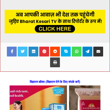
Facebook
Twitter
LinkedIn
Pinterest
Reddit
Skype
WhatsApp
Telegram
Share via Ema
Print
विज्ञापन बॉक्स (विज्ञापन देने के लिए संपर्क करें)