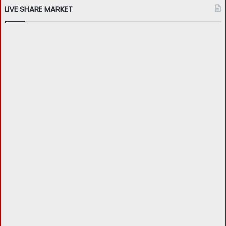
LIVE SHARE MARKET