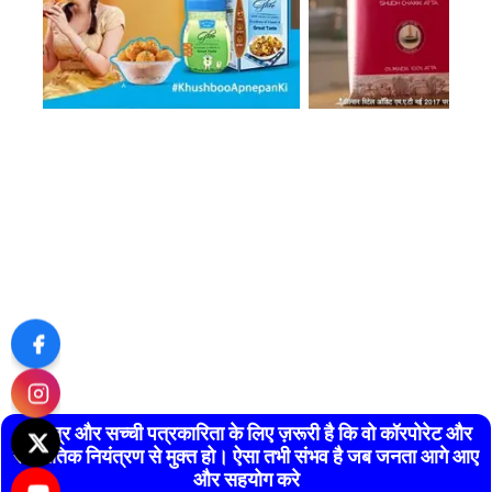
स्वतंत्र और सच्ची पत्रकारिता के लिए ज़रूरी है कि वो कॉरपोरेट और
राजनैतिक नियंत्रण से मुक्त हो। ऐसा तभी संभव है जब जनता आगे आए
और सहयोग करे