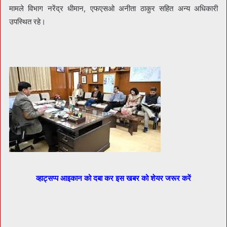
मामले विभाग नरेंद्र धीमान, एफएसओ अनीता ठाकुर सहित अन्य अधिकारी
उपस्थित रहे।
व्हाट्सप्प आइकान को दबा कर इस खबर को शेयर जरूर करें