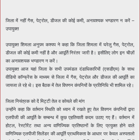
जिला में नहीं गैस, पेट्रोल, डीजल की कोई कमी, अनावश्यक भण्डारण न करें –
उपायुक्त
उपायुक्त शिमला अनुपम कश्यप ने कहा कि जिला शिमला में घरेलु गैस, पेट्रोल,
डीजल की कोई कमी नहीं है और आपूर्ति निरंतर जारी है। इसीलिए लोग इन चीज़ों
का अनावशयक भण्डारण न करें।
उपायुक्त आज यहां जिला के सभी उपमंडल दंडाधिकारियों (एसडीएम) के साथ
वीडियो कॉन्फ्रेंस के माध्यम से जिला में गैस, पेट्रोल और डीजल की आपूर्ति का
जायजा ले रहे थे। इस बैठक में तेल विपणन कंपनियों के प्रतिनिधि भी शामिल रहे।
जिला नियंत्रक को दें मिट्टी तेल व कोयले की मांग
उन्होंने कहा कि वर्तमान स्थिति को ध्यान में रखते हुए तेल विपणन कंपनियों द्वारा
एलपीजी की आपूर्ति के सम्बन्ध में कुछ एहतियाती कदम उठाए गए हैं। वर्तमान में
होटल, रेस्टोरेंट तथा अन्य वाणिज्यिक प्रतिष्ठानों के लिए प्रयुक्त होने वाले
वाणिज्यिक एलपीजी सिलेंडर की आपूर्ति प्राथमिकता के आधार पर केवल अस्पतालो