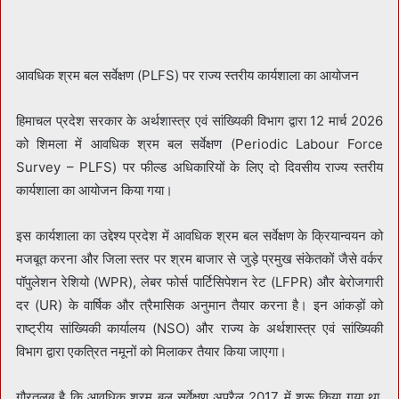
आवधिक श्रम बल सर्वेक्षण (PLFS) पर राज्य स्तरीय कार्यशाला का आयोजन
हिमाचल प्रदेश सरकार के अर्थशास्त्र एवं सांख्यिकी विभाग द्वारा 12 मार्च 2026
को शिमला में आवधिक श्रम बल सर्वेक्षण (Periodic Labour Force
Survey – PLFS) पर फील्ड अधिकारियों के लिए दो दिवसीय राज्य स्तरीय
कार्यशाला का आयोजन किया गया।
इस कार्यशाला का उद्देश्य प्रदेश में आवधिक श्रम बल सर्वेक्षण के क्रियान्वयन को
मजबूत करना और जिला स्तर पर श्रम बाजार से जुड़े प्रमुख संकेतकों जैसे वर्कर
पॉपुलेशन रेशियो (WPR), लेबर फोर्स पार्टिसिपेशन रेट (LFPR) और बेरोजगारी
दर (UR) के वार्षिक और त्रैमासिक अनुमान तैयार करना है। इन आंकड़ों को
राष्ट्रीय सांख्यिकी कार्यालय (NSO) और राज्य के अर्थशास्त्र एवं सांख्यिकी
विभाग द्वारा एकत्रित नमूनों को मिलाकर तैयार किया जाएगा।
गौरतलब है कि आवधिक श्रम बल सर्वेक्षण अप्रैल 2017 में शुरू किया गया था,