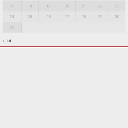
17
18
19
20
21
22
23
24
25
26
27
28
29
30
31
« Jul