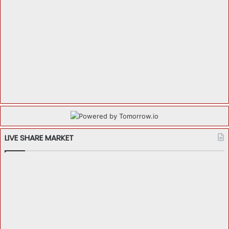
LIVE SHARE MARKET