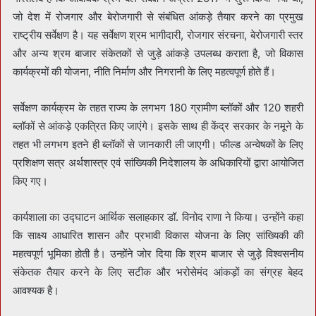
जो देश में रोजगार और बेरोजगारी से संबंधित आंकड़े तैयार करने का प्रमुख
राष्ट्रीय सर्वेक्षण है। यह सर्वेक्षण श्रम भागीदारी, रोजगार संरचना, बेरोजगारी स्तर
और अन्य श्रम बाजार संकेतकों से जुड़े आंकड़े उपलब्ध कराता है, जो विकास
कार्यक्रमों की योजना, नीति निर्माण और निगरानी के लिए महत्वपूर्ण होते हैं।
सर्वेक्षण कार्यक्रम के तहत राज्य के लगभग 180 ग्रामीण ब्लॉकों और 120 शहरी
ब्लॉकों से आंकड़े एकत्रित किए जाएंगे। इसके साथ ही केंद्र सरकार के नमूने के
तहत भी लगभग इतने ही ब्लॉकों से जानकारी ली जाएगी। फील्ड अन्वेषकों के लिए
प्रशिक्षण सत्र अर्थशास्त्र एवं सांख्यिकी निदेशालय के अधिकारियों द्वारा आयोजित
किए गए।
कार्यशाला का उद्घाटन आर्थिक सलाहकार डॉ. विनोद राणा ने किया। उन्होंने कहा
कि साक्ष्य आधारित शासन और प्रभावी विकास योजना के लिए सांख्यिकी की
महत्वपूर्ण भूमिका होती है। उन्होंने जोर दिया कि श्रम बाजार से जुड़े विश्वसनीय
संकेतक तैयार करने के लिए सटीक और भरोसेमंद आंकड़ों का संग्रह बेहद
आवश्यक है।