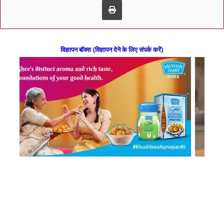
विज्ञापन बॉक्स (विज्ञापन देने के लिए संपर्क करें)