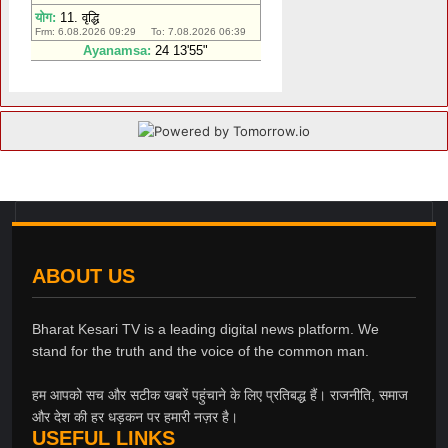
ABOUT US
Bharat Kesari TV is a leading digital news platform. We
stand for the truth and the voice of the common man.
हम आपको सच और सटीक खबरें पहुंचाने के लिए प्रतिबद्ध हैं। राजनीति, समाज
और देश की हर धड़कन पर हमारी नज़र है।
USEFUL LINKS