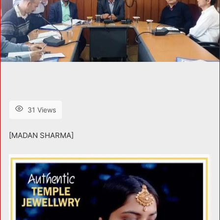
31 Views
[MADAN SHARMA]