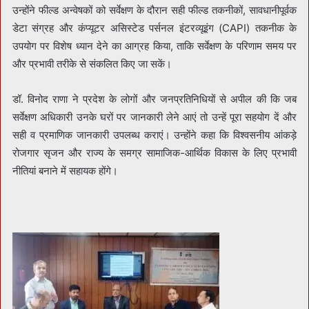
उन्होंने फील्ड अन्वेषकों को सर्वेक्षण के दौरान सही फील्ड तकनीकों, सावधानीपूर्वक
डेटा संग्रह और कंप्यूटर असिस्टेड पर्सनल इंटरव्यूइंग (CAPI) तकनीक के
उपयोग पर विशेष ध्यान देने का आग्रह किया, ताकि सर्वेक्षण के परिणाम समय पर
और प्रभावी तरीके से संकलित किए जा सकें।
डॉ. विनोद राणा ने प्रदेश के लोगों और जनप्रतिनिधियों से अपील की कि जब
सर्वेक्षण अधिकारी उनके घरों पर जानकारी लेने आएं तो उन्हें पूरा सहयोग दें और
सही व प्रमाणिक जानकारी उपलब्ध कराएं। उन्होंने कहा कि विश्वसनीय आंकड़े
रोजगार सृजन और राज्य के समग्र सामाजिक-आर्थिक विकास के लिए प्रभावी
नीतियां बनाने में सहायक होंगे।