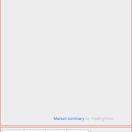
Market summary
by TradingView