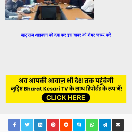
व्हाट्सप्प आइकान को दबा कर इस खबर को शेयर जरूर करें
Facebook
Twitter
LinkedIn
Pinterest
Reddit
Skype
WhatsApp
Telegram
Share via Ema
Print