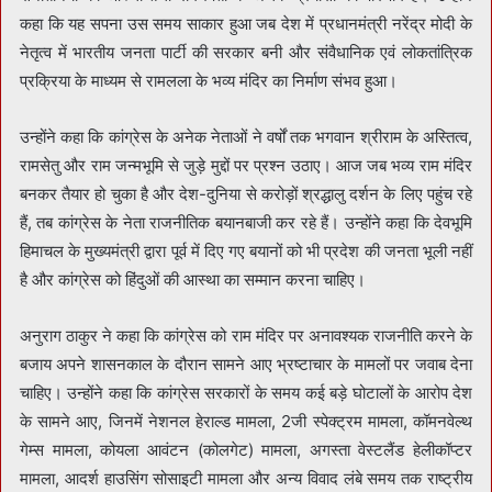
कहा कि यह सपना उस समय साकार हुआ जब देश में प्रधानमंत्री नरेंद्र मोदी के
नेतृत्व में भारतीय जनता पार्टी की सरकार बनी और संवैधानिक एवं लोकतांत्रिक
प्रक्रिया के माध्यम से रामलला के भव्य मंदिर का निर्माण संभव हुआ।
उन्होंने कहा कि कांग्रेस के अनेक नेताओं ने वर्षों तक भगवान श्रीराम के अस्तित्व,
रामसेतु और राम जन्मभूमि से जुड़े मुद्दों पर प्रश्न उठाए। आज जब भव्य राम मंदिर
बनकर तैयार हो चुका है और देश-दुनिया से करोड़ों श्रद्धालु दर्शन के लिए पहुंच रहे
हैं, तब कांग्रेस के नेता राजनीतिक बयानबाजी कर रहे हैं। उन्होंने कहा कि देवभूमि
हिमाचल के मुख्यमंत्री द्वारा पूर्व में दिए गए बयानों को भी प्रदेश की जनता भूली नहीं
है और कांग्रेस को हिंदुओं की आस्था का सम्मान करना चाहिए।
अनुराग ठाकुर ने कहा कि कांग्रेस को राम मंदिर पर अनावश्यक राजनीति करने के
बजाय अपने शासनकाल के दौरान सामने आए भ्रष्टाचार के मामलों पर जवाब देना
चाहिए। उन्होंने कहा कि कांग्रेस सरकारों के समय कई बड़े घोटालों के आरोप देश
के सामने आए, जिनमें नेशनल हेराल्ड मामला, 2जी स्पेक्ट्रम मामला, कॉमनवेल्थ
गेम्स मामला, कोयला आवंटन (कोलगेट) मामला, अगस्ता वेस्टलैंड हेलीकॉप्टर
मामला, आदर्श हाउसिंग सोसाइटी मामला और अन्य विवाद लंबे समय तक राष्ट्रीय