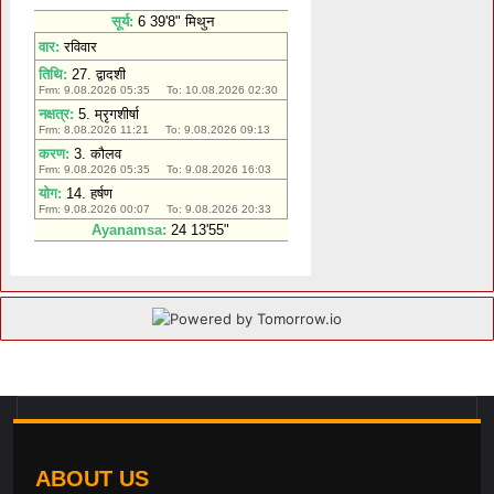
ABOUT US