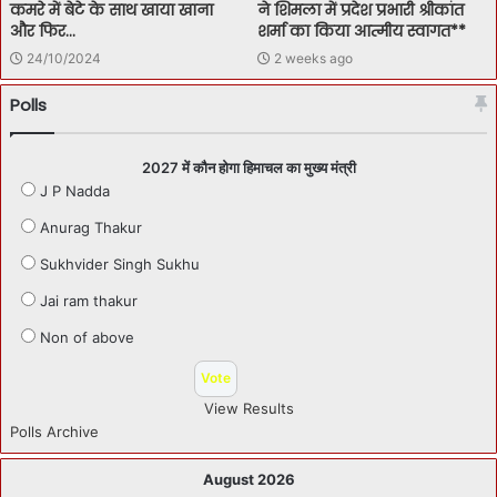
कमरे में बेटे के साथ खाया खाना
ने शिमला में प्रदेश प्रभारी श्रीकांत
और फिर…
शर्मा का किया आत्मीय स्वागत**
24/10/2024
2 weeks ago
Polls
2027 में कौन होगा हिमाचल का मुख्य मंत्री
J P Nadda
Anurag Thakur
Sukhvider Singh Sukhu
Jai ram thakur
Non of above
View Results
Polls Archive
August 2026