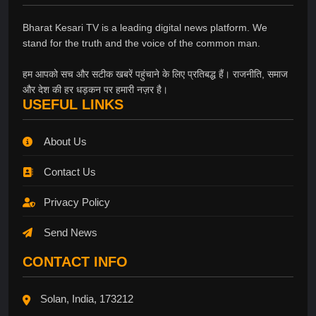
Bharat Kesari TV is a leading digital news platform. We
stand for the truth and the voice of the common man.
हम आपको सच और सटीक खबरें पहुंचाने के लिए प्रतिबद्ध हैं। राजनीति, समाज
और देश की हर धड़कन पर हमारी नज़र है।
USEFUL LINKS
About Us
Contact Us
Privacy Policy
Send News
CONTACT INFO
Solan, India, 173212