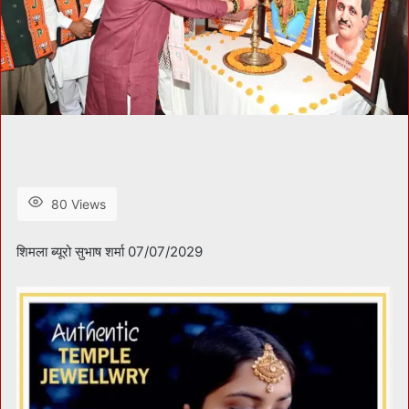
80 Views
शिमला ब्यूरो सुभाष शर्मा 07/07/2029