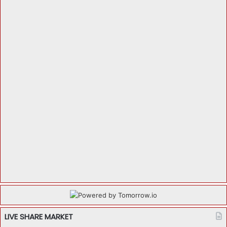
LIVE SHARE MARKET