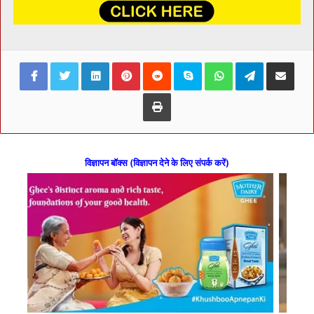
Facebook
Twitter
LinkedIn
Pinterest
Reddit
Skype
WhatsApp
Telegram
Share via Ema
Print
विज्ञापन बॉक्स (विज्ञापन देने के लिए संपर्क करें)