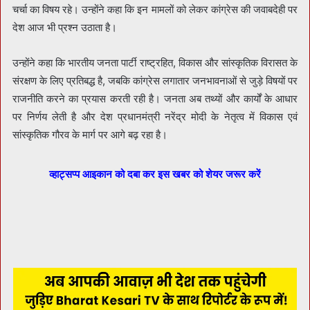
चर्चा का विषय रहे। उन्होंने कहा कि इन मामलों को लेकर कांग्रेस की जवाबदेही पर
देश आज भी प्रश्न उठाता है।
उन्होंने कहा कि भारतीय जनता पार्टी राष्ट्रहित, विकास और सांस्कृतिक विरासत के
संरक्षण के लिए प्रतिबद्ध है, जबकि कांग्रेस लगातार जनभावनाओं से जुड़े विषयों पर
राजनीति करने का प्रयास करती रही है। जनता अब तथ्यों और कार्यों के आधार
पर निर्णय लेती है और देश प्रधानमंत्री नरेंद्र मोदी के नेतृत्व में विकास एवं
सांस्कृतिक गौरव के मार्ग पर आगे बढ़ रहा है।
व्हाट्सप्प आइकान को दबा कर इस खबर को शेयर जरूर करें