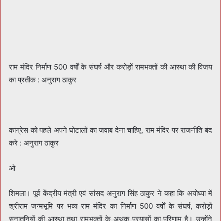
राम मंदिर निर्माण 500 वर्षों के संघर्ष और करोड़ों रामभक्तों की आस्था की विजय
का प्रतीक : अनुराग ठाकुर
कांग्रेस को पहले अपने घोटालों का जवाब देना चाहिए, राम मंदिर पर राजनीति बंद
करे : अनुराग ठाकुर
ओ
शिमला। पूर्व केंद्रीय मंत्री एवं सांसद अनुराग सिंह ठाकुर ने कहा कि अयोध्या में
श्रीराम जन्मभूमि पर भव्य राम मंदिर का निर्माण 500 वर्षों के संघर्ष, करोड़ों
सनातनियों की आस्था तथा रामभक्तों के अथक प्रयासों का परिणाम है। उन्होंने