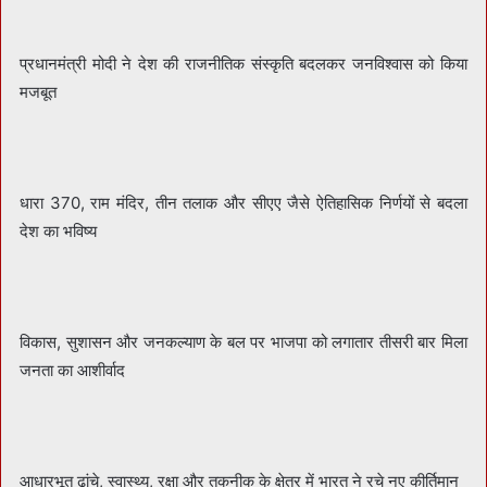
प्रधानमंत्री मोदी ने देश की राजनीतिक संस्कृति बदलकर जनविश्वास को किया
मजबूत
धारा 370, राम मंदिर, तीन तलाक और सीएए जैसे ऐतिहासिक निर्णयों से बदला
देश का भविष्य
विकास, सुशासन और जनकल्याण के बल पर भाजपा को लगातार तीसरी बार मिला
जनता का आशीर्वाद
आधारभूत ढांचे, स्वास्थ्य, रक्षा और तकनीक के क्षेत्र में भारत ने रचे नए कीर्तिमान