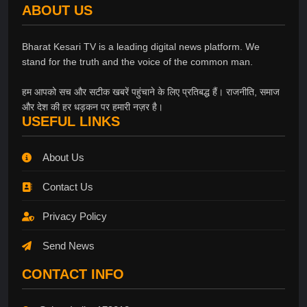
ABOUT US
Bharat Kesari TV is a leading digital news platform. We
stand for the truth and the voice of the common man.
हम आपको सच और सटीक खबरें पहुंचाने के लिए प्रतिबद्ध हैं। राजनीति, समाज
और देश की हर धड़कन पर हमारी नज़र है।
USEFUL LINKS
About Us
Contact Us
Privacy Policy
Send News
CONTACT INFO