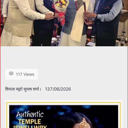
117 Views
शिमला ब्यूरो सुभाष शर्मा। 137/06/2026