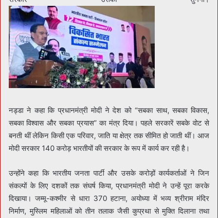
नड्डा ने कहा कि प्रधानमंत्री मोदी ने देश को “सबका साथ, सबका विकास,
सबका विश्वास और सबका प्रयास” का मंत्र दिया। पहले सरकारें सबके वोट से
बनती थीं लेकिन किसी एक परिवार, जाति या क्षेत्र तक सीमित हो जाती थीं। आज
मोदी सरकार 140 करोड़ भारतीयों की सरकार के रूप में कार्य कर रही है।
उन्होंने कहा कि भारतीय जनता पार्टी और उसके करोड़ों कार्यकर्ताओं ने जिन
संकल्पों के लिए दशकों तक संघर्ष किया, प्रधानमंत्री मोदी ने उन्हें पूरा करके
दिखाया। जम्मू-कश्मीर से धारा 370 हटाना, अयोध्या में भव्य श्रीराम मंदिर
निर्माण, मुस्लिम महिलाओं को तीन तलाक जैसी कुप्रथा से मुक्ति दिलाना तथा