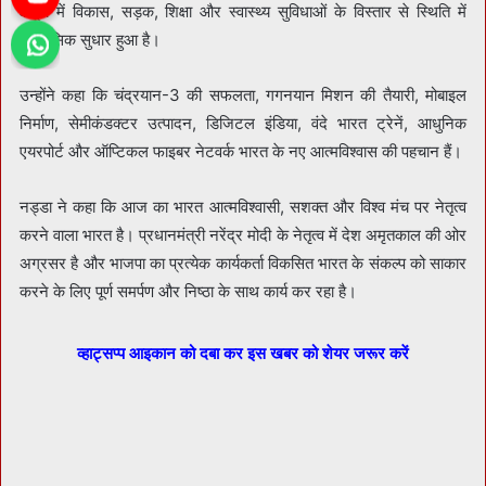
क्षेत्रों में विकास, सड़क, शिक्षा और स्वास्थ्य सुविधाओं के विस्तार से स्थिति में
ऐतिहासिक सुधार हुआ है।
उन्होंने कहा कि चंद्रयान-3 की सफलता, गगनयान मिशन की तैयारी, मोबाइल
निर्माण, सेमीकंडक्टर उत्पादन, डिजिटल इंडिया, वंदे भारत ट्रेनें, आधुनिक
एयरपोर्ट और ऑप्टिकल फाइबर नेटवर्क भारत के नए आत्मविश्वास की पहचान हैं।
नड्डा ने कहा कि आज का भारत आत्मविश्वासी, सशक्त और विश्व मंच पर नेतृत्व
करने वाला भारत है। प्रधानमंत्री नरेंद्र मोदी के नेतृत्व में देश अमृतकाल की ओर
अग्रसर है और भाजपा का प्रत्येक कार्यकर्ता विकसित भारत के संकल्प को साकार
करने के लिए पूर्ण समर्पण और निष्ठा के साथ कार्य कर रहा है।
व्हाट्सप्प आइकान को दबा कर इस खबर को शेयर जरूर करें