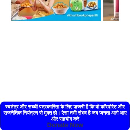
स्वतंत्र और सच्ची पत्रकारिता के लिए ज़रूरी है कि वो कॉरपोरेट और
राजनैतिक नियंत्रण से मुक्त हो। ऐसा तभी संभव है जब जनता आगे आए
और सहयोग करे
Donate Now