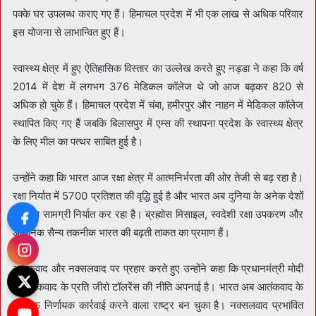
पक्के घर उपलब्ध कराए गए हैं। हिमाचल प्रदेश में भी एक लाख से अधिक परिवार
इस योजना से लाभान्वित हुए हैं।
स्वास्थ्य क्षेत्र में हुए ऐतिहासिक विस्तार का उल्लेख करते हुए नड्डा ने कहा कि वर्ष
2014 में देश में लगभग 376 मेडिकल कॉलेज थे जो आज बढ़कर 820 से
अधिक हो चुके हैं। हिमाचल प्रदेश में चंबा, हमीरपुर और नाहन में मेडिकल कॉलेज
स्थापित किए गए हैं जबकि बिलासपुर में एम्स की स्थापना प्रदेश के स्वास्थ्य क्षेत्र
के लिए मील का पत्थर साबित हुई है।
उन्होंने कहा कि भारत आज रक्षा क्षेत्र में आत्मनिर्भरता की ओर तेजी से बढ़ रहा है।
रक्षा निर्यात में 5700 प्रतिशत की वृद्धि हुई है और भारत अब दुनिया के अनेक देशों
को रक्षा सामग्री निर्यात कर रहा है। ब्रह्मोस मिसाइल, स्वदेशी रक्षा उपकरण और
आधुनिक सैन्य तकनीक भारत की बढ़ती ताकत का प्रमाण हैं।
आतंकवाद और नक्सलवाद पर प्रहार करते हुए उन्होंने कहा कि प्रधानमंत्री मोदी
ने आतंकवाद के प्रति जीरो टॉलरेंस की नीति अपनाई है। भारत अब आतंकवाद के
खिलाफ निर्णायक कार्रवाई करने वाला राष्ट्र बन चुका है। नक्सलवाद प्रभावित