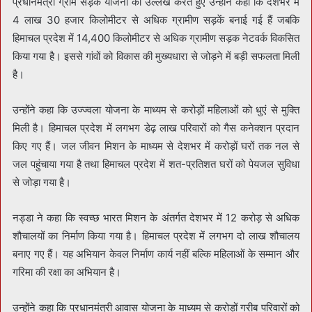
प्रधानमंत्री ग्राम सड़क योजना का उल्लेख करते हुए उन्होंने कहा कि देशभर में
4 लाख 30 हजार किलोमीटर से अधिक ग्रामीण सड़कें बनाई गई हैं जबकि
हिमाचल प्रदेश में 14,400 किलोमीटर से अधिक ग्रामीण सड़क नेटवर्क विकसित
किया गया है। इससे गांवों को विकास की मुख्यधारा से जोड़ने में बड़ी सफलता मिली
है।
उन्होंने कहा कि उज्ज्वला योजना के माध्यम से करोड़ों महिलाओं को धुएं से मुक्ति
मिली है। हिमाचल प्रदेश में लगभग डेढ़ लाख परिवारों को गैस कनेक्शन प्रदान
किए गए हैं। जल जीवन मिशन के माध्यम से देशभर में करोड़ों घरों तक नल से
जल पहुंचाया गया है तथा हिमाचल प्रदेश में शत-प्रतिशत घरों को पेयजल सुविधा
से जोड़ा गया है।
नड्डा ने कहा कि स्वच्छ भारत मिशन के अंतर्गत देशभर में 12 करोड़ से अधिक
शौचालयों का निर्माण किया गया है। हिमाचल प्रदेश में लगभग दो लाख शौचालय
बनाए गए हैं। यह अभियान केवल निर्माण कार्य नहीं बल्कि महिलाओं के सम्मान और
गरिमा की रक्षा का अभियान है।
उन्होंने कहा कि प्रधानमंत्री आवास योजना के माध्यम से करोड़ों गरीब परिवारों को