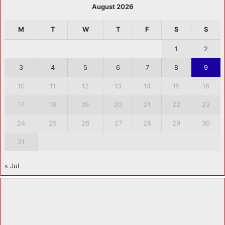
August 2026
M
T
W
T
F
S
S
1
2
3
4
5
6
7
8
9
10
11
12
13
14
15
16
17
18
19
20
21
22
23
24
25
26
27
28
29
30
31
« Jul