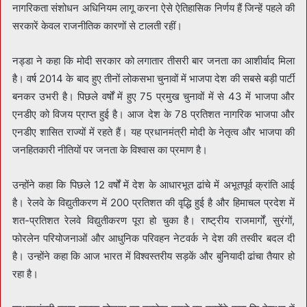
नागरिकता संशोधन अधिनियम लागू करना ऐसे ऐतिहासिक निर्णय हैं जिन्हें पहले की
सरकारें केवल राजनीतिक कारणों से टालती रहीं।
नड्डा ने कहा कि मोदी सरकार को लगातार तीसरी बार जनता का आशीर्वाद मिला
है। वर्ष 2014 के बाद हुए तीनों लोकसभा चुनावों में भाजपा देश की सबसे बड़ी पार्टी
बनकर उभरी है। पिछले वर्षों में हुए 75 प्रमुख चुनावों में से 43 में भाजपा और
एनडीए को विजय प्राप्त हुई है। आज देश के 78 प्रतिशत नागरिक भाजपा और
एनडीए शासित राज्यों में रहते हैं। यह प्रधानमंत्री मोदी के नेतृत्व और भाजपा की
जनहितकारी नीतियों पर जनता के विश्वास का प्रमाण है।
उन्होंने कहा कि पिछले 12 वर्षों में देश के आधारभूत ढांचे में अभूतपूर्व क्रांति आई
है। रेलवे के विद्युतीकरण में 200 प्रतिशत की वृद्धि हुई है और हिमाचल प्रदेश में
शत-प्रतिशत रेलवे विद्युतीकरण पूरा हो चुका है। राष्ट्रीय राजमार्गों, सुरंगों,
फोरलेन परियोजनाओं और आधुनिक परिवहन नेटवर्क ने देश की तस्वीर बदल दी
है। उन्होंने कहा कि आज भारत में विश्वस्तरीय सड़कें और बुनियादी ढांचा तैयार हो
रहा है।