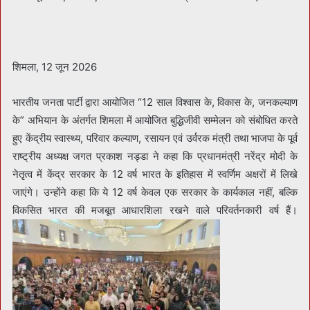
शिमला, 12 जून 2026
भारतीय जनता पार्टी द्वारा आयोजित “12 साल विश्वास के, विकास के, जनकल्याण
के” अभियान के अंतर्गत शिमला में आयोजित बुद्धिजीवी सम्मेलन को संबोधित करते
हुए केंद्रीय स्वास्थ्य, परिवार कल्याण, रसायन एवं उर्वरक मंत्री तथा भाजपा के पूर्व
राष्ट्रीय अध्यक्ष जगत प्रकाश नड्डा ने कहा कि प्रधानमंत्री नरेंद्र मोदी के
नेतृत्व में केंद्र सरकार के 12 वर्ष भारत के इतिहास में स्वर्णिम अक्षरों में लिखे
जाएंगे। उन्होंने कहा कि ये 12 वर्ष केवल एक सरकार के कार्यकाल नहीं, बल्कि
विकसित भारत की मजबूत आधारशिला रखने वाले परिवर्तनकारी वर्ष हैं।