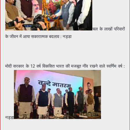
चल के लाखों परिवारों
के जीवन में आया सकारात्मक बदलाव : नड्डा
मोदी सरकार के 12 वर्ष विकसित भारत की मजबूत नींव रखने वाले स्वर्णिम वर्ष :
नड्डा