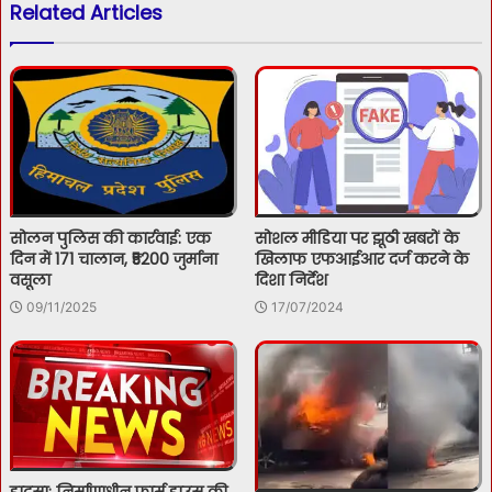
Related Articles
सोलन पुलिस की कार्रवाई: एक
सोशल मीडिया पर झूठी खबरों के
दिन में 171 चालान, ₹5200 जुर्माना
खिलाफ एफआईआर दर्ज करने के
वसूला
दिशा निर्देश
09/11/2025
17/07/2024