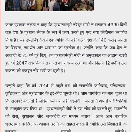
जगत प्रकाश नड्डा ने कहा कि प्रधानमंत्री नरेंद्र मोदी ने लगातार 4399 दिनों
तक देश के प्रधान सेवक के रूप में कार्य करते हुए एक नया कीर्तिमान स्थापित
किया है। यह उपलब्धि केवल एक व्यक्ति की नहीं बल्कि देश की 140 करोड़ जनता
के विश्वास, समर्थन और आशाओं का प्रतीक है। उन्होंने कहा कि जब देश ने
आजादी के 75 वर्ष पूरे किए, तब प्रधानमंत्री मोदी ने अमृतकाल का आह्वान करते
हुए वर्ष 2047 तक विकसित भारत का संकल्प रखा था और पिछले 12 वर्षों में उस
संकल्प की मजबूत नींव रखी जा चुकी है।
उन्होंने कहा कि वर्ष 2014 से पहले देश की राजनीति जातिवाद, परिवारवाद,
तुष्टिकरण और भ्रष्टाचार के इर्द-गिर्द घूमती थी। आम नागरिक यह मान चुका था
कि सरकारें बदलती हैं लेकिन व्यवस्था नहीं बदलती। जनता ने अपनी परिस्थितियों
से समझौता कर लिया था। प्रधानमंत्री मोदी ने इस सोच को बदलते हुए राजनीति
को सेवा, सुशासन और जवाबदेही का माध्यम बनाया। आज आम नागरिक
भ्रष्टाचार के खिलाफ आवाज उठाने का साहस करता है क्योंकि उसे विश्वास है कि
सरकार उसकी सुनेगी।