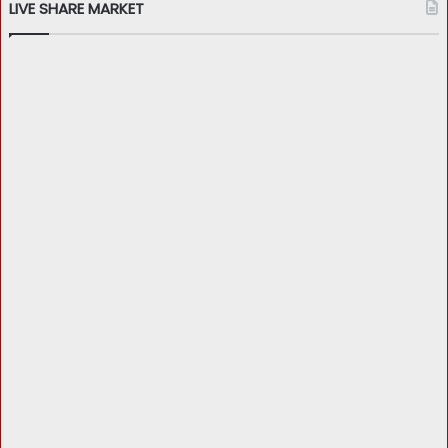
LIVE SHARE MARKET