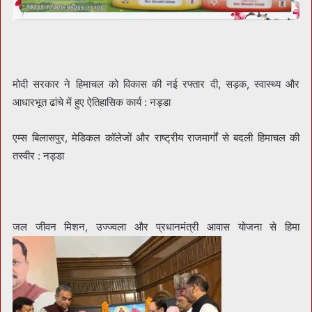
मोदी सरकार ने हिमाचल को विकास की नई रफ्तार दी, सड़क, स्वास्थ्य और
आधारभूत ढांचे में हुए ऐतिहासिक कार्य : नड्डा
एम्स बिलासपुर, मेडिकल कॉलेजों और राष्ट्रीय राजमार्गों से बदली हिमाचल की
तस्वीर : नड्डा
जल जीवन मिशन, उज्ज्वला और प्रधानमंत्री आवास योजना से हिमा