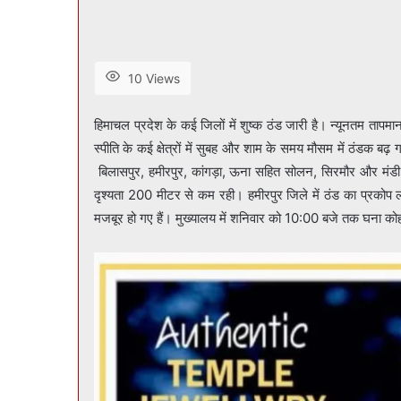
10 Views
हिमाचल प्रदेश के कई जिलों में शुष्क ठंड जारी है। न्यूनतम तापमान 
स्पीति के कई क्षेत्रों में सुबह और शाम के समय मौसम में ठंडक बढ़ 
बिलासपुर, हमीरपुर, कांगड़ा, ऊना सहित सोलन, सिरमौर और मंडी के क
दृश्यता 200 मीटर से कम रही। हमीरपुर जिले में ठंड का प्रकोप ल
मजबूर हो गए हैं। मुख्यालय में शनिवार को 10:00 बजे तक घना 