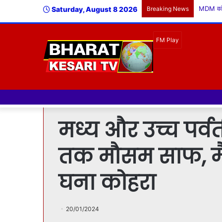
Saturday, August 8 2026
Breaking News
मध्य और उच्च पर्वतीय 
तक मौसम साफ, मैद
घना कोहरा
20/01/2024