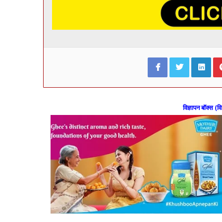
Facebook
Twitter
Lin
विज्ञापन बॉक्स (वि