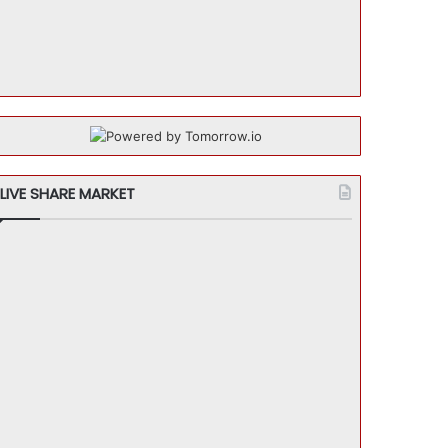
LIVE SHARE MARKET