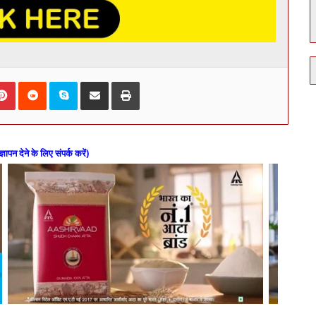
kedIn
Pinterest
Reddit
Skype
Share via Email
Print
ज्ञापन देने के लिए संपर्क करें)