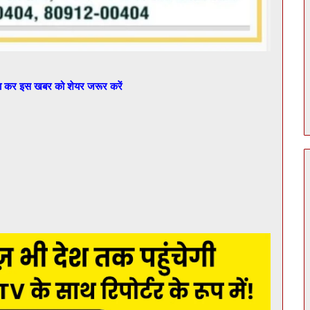
बा कर इस खबर को शेयर जरूर करें