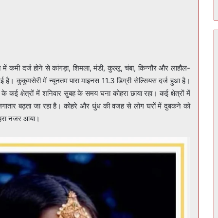
में कमी दर्ज होने से कांगड़ा, शिमला, मंडी, कुल्लू, चंबा, किन्नौर और लाहौल-
गई है। कुकुमसेरी में न्यूनतम पारा माइनस 11.3 डिग्री सेल्सियस दर्ज हुआ है।
ई क्षेत्रों में शनिवार सुबह के समय घना कोहरा छाया रहा। कई क्षेत्रों में
गातार बढ़ता जा रहा है। कोहरे और धुंध की वजह से लोग घरों में दुबकने को
कोहरा नजर आया।