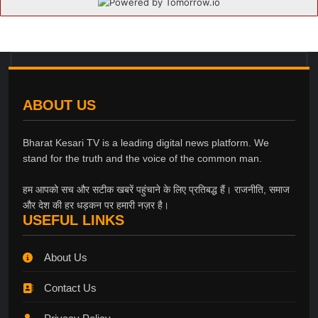
ABOUT US
Bharat Kesari TV is a leading digital news platform. We
stand for the truth and the voice of the common man.
हम आपको सच और सटीक खबरें पहुंचाने के लिए प्रतिबद्ध हैं। राजनीति, समाज
और देश की हर धड़कन पर हमारी नज़र है।
USEFUL LINKS
About Us
Contact Us