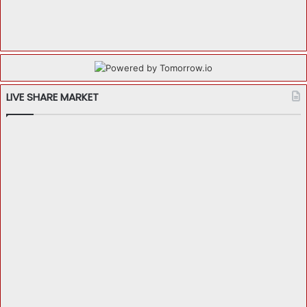
LIVE SHARE MARKET