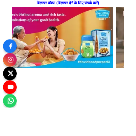
विज्ञापन बॉक्स (विज्ञापन देने के लिए संपर्क करें)