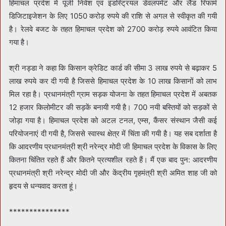
हिमाचल प्रदेश में पूंजी निवेश एवं इंडस्ट्रियल डेवलपमेंट और लैंड रिफार्म
डिजिटाइजेशन के लिए 1050 करोड़ रुपये की राशि से अगल से स्वीकृत की गयी
है। रेलवे बजट के तहत हिमाचल प्रदेश को 2700 करोड़ रुपये आवंटित किया
गया है।
श्री नड्डा ने कहा कि किसान क्रेडिट कार्ड की सीमा 3 लाख रुपये से बढ़ाकर 5
लाख रुपये कर दी गयी है जिससे हिमाचल प्रदेश के 10 लाख किसानों को लाभ
मिल रहा है। प्रधानमंत्री ग्राम सड़क योजना के तहत हिमाचल प्रदेश में अबतक
12 हजार किलोमीटर की सड़कें बनायी गयी है। 700 नयी बस्तियों को सड़कों से
जोड़ा गया है। हिमाचल प्रदेश को अटल टनल, एम्स, कैंसर संस्थान जैसी कई
परियोजनाएं दी गयी है, जिससे स्वास्थ क्षेत्र में चिंता की गयी है। यह सब दर्शाता है
कि आदरणीय प्रधानमंत्री श्री नरेन्द्र मोदी जी हिमाचल प्रदेश के विकास के लिए
कितना चिंतित रहते हैं और कितने प्रत्यशील रहते हैं। मैं एक बाद पुन: आदरणीय
प्रधानमंत्री श्री नरेन्द्र मोदी जी और केंद्रीय गृहमंत्री श्री अमित शाह जी को
हृदय से धन्यवाद करता हूं।
***************