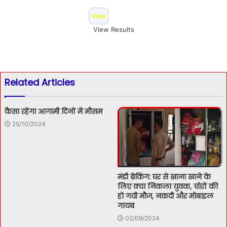
View Results
Related Articles
कैसा रहेगा आगामी दिनों में मौसम
25/10/2024
मंडी ब्रेकिंग: घर से खाना खाने के
लिए क्या निकला युवक, चोरों की
हो गयी मौज, नकदी और मोबाइल
गायब
02/09/2024