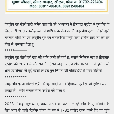
केंद्रीय गृह मंत्री श्री अमित शाह जी की अध्यक्षता में हिमाचल प्रदेश में पुनर्वास के
लिए जारी 2006 करोड़ रुपए से अधिक के फंड पर मैं आदरणीय प्रधानमंत्री श्री
नरेन्द्र मोदी जी एवं केंद्रीय गृह एवं सहकारिता मंत्री श्री अमित शाह जी को तहे
दिल से धन्यवाद देता हूं।
***********
केंद्रीय गृह मंत्री जी द्वारा जो राशि जारी की गयी है, उससे निश्चित रूप से हिमाचल
प्रदेश को 2023 के मौनसून के दौरान बादल फटने और भूस्खलन से होने वाली
क्षति एवं विनाश से हुई तबाही के बाद पुन:निमार्ण की गतिविधियों में मदद मिलेगी।
***********
आदरणीय प्रधानमंत्री श्री नरेन्द्र मोदी जी ने हिमाचल प्रदेश को हमेशा अपना
समझा है। सदैव उनका प्यार प्रदेश को मिला है।
***********
2023 में बाढ़, भूस्खलन, बादल फटने की घटना से हुई क्षति के पुनःनिर्माण के
लिए आज से पहले रिलीफ पैकेज के रूप में 1782 करोड़ रुपये पहले दिए जा चुके