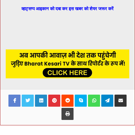
व्हाट्सप्प आइकान को दबा कर इस खबर को शेयर जरूर करें
Facebook
Twitter
LinkedIn
Pinterest
Reddit
Skype
WhatsApp
Telegram
Share via Ema
Print