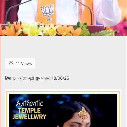
11 Views
हिमाचल प्रदेश ब्यूरो सुभाष शर्मा 18/06/25