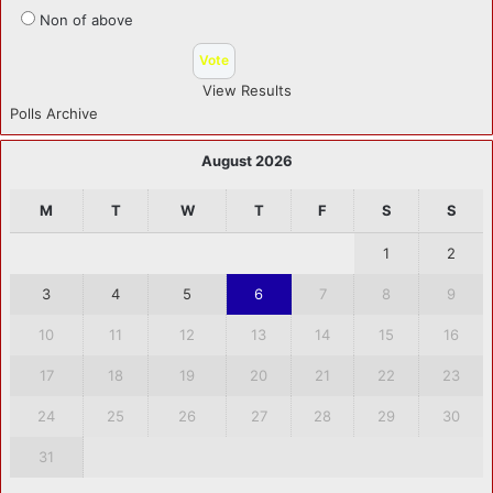
Non of above
View Results
Polls Archive
August 2026
M
T
W
T
F
S
S
1
2
3
4
5
6
7
8
9
10
11
12
13
14
15
16
17
18
19
20
21
22
23
24
25
26
27
28
29
30
31