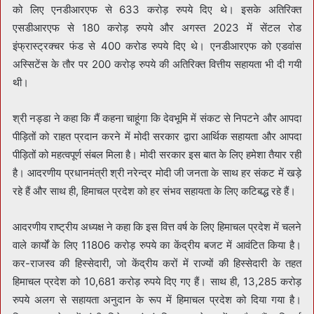
को लिए एनडीआरएफ से 633 करोड़ रुपये दिए थे। इसके अतिरिक्त
एसडीआरएफ से 180 करोड़ रुपये और अगस्त 2023 में सेंटल रोड
इंफ्रास्ट्रक्चर फंड से 400 करोड रुपये दिए थे। एनडीआरएफ को एडवांस
अस्सिटेंस के तौर पर 200 करोड़ रुपये की अतिरिक्त वित्तीय सहायता भी दी गयी
थी।
श्री नड्डा ने कहा कि मैं कहना चाहूंगा कि देवभूमि में संकट से निपटने और आपदा
पीड़ितों को राहत प्रदान करने में मोदी सरकार द्वारा आर्थिक सहायता और आपदा
पीड़ितों को महत्वपूर्ण संबल मिला है। मोदी सरकार इस बात के लिए हमेशा तैयार रही
है। आदरणीय प्रधानमंत्री श्री नरेन्द्र मोदी जी जनता के साथ हर संकट में खड़े
रहे हैं और साथ ही, हिमाचल प्रदेश को हर संभव सहायता के लिए कटिबद्ध रहे हैं।
आदरणीय राष्ट्रीय अध्यक्ष ने कहा कि इस वित्त वर्ष के लिए हिमाचल प्रदेश में चलने
वाले कार्यों के लिए 11806 करोड़ रुपये का केंद्रीय बजट में आवंटित किया है।
कर-राजस्व की हिस्सेदारी, जो केंद्रीय करों में राज्यों की हिस्सेदारी के तहत
हिमाचल प्रदेश को 10,681 करोड़ रुपये दिए गए हैं। साथ ही, 13,285 करोड़
रुपये अलग से सहायता अनुदान के रूप में हिमाचल प्रदेश को दिया गया है।