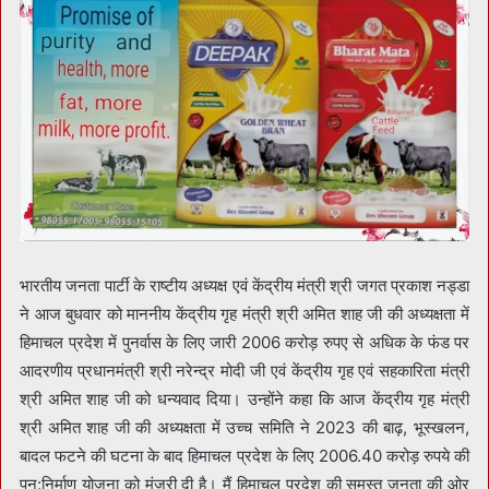
भारतीय जनता पार्टी के राष्टीय अध्यक्ष एवं केंद्रीय मंत्री श्री जगत प्रकाश नड्डा
ने आज बुधवार को माननीय केंद्रीय गृह मंत्री श्री अमित शाह जी की अध्यक्षता में
हिमाचल प्रदेश में पुनर्वास के लिए जारी 2006 करोड़ रुपए से अधिक के फंड पर
आदरणीय प्रधानमंत्री श्री नरेन्द्र मोदी जी एवं केंद्रीय गृह एवं सहकारिता मंत्री
श्री अमित शाह जी को धन्यवाद दिया। उन्होंने कहा कि आज केंद्रीय गृह मंत्री
श्री अमित शाह जी की अध्यक्षता में उच्च समिति ने 2023 की बाढ़, भूस्खलन,
बादल फटने की घटना के बाद हिमाचल प्रदेश के लिए 2006.40 करोड़ रुपये की
पुन:निर्माण योजना को मंजूरी दी है। मैं हिमाचल प्रदेश की समस्त जनता की ओर