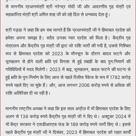
से माननीय प्रधानमंत्री श्री नरेन्द्र मोदी जी और आदरणीय गृह मंत्री एवं
सहकारिता मंत्री श्री अमित शाह जी को तहे दिल से धन्यवाद देता हूं।
श्री नड्डा ने कहा कि हम सब जानते हैं कि प्रधानमंत्री जी ने हिमाचल प्रदेश को
हमेशा अपना समझा है। सदैव उनका प्यार प्रदेश को मिला है। केंद्रीय गृह
मंत्रालय और केंद्रीय गृह मंत्री जी द्वारा जो राशि जारी की गयी है, उससे निश्चित
रूप से हिमाचल प्रदेश को 2023 के मौनसून के दौरान बादल फटने और
भूस्खलन से होने वाली क्षति एवं विनाश से हुई तबाही के बाद पुन:निमार्ण की
गतिविधियों में मदद मिलेगी। 2023 में बाढ़, भूस्खलन, बादल फटने की घटना से
हुई क्षति के पुनःनिर्माण के लिए आज से पहले रिलीफ पैकेज के रूप में 1782 करोड़
रुपये पहले दिए जा चुके हैं। और, आज लगभग 2006 करोड़ रुपये से अधिक की
राशि अतिरिक्त दी जा रही है।
माननीय राष्ट्रीय अध्यक्ष ने कहा कि इस साल अप्रैल में भी हिमाचल प्रदेश के लिए
अलग से 136 करोड़ रुपये केंद्रीय गृह मंत्री जी ने दिए थे। अक्टूबर 2024 में
भी केंद्र सरकार ने एसडीआरएफ फंड के 189 करोड़ रुपये जारी किए थे। इससे
पहले केंद्रीय गृह मंत्री जी ने दिसंबर, 2023 में हिमाचल प्रदेश को राहत कार्यों