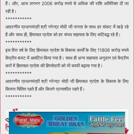
हैं। और, आज लगभग 2006 करोड़ रुपये से अधिक की राशि अतिरिक्त दी जा
रही है।
***********
आदरणीय प्रधानमंत्री श्री नरेन्द्र मोदी जी जनता के साथ हर संकट में खड़े रहे
हैं और साथ ही, हिमाचल प्रदेश को हर संभव सहायता के लिए कटिबद्ध रहे हैं।
***********
इस वित्त वर्ष के लिए हिमाचल प्रदेश के विकास कार्यों के लिए 11806 करोड़ रुपये
केंद्रीय बजट में आवंटित किया गया है। साथ ही अन्य सहायता अनुदान एवं केंद्रीय
करों में हिमाचल प्रदेश की हिस्सेदारी को भी काफी बढ़ाया गया है।
***********
आदरणीय प्रधानमंत्री श्री नरेन्द्र मोदी जी हिमाचल प्रदेश के विकास के लिए
कितना चिंतित रहते हैं और कितने प्रत्यशील रहते हैं।
***********