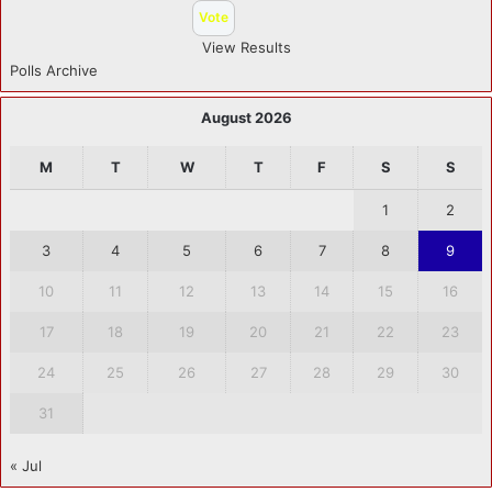
View Results
Polls Archive
August 2026
M
T
W
T
F
S
S
1
2
3
4
5
6
7
8
9
10
11
12
13
14
15
16
17
18
19
20
21
22
23
24
25
26
27
28
29
30
31
« Jul