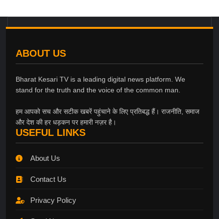
ABOUT US
Bharat Kesari TV is a leading digital news platform. We
stand for the truth and the voice of the common man.
हम आपको सच और सटीक खबरें पहुंचाने के लिए प्रतिबद्ध हैं। राजनीति, समाज
और देश की हर धड़कन पर हमारी नज़र है।
USEFUL LINKS
About Us
Contact Us
Privacy Policy