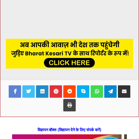
Facebook
Twitter
LinkedIn
Pinterest
Reddit
Skype
WhatsApp
Telegram
Share via Ema
Print
विज्ञापन बॉक्स (विज्ञापन देने के लिए संपर्क करें)