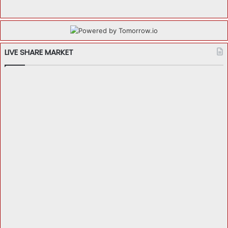
LIVE SHARE MARKET