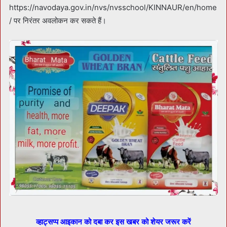
https://navodaya.gov.in/nvs/nvsschool/KINNAUR/en/home
/ पर निरंतर अवलोकन कर सकते हैं।
व्हाट्सप्प आइकान को दबा कर इस खबर को शेयर जरूर करें