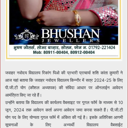
जवाहर नवोदय विद्यालय रिकांग पिओ की प्रभारी प्राचार्या शशि कांता कुमारी ने
आज यहां बताया कि जवाहर नवोदय विद्यालय किन्नौर में सत्र 2024-25 के लिए
पी.जी.टी योग (कौशल अध्यापक) की संविदा आधार पर ऑनलाईन आवेदन
आमंत्रित किए जा रहे हैं।
उन्होंने बताया कि विद्यालय की कार्यलय वैबसाइट पर गूगल फॉर्म के माध्यम से 10
जून, 2024 तक आवेदन कर्ता अपना आवेदन जमा करवा सकते हैं। पी.जी.टी
योग पद के लिए योग्यता गूगल फॉर्म में अंकित की गई है। इसके अतिरिक्त आगमी
सूचनाओं के लिए अभ्यर्थी विद्यालय वैबसाईट