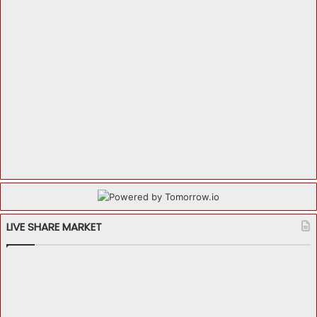
LIVE SHARE MARKET