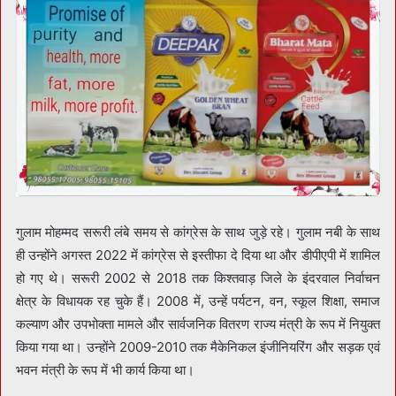
गुलाम मोहम्मद सरूरी लंबे समय से कांग्रेस के साथ जुड़े रहे। गुलाम नबी के साथ
ही उन्होंने अगस्त 2022 में कांग्रेस से इस्तीफा दे दिया था और डीपीएपी में शामिल
हो गए थे। सरूरी 2002 से 2018 तक किश्तवाड़ जिले के इंदरवाल निर्वाचन
क्षेत्र के विधायक रह चुके हैं। 2008 में, उन्हें पर्यटन, वन, स्कूल शिक्षा, समाज
कल्याण और उपभोक्ता मामले और सार्वजनिक वितरण राज्य मंत्री के रूप में नियुक्त
किया गया था। उन्होंने 2009-2010 तक मैकेनिकल इंजीनियरिंग और सड़क एवं
भवन मंत्री के रूप में भी कार्य किया था।