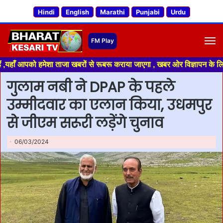
Hindi
English
Marathi
Punjabi
Urdu
M
पको हमेशा ताजा खबरों से रूबरू कराया जाएगा , खबर ओर विज्ञापन के लिए संपर्क 
गुलाम नबी ने DPAP के पहले
उम्मीदवार का एलान किया, उधमपुर
से जीएम सरूरी लड़ेंगे चुनाव
06/03/2024