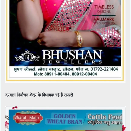
दरवाल निर्वाचन क्षेत्र के विधायक रहे हैं सरूरी