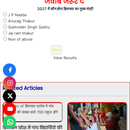
जवाब जरूर दे
2027 में कौन होगा हिमाचल का मुख्य मंत्री
J P Nadda
Anurag Thakur
Sukhvider Singh Sukhu
Jai ram thakur
Non of above
View Results
Related Articles
हिमाचल प्रदेश में पांच विद्यार्थियों की