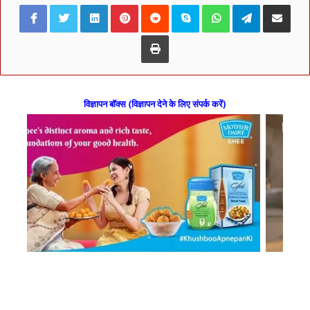
Facebook
Twitter
LinkedIn
Pinterest
Reddit
Skype
WhatsApp
Telegram
Share via Ema
Print
विज्ञापन बॉक्स (विज्ञापन देने के लिए संपर्क करें)