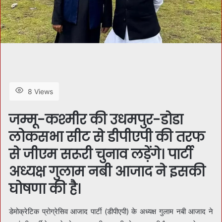
8 Views
जम्मू-कश्मीर की उधमपुर-डोडा
लोकसभा सीट से डीपीएपी की तरफ
से जीएम सरूरी चुनाव लड़ेंगे। पार्टी
अध्यक्ष गुलाम नबी आजाद ने इसकी
घोषणा की है।
डेमोक्रेटिक प्रोग्रेसिव आजाद पार्टी (डीपीएपी) के अध्यक्ष गुलाम नबी आजाद ने