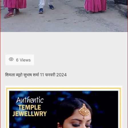
6 Views
शिमला ब्यूरो सुभाष शर्मा 11 फरवरी 2024