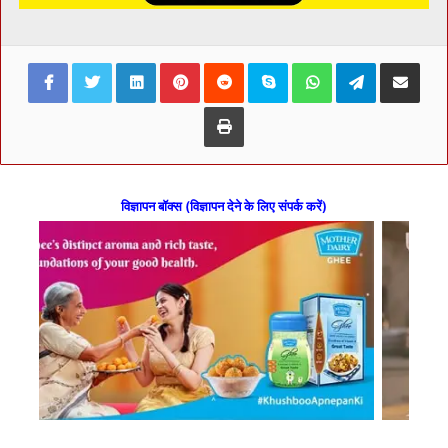
Facebook
Twitter
LinkedIn
Pinterest
Reddit
Skype
WhatsApp
Telegram
Share via Ema
Print
विज्ञापन बॉक्स (विज्ञापन देने के लिए संपर्क करें)