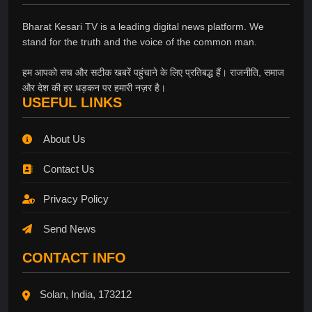
Bharat Kesari TV is a leading digital news platform. We
stand for the truth and the voice of the common man.
हम आपको सच और सटीक खबरें पहुंचाने के लिए प्रतिबद्ध हैं। राजनीति, समाज
और देश की हर धड़कन पर हमारी नज़र है।
USEFUL LINKS
About Us
Contact Us
Privacy Policy
Send News
CONTACT INFO
Solan, India, 173212