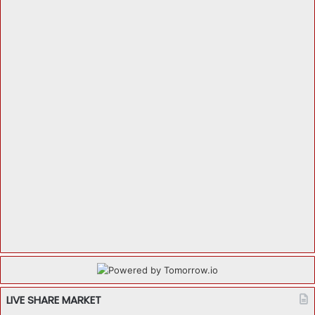
LIVE SHARE MARKET