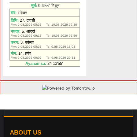
ABOUT US