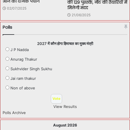
आज का दैनिक पंचाग
की 129 पुस्तकें, नीट की तैयारियों में
मिलेगी मदद
02/07/2025
21/06/2025
Polls
2027 में कौन होगा हिमाचल का मुख्य मंत्री
J P Nadda
Anurag Thakur
Sukhvider Singh Sukhu
Jai ram thakur
Non of above
View Results
Polls Archive
August 2026