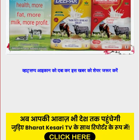
व्हाट्सप्प आइकान को दबा कर इस खबर को शेयर जरूर करें