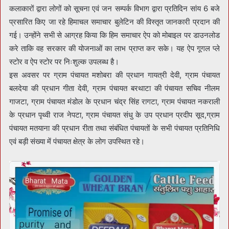
कलाकारों द्वारा लोगों को सूचना एवं जन सम्पर्क विभाग द्वारा प्रतिदिन सांय 6 बजे
प्रसारित किए जा रहे हिमाचल समाचार बुलेटिन की विस्तृत जानकारी प्रदान की
गई। उन्होंने सभी से आग्रह किया कि हिम समाचार ऐप को मोबाइल पर डाउनलोड
करे ताकि वह सरकार की योजनाओं का लाभ प्राप्त कर सके। यह ऐप गूगल प्ले
स्टोर व ऐप स्टोर पर निःशुल्क उपलब्ध है।
इस अवसर पर ग्राम पंचायत मशोबरा की प्रधान गायत्री देवी, ग्राम पंचायत
बलदेया की प्रधान गीता देवी, ग्राम पंचायत बरथाटा की पंचायत सचिव नीलम
गाजटा, ग्राम पंचायत मंडोल के प्रधान चंद्र सिंह रागटा, ग्राम पंचायत नकराली
के प्रधान पृथ्वी राज नेपटा, ग्राम पंचायत संधु के उप प्रधान प्रदीप सूद,ग्राम
पंचायत मतयाना की प्रधान रीता तथा संबंधित पंचायतों के सभी पंचायत प्रतिनिधि
एवं बड़ी संख्या में पंचायत क्षेत्र के लोग उपस्थित रहे।