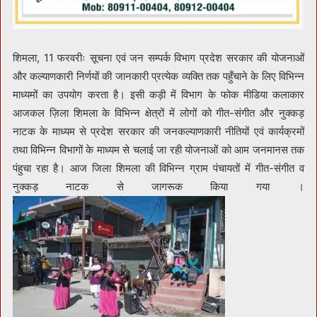
शिमला, 11 फरवरीः सूचना एवं जन सम्पर्क विभाग प्रदेश सरकार की योजनाओं
और कल्याणकारी निर्णयों की जानकारी प्रत्येक व्यक्ति तक पहुँचाने के लिए विभिन्न
माध्यमों का उपयोग करता है। इसी कड़ी में विभाग के फोक मीडिया कलाकार
आजकल ज़िला शिमला के विभिन्न क्षेत्रों में लोगों को गीत-संगीत और नुक्कड़
नाटक के माध्यम से प्रदेश सरकार की जनकल्याणकारी नीतियों एवं कार्यक्रमों
तथा विभिन्न विभागों के माध्यम से चलाई जा रही योजनाओं को आम जनमानस तक
पंहुचा रहा है। आज जिला शिमला की विभिन्न ग्राम पंचायतों में गीत-संगीत व
नुक्कड़ नाटक से जागरूक किया गया ।