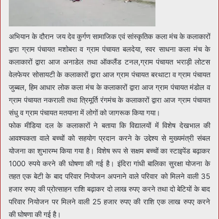
अभियान के दौरान जय देव कुर्गण सामाजिक एवं सांस्कृतिक कला मंच के कलाकारों
द्वारा ग्राम पंचायत मशोबरा व ग्राम पंचायत बलदेया, स्वर साधना कला मंच के
कलाकारों द्वारा आज अनाडेल तथा ऑकलैंड टनल,ग्राम पंचायत भराड़ी लोटस
वेलफेयर सोसायटी के कलाकारों द्वारा आज ग्राम पंचायत बरथाटा व ग्राम पंचायत
जुब्बल, हिम आधार लोक कला मंच के कलाकारों द्वारा आज ग्राम पंचायत मंडोल व
ग्राम पंचायत नकराली तथा त्रिमूर्ति रंगमंच के कलाकारों द्वारा आज ग्राम पंचायत
संधु व ग्राम पंचायत मतयाना में लोगों को जागरूक किया गया।
फोक मीडिया दल के कलाकारों ने बताया कि विद्यालयों में विशेष देखभाल की
आवश्यकता वाले बच्चों को सहयोग प्रदान करने के उद्देश्य से मुख्यमंत्री संबल
योजना का शुभारम्भ किया गया है। विशेष रूप से सक्षम बच्चों का स्टाइपेंड बढ़ाकर
1000 रुपये करने की घोषणा की गई है। इंदिरा गांधी बालिका सुरक्षा योजना के
तहत एक बेटी के बाद परिवार नियोजन अपनाने वाले परिवार को मिलने वाली 35
हजार रुपए की प्रोत्साहन राशि बढ़ाकर दो लाख रुपए करने तथा दो बेटियों के बाद
परिवार नियोजन पर मिलने वाली 25 हजार रुपए की राशि एक लाख रुपए करने
की घोषणा की गई है।