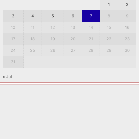
1
2
3
4
5
6
7
8
9
10
11
12
13
14
15
16
17
18
19
20
21
22
23
24
25
26
27
28
29
30
31
« Jul