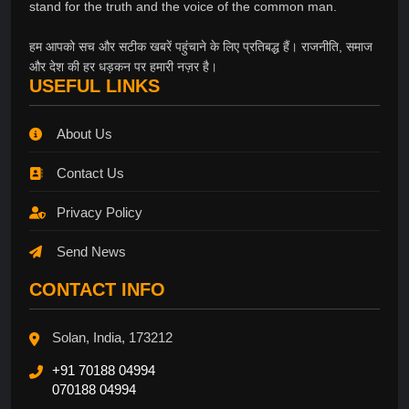
stand for the truth and the voice of the common man.
हम आपको सच और सटीक खबरें पहुंचाने के लिए प्रतिबद्ध हैं। राजनीति, समाज
और देश की हर धड़कन पर हमारी नज़र है।
USEFUL LINKS
About Us
Contact Us
Privacy Policy
Send News
CONTACT INFO
Solan, India, 173212
+91 70188 04994
070188 04994