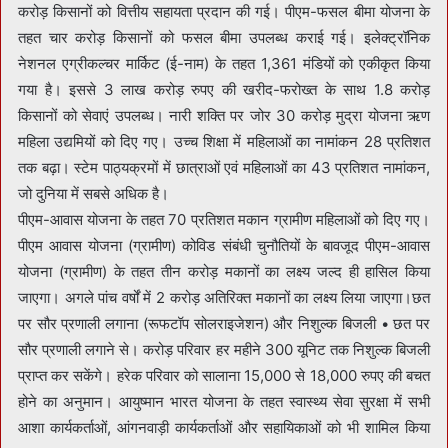
करोड़ किसानों को वित्तीय सहायता प्रदान की गई। पीएम-फसल बीमा योजना के
तहत चार करोड़ किसानों को फसल बीमा उपलब्ध कराई गई। इलेक्ट्रॉनिक
नेशनल एग्रीकल्चर मार्किट (ई-नाम) के तहत 1,361 मंडियों को एकीकृत किया
गया है। इससे 3 लाख करोड़ रुपए की खरीद-फरोख्त के साथ 1.8 करोड़
किसानों को सेवाएं उपलब्ध। नारी शक्ति पर जोर 30 करोड़ मुद्रा योजना ऋण
महिला उद्यमियों को दिए गए। उच्च शिक्षा में महिलाओं का नामांकन 28 प्रतिशत
तक बढ़ा। स्टेम पाठ्यक्रमों में छात्राओं एवं महिलाओं का 43 प्रतिशत नामांकन,
जो दुनिया में सबसे अधिक है।
पीएम-आवास योजना के तहत 70 प्रतिशत मकान ग्रामीण महिलाओं को दिए गए।
पीएम आवास योजना (ग्रामीण) कोविड संबंधी चुनौतियों के बावजूद पीएम-आवास
योजना (ग्रामीण) के तहत तीन करोड़ मकानों का लक्ष्य जल्द ही हासिल किया
जाएगा। अगले पांच वर्षों में 2 करोड़ अतिरिक्त मकानों का लक्ष्य लिया जाएगा।छत
पर सौर प्रणाली लगाना (रूफटॉप सोलराइजेशन) और निशुल्क बिजली • छत पर
सौर प्रणाली लगाने से। करोड़ परिवार हर महीने 300 यूनिट तक निशुल्क बिजली
प्राप्त कर सकेंगे। हरेक परिवार को सालाना 15,000 से 18,000 रुपए की बचत
होने का अनुमान। आयुष्मान भारत योजना के तहत स्वास्थ्य सेवा सुरक्षा में सभी
आशा कार्यकर्ताओं, आंगनवाड़ी कार्यकर्ताओं और सहायिकाओं को भी शामिल किया