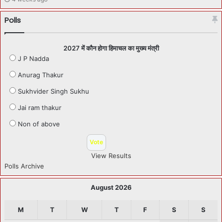
Polls
2027 में कौन होगा हिमाचल का मुख्य मंत्री
J P Nadda
Anurag Thakur
Sukhvider Singh Sukhu
Jai ram thakur
Non of above
View Results
Polls Archive
August 2026
M
T
W
T
F
S
S