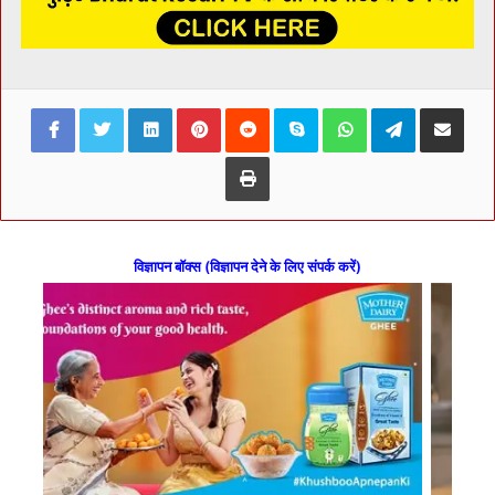
Facebook
Twitter
LinkedIn
Pinterest
Reddit
Skype
WhatsApp
Telegram
Share via Ema
Print
विज्ञापन बॉक्स (विज्ञापन देने के लिए संपर्क करें)