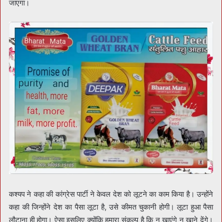
जाएगा।
कश्यप ने कहा की कांग्रेस पार्टी ने केवल देश को लूटने का काम किया है। उन्होंने
कहा की जिन्होंने देश का पैसा लूटा है, उसे कीमत चुकानी होगी। लूटा हुआ पैसा
लौटाना ही होगा। ऐसा इसलिए क्योंकि हमारा संकल्प है कि न खाएंगे न खाने देंगे।