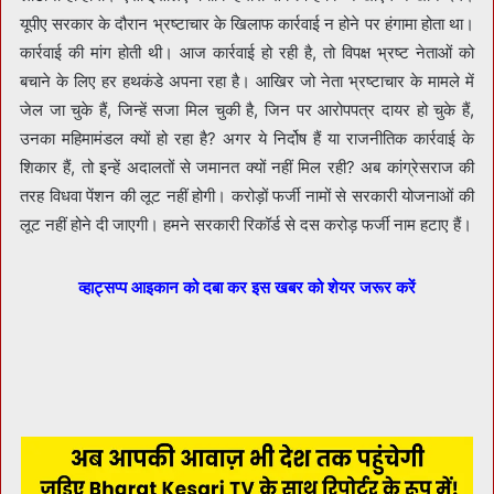
यूपीए सरकार के दौरान भ्रष्टाचार के खिलाफ कार्रवाई न होने पर हंगामा होता था।
कार्रवाई की मांग होती थी। आज कार्रवाई हो रही है, तो विपक्ष भ्रष्ट नेताओं को
बचाने के लिए हर हथकंडे अपना रहा है। आखिर जो नेता भ्रष्टाचार के मामले में
जेल जा चुके हैं, जिन्हें सजा मिल चुकी है, जिन पर आरोपपत्र दायर हो चुके हैं,
उनका महिमामंडल क्यों हो रहा है? अगर ये निर्दोष हैं या राजनीतिक कार्रवाई के
शिकार हैं, तो इन्हें अदालतों से जमानत क्यों नहीं मिल रही? अब कांग्रेसराज की
तरह विधवा पेंशन की लूट नहीं होगी। करोड़ों फर्जी नामों से सरकारी योजनाओं की
लूट नहीं होने दी जाएगी। हमने सरकारी रिकॉर्ड से दस करोड़ फर्जी नाम हटाए हैं।
व्हाट्सप्प आइकान को दबा कर इस खबर को शेयर जरूर करें