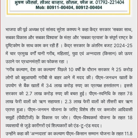
भाजपा की पूर्व अध्यक्ष एवं सांसद सुरेश कश्यप ने कहा केंद्र सरकार ‘सबका साथ,
सबका विकास और सबका विश्वास’ के मंत्र और ‘सबका प्रयास’ के संपूर्ण राष्ट्र के
दृष्टिकोण के साथ काम कर रही हैं । केंद्र सरकार के अंतरिम बजट 2024-25
में चार प्रमुख वर्गों यानी गरीब, महिलाएं, युवा एवं अन्नदाता (किसान) को ऊपर
उठाने पर प्रधानमंत्री का फोकस रहा ।
‘गरीब कल्याण, देश का कल्याण’ पिछले 10 वर्षों के दौरान सरकार ने 25 करोड़
लोगों को बहुआयामी गरीबी से बाहर आने में मदद की। पीएम-जनधन खातों के
उपयोग से बैंक खातों में 34 लाख करोड़ रुपए का प्रत्यक्ष हस्तांतरण। इससे
सरकार को 2.7 लाख करोड़ रुपए की बचत हुई। पीएम-स्वनिधि के तहत 78
लाख फेरी वालों को ऋण सहायता। 2.3 लाख फेरी वालों को तीसरी बार ऋण
प्राप्त हुआ। पीएम-जनमन योजना के जरिए विशेष तौर पर कमजोर आदिवासी
समूहों (पीवीटीजी) के विकास पर जोर। पीएम-विश्वकर्मा योजना के तहत 18
व्यवसायों से जुड़े कारीगरों एवं शिल्पकारों को एंड-टू-एंड मदद।
उन्होंने कहा की ‘अन्नदाता’ का कल्याण पीएम-किसान सम्मान योजना के तहत 11.8