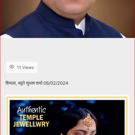
11 Views
शिमला, ब्यूरो सुभाष शर्मा 06/02/2024