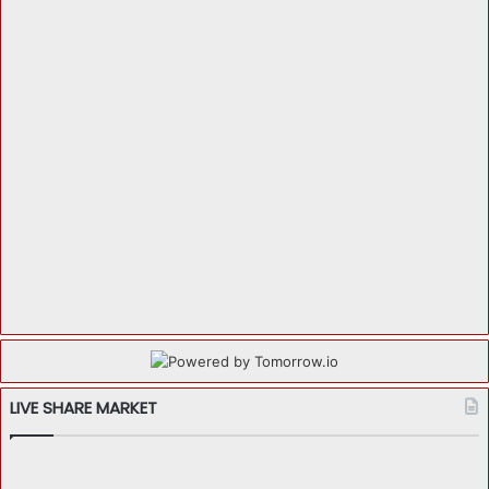
LIVE SHARE MARKET