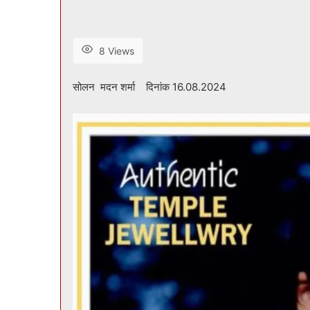
8 Views
सोलन मदन शर्मा दिनांक 16.08.2024