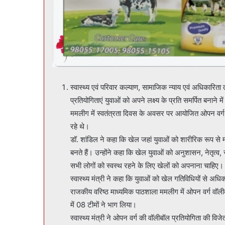
स्वास्थ्य एवं परिवार कल्याण, सामाजिक न्याय एवं अधिकारित
प्रतियोगिताएं युवाओं को अपने लक्ष्य के प्रति समर्पित बनाने 
ममलीग में स्वतंत्रता दिवस के अवसर पर आयोजित ओपन वर्ग 
रहे थे।
डॉ. शांडिल ने कहा कि खेल जहां युवाओं को शारीरिक रूप से 
बनते हैं। उन्होंने कहा कि खेल युवाओं को अनुशासन, नेतृत्व, 
सभी लोगों को स्वस्थ रहने के लिए खेलों को अपनाना चाहिए।
स्वास्थ्य मंत्री ने कहा कि युवाओं को खेल गतिविधियों से
राजकीय वरिष्ठ माध्यमिक पाठशाला ममलीग में ओपन वर्ग वॉलीबॉल
में 08 टीमों ने भाग लिया।
स्वास्थ्य मंत्री ने ओपन वर्ग की वॉलीबॉल प्रतियोगिता की