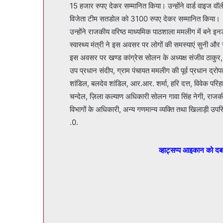
15 हजार रुपए देकर सम्मानित किया। उन्होंने वार्ड वाइज व
विजेता टीम सतडोल को 3100 रुपए देकर सम्मानित किया।
उन्होंने राजकीय वरिष्ठ माध्यमिक पाठशाला ममलीग में बने इ
स्वास्थ्य मंत्री ने इस अवसर पर लोगों की समस्याएं सुनी और 
इस अवसर पर खण्ड कांग्रेस सोलन के अध्यक्ष संजीव ठाकुर, 
उप प्रधान संदीप, ग्राम पंचायत ममलीग की पूर्व प्रधान द्रो
शांडिल, बलदेव शांडिल, आर.आर. शर्मा, हरि दत्त, विवेक परिह
चन्देल, ज़िला कल्याण अधिकारी सोलन गावा सिंह नेगी, राजकीय
विभागों के अधिकारी, अन्य गणमान्य व्यक्ति तथा खिलाड़ी उपस
.0.
व्हाट्सप्प आइकान को द