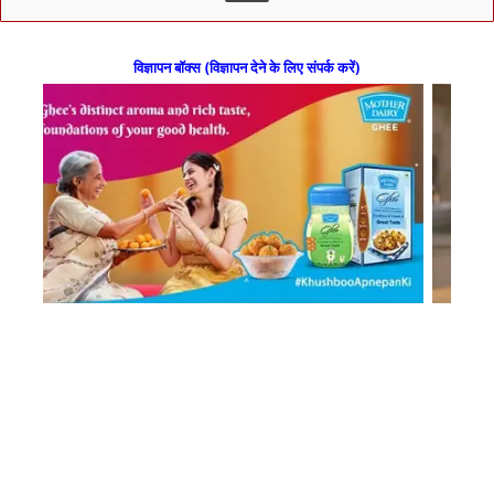
विज्ञापन बॉक्स (विज्ञापन देने के लिए संपर्क करें)