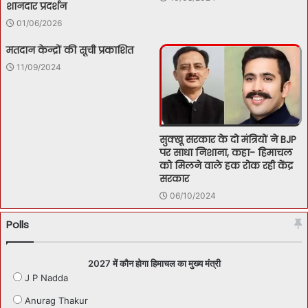
शानदार प्रदर्शन
01/06/2026
मतदान केन्द्रों की सूची प्रकाशित
11/09/2024
सुक्खू सरकार के दो मंत्रियों ने BJP
पर साधा निशाना, कहा- हिमाचल
को मिलने वाले हक रोक रही केंद्र
सरकार
06/10/2024
Polls
2027 में कौन होगा हिमाचल का मुख्य मंत्री
J P Nadda
Anurag Thakur