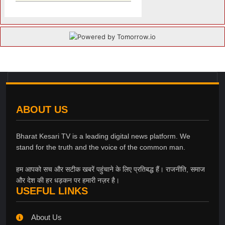
ABOUT US
Bharat Kesari TV is a leading digital news platform. We
stand for the truth and the voice of the common man.
हम आपको सच और सटीक खबरें पहुंचाने के लिए प्रतिबद्ध हैं। राजनीति, समाज
और देश की हर धड़कन पर हमारी नज़र है।
USEFUL LINKS
About Us