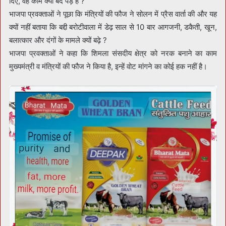
दिए, वह काम क्यों बंद पड़े हैं ?
भाजपा प्रवक्ताओं ने पूछा कि मंत्रियों की फौज ने सोलन में प्रैस वार्ता की और यह
क्यों नहीं बताया कि बद्दी बरोटीवाला में डेढ़ साल से 10 बार आगजनी, डकैती, खून,
बलात्कार और दंगों के मामले क्यों बढ़े ?
भाजपा प्रवक्ताओं ने कहा कि शिमला संसदीय क्षेत्र को नरक बनाने का काम
मुख्यमंत्री व मंत्रियों की फौज ने किया है, इन्हें वोट मांगने का कोई हक नहीं है।