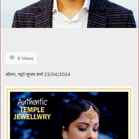
9 Views
सोलन, ब्यूरो सुभाष शर्मा 23/04/2024