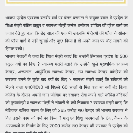
भाजपा प्रदेश प्रवक्ता बलवीर वर्मा एवं चेतन बरागटा ने संयुक्त बयान में प्रदेश के
शिक्षा मंत्री रोहित ठाकुर व स्वास्थ्य मंत्री कर्नल धनीराम शांडिल की प्रैस वार्ता का
जवाब देते हुए कहा कि डेढ़ साल की एक भी उपलब्धि मंत्रियों की फौज ने सोलन
की प्रैस वार्ता में नहीं सुनाई और कुछ किया है तो अपने काम पर वोट मांगने की
हिम्मत रखो।
भाजपा नेताओं ने कहा कि शिक्षा मंत्री बताएं कि उन्होनें हिमाचल प्रदेश के 500
स्कूल क्यों बंद किए ? स्वास्थ्य मंत्री बताएं कि उन्होनें खुले प्राथमिक स्वास्थ्य
केन्द्र, अस्पताल, आयुर्वेदिक स्वास्थ्य केन्द्र, उप स्वास्थ्य केन्द्र कांग्रेस की
सरकार बनने के तुरंत बाद क्यों बंद किए ? स्वास्थ्य मंत्री बताएं कि डाॅक्टर्स को
मिलने वाला एन0पी0ए0 जो पिछले 60 सालों से मिल रहा था क्यों बंद किया,
कोविड के दौरान अपनी जान जोखिम पर रखकर सेवा करने वाले कोविड वाॅरियर्स
को मुख्यमंत्री व स्वास्थ्य मंत्री ने नौकरी से क्यों निकाला ? स्वास्थ्य मंत्री बताएं कि
मैडिकल काॅलेज नाहन के लिए जो 265 करोड़ रू0 केन्द्र की भाजपा सरकार ने
दिए उसके काम को क्यों बंद किया ? मातृ एवं शिशु अस्पतालों के लिए, कैंसर के
अस्पतालों के निर्माण के लिए 2000 करोड़ रू0 केन्द्र की सरकार ने प्रदेश को