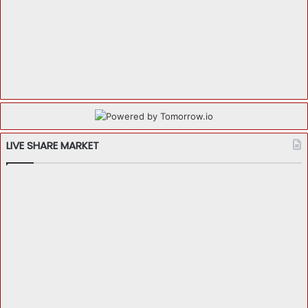
LIVE SHARE MARKET