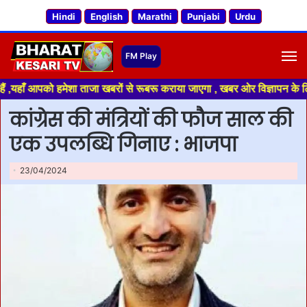
Hindi
English
Marathi
Punjabi
Urdu
M
आपको हमेशा ताजा खबरों से रूबरू कराया जाएगा , खबर ओर विज्ञापन के लिए संपर्क
कांग्रेस की मंत्रियों की फौज साल की
एक उपलब्धि गिनाए : भाजपा
23/04/2024