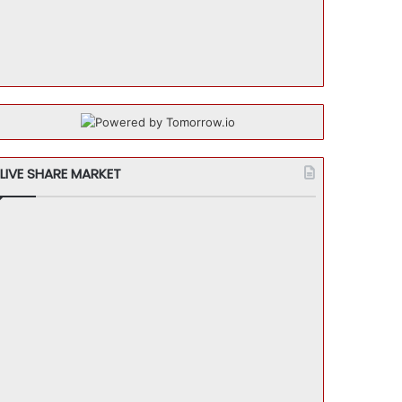
LIVE SHARE MARKET