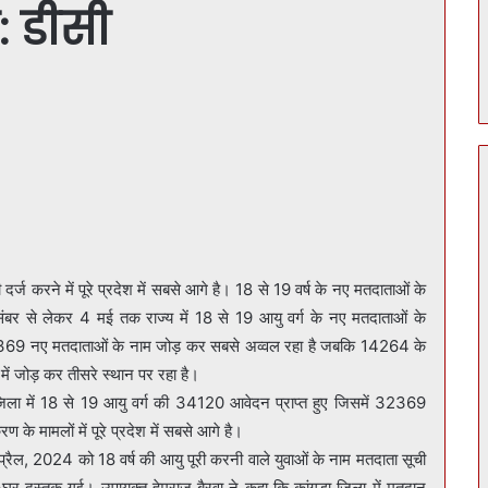
: डीसी
दर्ज करने में पूरे प्रदेश में सबसे आगे है। 18 से 19 वर्ष के नए मतदाताओं के
संबर से लेकर 4 मई तक राज्य में 18 से 19 आयु वर्ग के नए मतदाताओं के
 32369 नए मतदाताओं के नाम जोड़ कर सबसे अव्वल रहा है जबकि 14264 के
ें जोड़ कर तीसरे स्थान पर रहा है।
ि जिला में 18 से 19 आयु वर्ग की 34120 आवेदन प्राप्त हुए जिसमें 32369
 के मामलों में पूरे प्रदेश में सबसे आगे है।
प्रैल, 2024 को 18 वर्ष की आयु पूरी करनी वाले युवाओं के नाम मतदाता सूची
र दस्तक गई। उपायुक्त हेमराज बैरवा ने कहा कि कांगड़ा जिला में मतदान