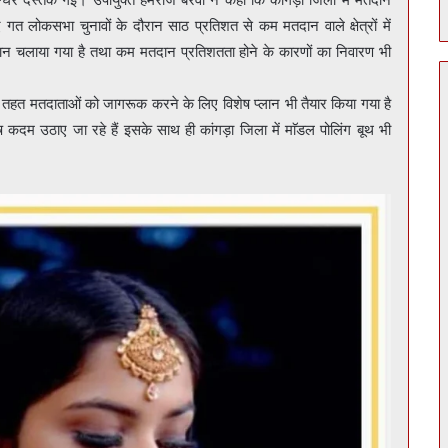
 गत लोकसभा चुनावों के दौरान साठ प्रतिशत से कम मतदान वाले क्षेत्रों में
यान चलाया गया है तथा कम मतदान प्रतिशतता होने के कारणों का निवारण भी
के तहत मतदाताओं को जागरूक करने के लिए विशेष प्लान भी तैयार किया गया है
 कदम उठाए जा रहे हैं इसके साथ ही कांगड़ा जिला में माॅडल पोलिंग बूथ भी