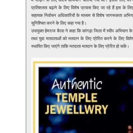
प्रतिशतता बढ़ाने के लिए विशेष प्रयास किए जा रहे हैं इस के लिए
सहायक निर्वाचन अधिकारियों के माध्यम से विशेष जागरूकता अभि
सुनिश्चित करने के लिए कहा गया है।
उपायुक्त हेमराज बैरवा ने कहा कि कांगड़ा जिला में स्वीप अभियान 
तथा युवा मतदाताओं को मतदान के लिए प्रेरित करने के लिए विशेष
स्थापित किए जाएंगे ताकि मतदाता मतदान के लिए प्रेरित हो सकें।