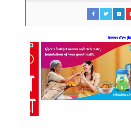
Facebook
Twitter
Lin
विज्ञापन बॉक्स (वि