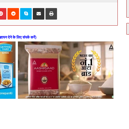
kedIn
Pinterest
Reddit
Skype
Share via Email
Print
ज्ञापन देने के लिए संपर्क करें)