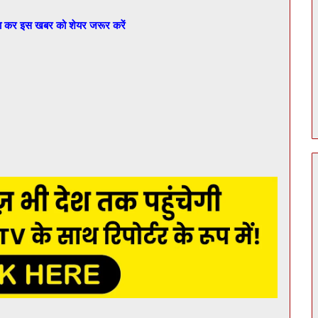
बा कर इस खबर को शेयर जरूर करें