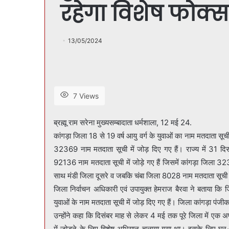
रहेगा विशेष फोक्स
13/05/2024
7 Views
ब्रह्मू राम सरेना मुख्यसम्बादाता धर्मशाला, 12 मई 24.
कांगड़ा जिला 18 से 19 वर्ष आयु वर्ग के युवाओं का नाम मतदाता सूची 
32369 नाम मतदाता सूची में जोड़ दिए गए हैं। राज्य में 31 दि
92136 नाम मतदाता सूची में जोड़े गए हैं जिसमें कांगड़ा जिला
साथ मंडी जिला दूसरे व जबकि चंबा जिला 8028 नाम मतदाता सूची म
जिला निर्वाचन अधिकारी एवं उपायुक्त हेमराज बैरवा ने बताया क
युवाओं के नाम मतदाता सूची में जोड़ दिए गए हैं। जिला कांगड़ा पंजीकरण
उन्होंने कहा कि दिसंबर माह से लेकर 4 मई तक पूरे जिला में एक अ
में जोड़ने के लिए विशेष अभियान चलाया गया था। इसके लिए घर-घ