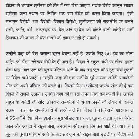
दोबारा से भगवान श्रीराम को टैंट में रख दिया जाएगा अर्थात विशेष कानून लाकर
श्रीराम जन्म स्थान पर निर्मित भव्य राम मंदिर को ध्वस्त किया जाएगा। ऐसी
सनातन विरोधी, राम विरोधी, विकास विरोधी, तुष्टीकरण की राजनीति पर चलने
वाली, जाति, धर्म, सम्प्रदाय पर देश और प्रदेश को बांटने वाली कांग्रेस पार्टी
हिमाचल की जनता से वोट मांगने की हकदार नहीं हो सकती।
उन्होंने कहा की देश चलाना चूरन बेचना नहीं है, उसके लिए 56 इंच का सीना
चाहिए जो पीएम नरेन्द्र मोदी के ही पास है। बिंदल ने राहुल गांधी पर तीखा हमला
बोला कहा, चार जून को चुनाव परिणाम आने के बाद छह जून को राहुल बाबा छुट्टी
पर विदेश चले जाएंगे। उन्होंने कहा की एक पार्टी के पूर्व अध्यक्ष अमेठी-रायबरेली
सीट को अपने परिवार की बताते हैं। किसने विल (वसीयत) करके सीट दी है क्या
बिंदल ने सवाल उठाया। उन्होंने कहा की जनता अपना नेता तय करती है। उन्होंने
राहुल के अमेठी की सीट छोड़कर रायबरेली से चुनाव लड़ने को लेकर भी सवाल
उठाया। कहा, वह रायबरेली से भी हारने वाले हैं। बिंदल ने कांग्रेस के शासनकाल
में 55 वर्षों में देश की बदहाली का मुद्दा भी उठाया। कहा, पूछना चाहता हूं कि कोरोना
काल और आपदा में राहुल बाबा, उनकी मां और बहन हिमाचल आई थीं क्या। चार
जून को चुनाव परिणाम आने के बाद छह जून को राहुल बाबा छुट्टी पर विदेश चले