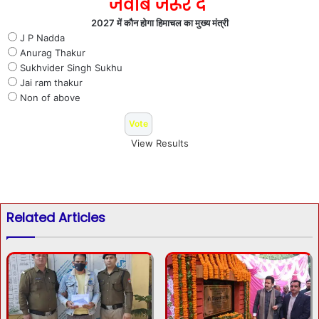
जवाब जरूर दे
2027 में कौन होगा हिमाचल का मुख्य मंत्री
J P Nadda
Anurag Thakur
Sukhvider Singh Sukhu
Jai ram thakur
Non of above
View Results
Related Articles