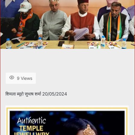
9 Views
शिमला ब्यूरो सुभाष शर्मा 20/05/2024