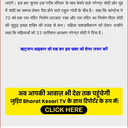
जाएंगे। इस बार चुनाव एक गरीब परिवार के चाय बेचने वाले नरेन्द्र मोदी और मुंह
में चांदी का चम्मच लेकर पैदा होने वाले राहुल गांधी के बीच है। कहा कि कांग्रेस ने
70 वर्ष तक राम मंदिर निर्माण लटकाए रखा और राम मंदिर का निर्माण पीएम मोदी
की सुदृढ़ इच्छा शक्ति की वजह से बना। महिला सशक्तीकरण को लेकर उन्होंने
कहा कि महिलाओं को 33 प्रतिशत आरक्षण नरेन्द्र मोदी ने दिया है।
व्हाट्सप्प आइकान को दबा कर इस खबर को शेयर जरूर करें