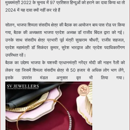
मुख्यमंत्री 2022 के चुनाव में 97 प्रतिशत हिन्दुओं को हराने का दावा किया था तो
2024 में यह दावा क्यों नहीं कर रहे हैं
सोलन, भाजपा शिमला संसदीय क्षेत्र की बैठक का आयोजन बाय पास रोड पर किया
गया, बैठक की अध्यक्षता भाजपा प्रदेश अध्यक्ष डॉ राजीव बिंदल द्वारा को गई।
उनके साथ संसदीय क्षेत्र प्रभारी पूर्व मंत्री सुखराम चौधरी, राजीव सहजल,
प्रदेश महामंत्री डॉ सिकंदर कुमार, सुरेश भारद्वाज और प्रदेश पदाधिकारीगण
उपस्थित रहें।
बैठक का उद्देश्य भाजपा के यशस्वी प्रधानमंत्री नरेंद्र मोदी की नाहन रैली को
लेकर रहा जिसमें शिमला संसदीय क्षेत्र से 50 हजार से अधिक लोग भाग लेंगे,
इसके उपरांत मंडल अनुसार वृत भी लिया गया।