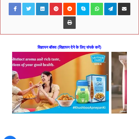
Facebook
Twitter
LinkedIn
Pinterest
Reddit
Skype
WhatsApp
Telegram
Share via Ema
Print
विज्ञापन बॉक्स (विज्ञापन देने के लिए संपर्क करें)