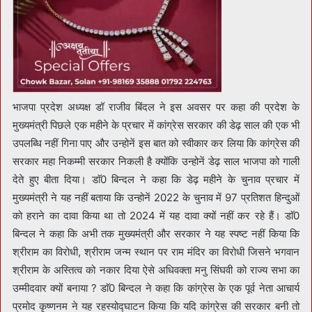
भाजपा प्रदेश अध्यक्ष डॉ राजीव बिंदल ने इस अवसर पर कहा की प्रदेश के
मुख्यमंत्री पिछले एक महीने के प्रचार में कांग्रेस सरकार की डेढ़ साल की एक भी
उपलब्धि नहीं गिना पाए और उन्होनें इस बात को स्वीकार कर लिया कि कांग्रेस की
सरकार महा निकम्मी सरकार निकली है क्योंकि उन्होनें डेढ़ साल भाजपा को गाली
देते हुए बीता दिया। डाॅ0 बिन्दल ने कहा कि डेढ़ महीने के चुनाव प्रचार में
मुख्यमंत्री ने यह नहीं बताया कि उन्होनें 2022 के चुनाव में 97 प्रतिशत हिन्दुओं
को हराने का दावा किया था तो 2024 में यह दावा क्यों नहीं कर रहे हैं। डाॅ0
बिन्दल ने कहा कि अभी तक मुख्यमंत्री और सरकार ने यह स्पष्ट नहीं किया कि
श्रीराम का विरोधी, श्रीराम जन्म स्थान पर राम मंदिर का विरोधी जिसने भगवान
श्रीराम के अस्तित्व को नकार दिया ऐसे अधिवक्ता मनु सिंघवी को राज्य सभा का
उम्मीदवार क्यों बनाया ? डाॅ0 बिन्दल ने कहा कि कांग्रेस के एक पूर्व नेता आचार्य
प्रमोद कृष्णनम ने यह रहस्योद्घाटन किया कि यदि कांग्रेस की सरकार बनी तो