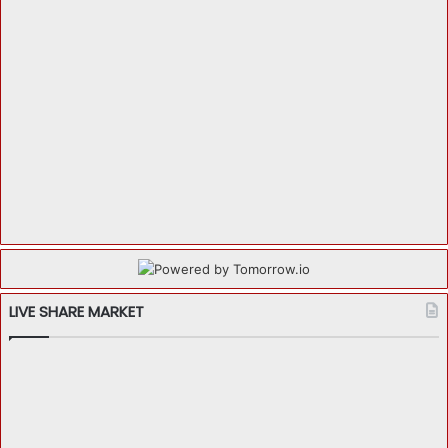
LIVE SHARE MARKET