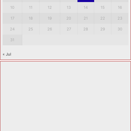
10
11
12
13
14
15
16
17
18
19
20
21
22
23
24
25
26
27
28
29
30
31
« Jul