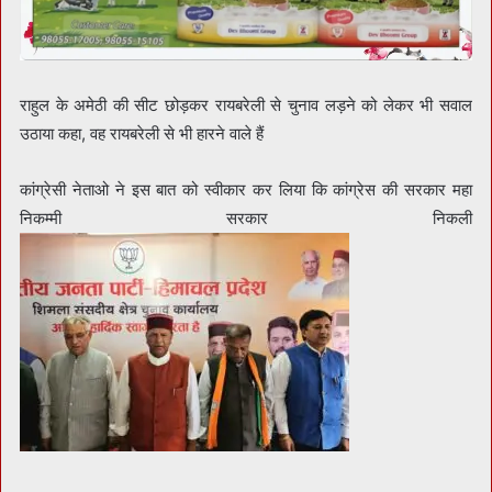
राहुल के अमेठी की सीट छोड़कर रायबरेली से चुनाव लड़ने को लेकर भी सवाल
उठाया कहा, वह रायबरेली से भी हारने वाले हैं
कांग्रेसी नेताओ ने इस बात को स्वीकार कर लिया कि कांग्रेस की सरकार महा
निकम्मी सरकार निकली