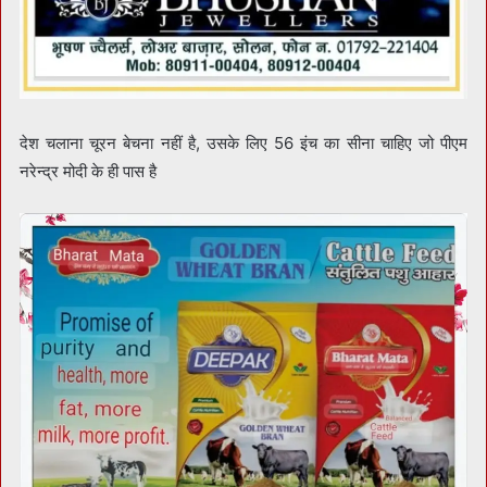
देश चलाना चूरन बेचना नहीं है, उसके लिए 56 इंच का सीना चाहिए जो पीएम
नरेन्द्र मोदी के ही पास है