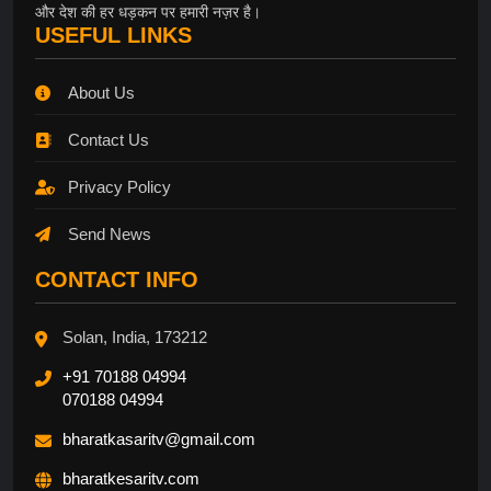
और देश की हर धड़कन पर हमारी नज़र है।
USEFUL LINKS
About Us
Contact Us
Privacy Policy
Send News
CONTACT INFO
Solan, India, 173212
+91 70188 04994
070188 04994
bharatkasaritv@gmail.com
bharatkesaritv.com